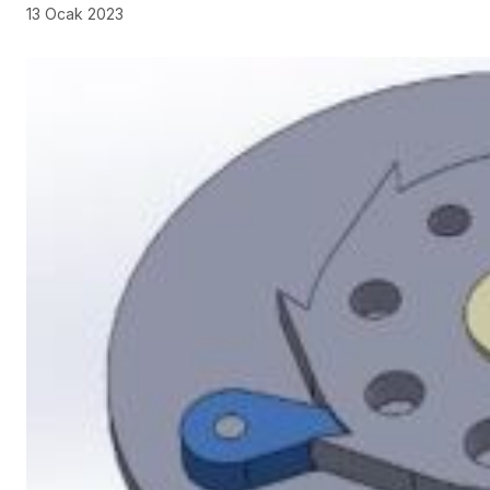
13 Ocak 2023