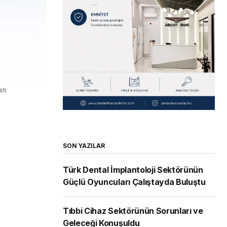
sti
SON YAZILAR
Türk Dental İmplantoloji Sektörünün
Güçlü Oyuncuları Çalıştayda Buluştu
Tıbbi Cihaz Sektörünün Sorunları ve
Geleceği Konuşuldu