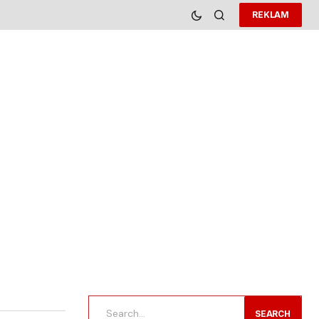
REKLAM
SEARCH