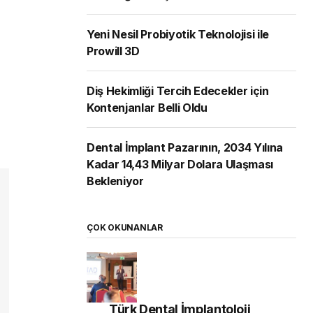
Yeni Nesil Probiyotik Teknolojisi ile
Prowill 3D
Diş Hekimliği Tercih Edecekler için
Kontenjanlar Belli Oldu
Dental İmplant Pazarının, 2034 Yılına
Kadar 14,43 Milyar Dolara Ulaşması
Bekleniyor
ÇOK OKUNANLAR
Türk Dental İmplantoloji