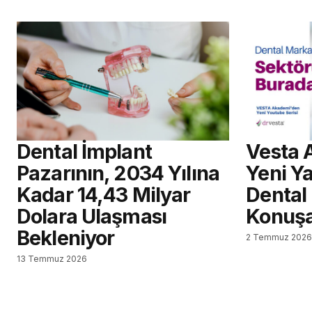
Dental İmplant
Vesta 
Pazarının, 2034 Yılına
Yeni Ya
Kadar 14,43 Milyar
Dental
Dolara Ulaşması
Konuş
Bekleniyor
2 Temmuz 202
13 Temmuz 2026