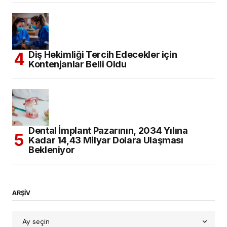
Diş Hekimliği Tercih Edecekler için
Kontenjanlar Belli Oldu
Dental İmplant Pazarının, 2034 Yılına
Kadar 14,43 Milyar Dolara Ulaşması
Bekleniyor
ARŞİV