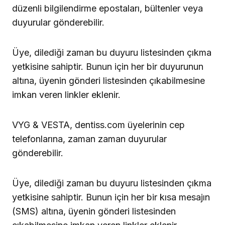
düzenli bilgilendirme epostaları, bültenler veya
duyurular gönderebilir.
Üye, dilediği zaman bu duyuru listesinden çıkma
yetkisine sahiptir. Bunun için her bir duyurunun
altına, üyenin gönderi listesinden çıkabilmesine
imkan veren linkler eklenir.
VYG & VESTA, dentiss.com üyelerinin cep
telefonlarına, zaman zaman duyurular
gönderebilir.
Üye, dilediği zaman bu duyuru listesinden çıkma
yetkisine sahiptir. Bunun için her bir kısa mesajın
(SMS) altına, üyenin gönderi listesinden