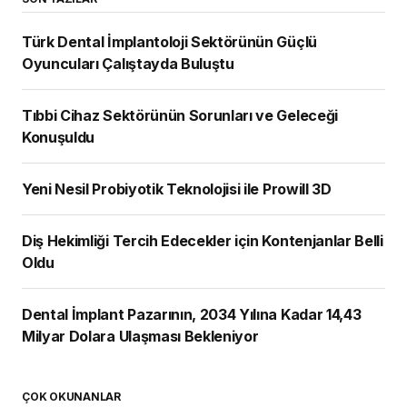
Türk Dental İmplantoloji Sektörünün Güçlü
Oyuncuları Çalıştayda Buluştu
Tıbbi Cihaz Sektörünün Sorunları ve Geleceği
Konuşuldu
Yeni Nesil Probiyotik Teknolojisi ile Prowill 3D
Diş Hekimliği Tercih Edecekler için Kontenjanlar Belli
Oldu
Dental İmplant Pazarının, 2034 Yılına Kadar 14,43
Milyar Dolara Ulaşması Bekleniyor
ÇOK OKUNANLAR