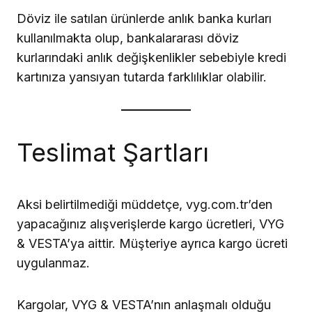
Döviz ile satılan ürünlerde anlık banka kurları
kullanılmakta olup, bankalararası döviz
kurlarındaki anlık değişkenlikler sebebiyle kredi
kartınıza yansıyan tutarda farklılıklar olabilir.
Teslimat Şartları
Aksi belirtilmediği müddetçe, vyg.com.tr’den
yapacağınız alışverişlerde kargo ücretleri, VYG
& VESTA’ya aittir. Müşteriye ayrıca kargo ücreti
uygulanmaz.
Kargolar, VYG & VESTA’nın anlaşmalı olduğu