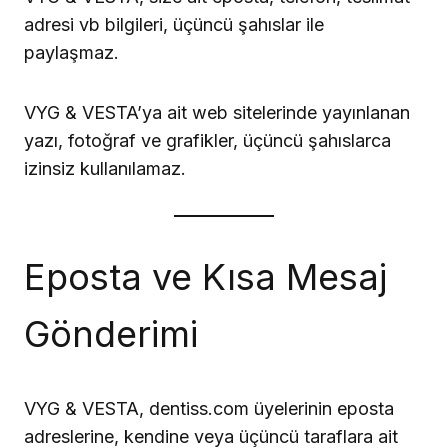
adresi vb bilgileri, üçüncü şahıslar ile
paylaşmaz.
VYG & VESTA’ya ait web sitelerinde yayınlanan
yazı, fotoğraf ve grafikler, üçüncü şahıslarca
izinsiz kullanılamaz.
Eposta ve Kısa Mesaj
Gönderimi
VYG & VESTA, dentiss.com üyelerinin eposta
adreslerine, kendine veya üçüncü taraflara ait