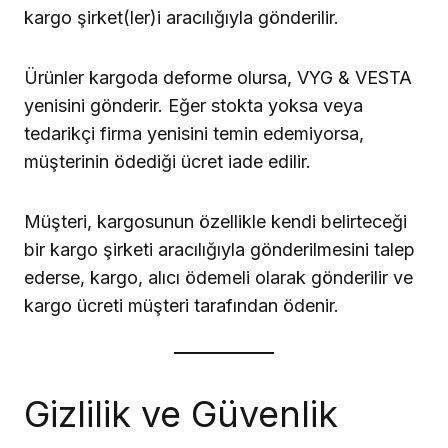
kargo şirket(ler)i aracılığıyla gönderilir.
Ürünler kargoda deforme olursa, VYG & VESTA
yenisini gönderir. Eğer stokta yoksa veya
tedarikçi firma yenisini temin edemiyorsa,
müşterinin ödediği ücret iade edilir.
Müşteri, kargosunun özellikle kendi belirteceği
bir kargo şirketi aracılığıyla gönderilmesini talep
ederse, kargo, alıcı ödemeli olarak gönderilir ve
kargo ücreti müşteri tarafından ödenir.
Gizlilik ve Güvenlik