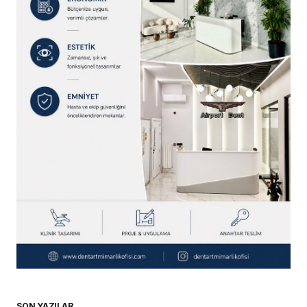
SON YAZILAR