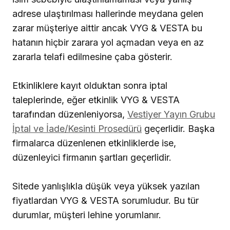
adrese ulaştırılması hallerinde meydana gelen
zarar müşteriye aittir ancak VYG & VESTA bu
hatanın hiçbir zarara yol açmadan veya en az
zararla telafi edilmesine çaba gösterir.
Etkinliklere kayıt olduktan sonra iptal
taleplerinde, eğer etkinlik VYG & VESTA
tarafından düzenleniyorsa,
Vestiyer Yayın Grubu
İptal ve İade/Kesinti Prosedürü
geçerlidir. Başka
firmalarca düzenlenen etkinliklerde ise,
düzenleyici firmanın şartları geçerlidir.
Sitede yanlışlıkla düşük veya yüksek yazılan
fiyatlardan VYG & VESTA sorumludur. Bu tür
durumlar, müşteri lehine yorumlanır.