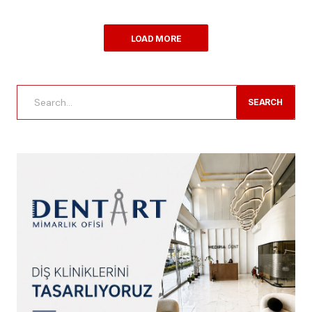
LOAD MORE
SEARCH