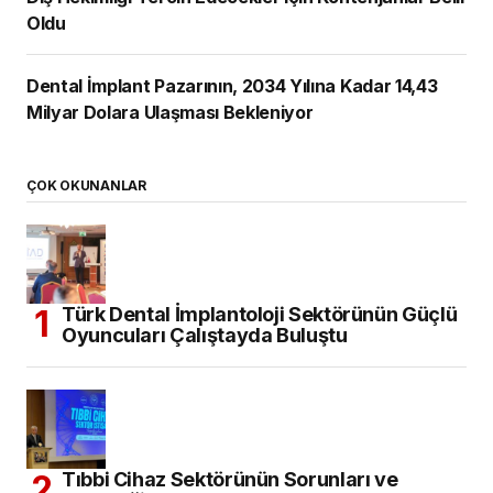
Oldu
Dental İmplant Pazarının, 2034 Yılına Kadar 14,43
Milyar Dolara Ulaşması Bekleniyor
ÇOK OKUNANLAR
Türk Dental İmplantoloji Sektörünün Güçlü
Oyuncuları Çalıştayda Buluştu
Tıbbi Cihaz Sektörünün Sorunları ve