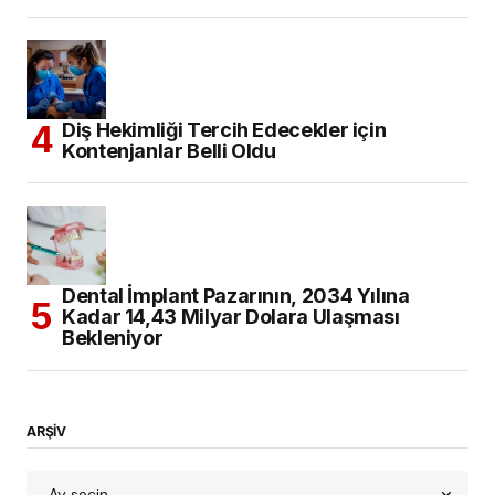
Diş Hekimliği Tercih Edecekler için
Kontenjanlar Belli Oldu
Dental İmplant Pazarının, 2034 Yılına
Kadar 14,43 Milyar Dolara Ulaşması
Bekleniyor
ARŞİV