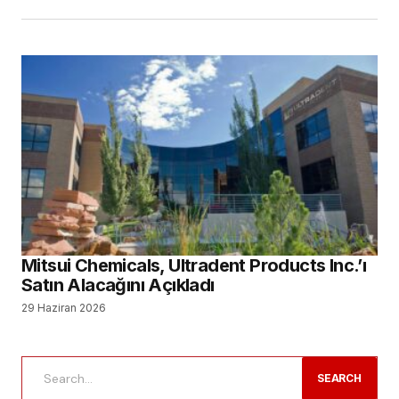
Mitsui Chemicals, Ultradent Products Inc.’ı
Satın Alacağını Açıkladı
29 Haziran 2026
SEARCH