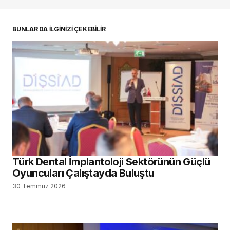
BUNLAR DA İLGİNİZİ ÇEKEBİLİR
Türk Dental İmplantoloji Sektörünün Güçlü
Oyuncuları Çalıştayda Buluştu
30 Temmuz 2026