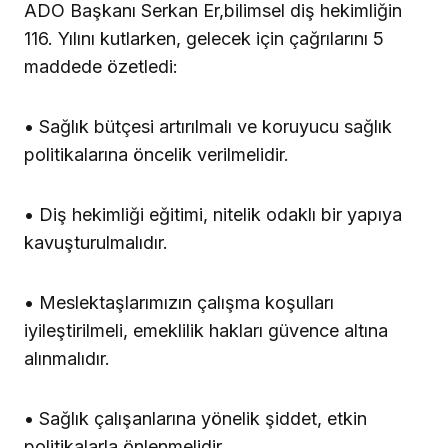
ADO Başkanı Serkan Er,bilimsel diş hekimliğin
116. Yılını kutlarken, gelecek için çağrılarını 5
maddede özetledi:
• Sağlık bütçesi artırılmalı ve koruyucu sağlık
politikalarına öncelik verilmelidir.
• Diş hekimliği eğitimi, nitelik odaklı bir yapıya
kavuşturulmalıdır.
• Meslektaşlarımızın çalışma koşulları
iyileştirilmeli, emeklilik hakları güvence altına
alınmalıdır.
• Sağlık çalışanlarına yönelik şiddet, etkin
politikalarla önlenmelidir.