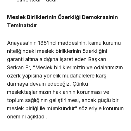
Meslek Birliklerinin Özerkliği Demokrasinin
Teminatıdır
Anayasa’nın 135’inci maddesinin, kamu kurumu
niteliğindeki meslek birliklerinin özerkliğini
garanti altına aldığına işaret eden Başkan
Serkan Er, “Meslek birliklerimizin ve odalarımızın
özerk yapısına yönelik müdahalelere karşı
durmaya devam edeceğiz. Çünkü
meslektaşlarımızın haklarının korunması ve
toplum sağlığının geliştirilmesi, ancak güçlü bir
meslek birliği ile mümkündür” sözleriyle konunun
önemini açıkladı.