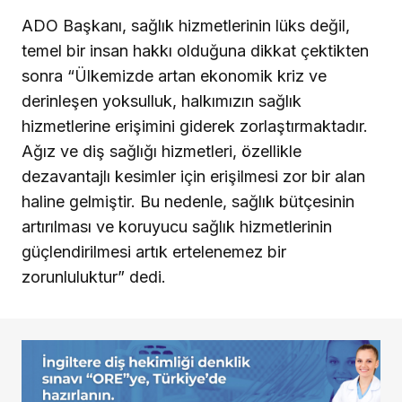
ADO Başkanı, sağlık hizmetlerinin lüks değil,
temel bir insan hakkı olduğuna dikkat çektikten
sonra “Ülkemizde artan ekonomik kriz ve
derinleşen yoksulluk, halkımızın sağlık
hizmetlerine erişimini giderek zorlaştırmaktadır.
Ağız ve diş sağlığı hizmetleri, özellikle
dezavantajlı kesimler için erişilmesi zor bir alan
haline gelmiştir. Bu nedenle, sağlık bütçesinin
artırılması ve koruyucu sağlık hizmetlerinin
güçlendirilmesi artık ertelenemez bir
zorunluluktur” dedi.