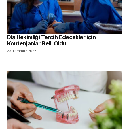
Diş Hekimliği Tercih Edecekler için
Kontenjanlar Belli Oldu
23 Temmuz 2026