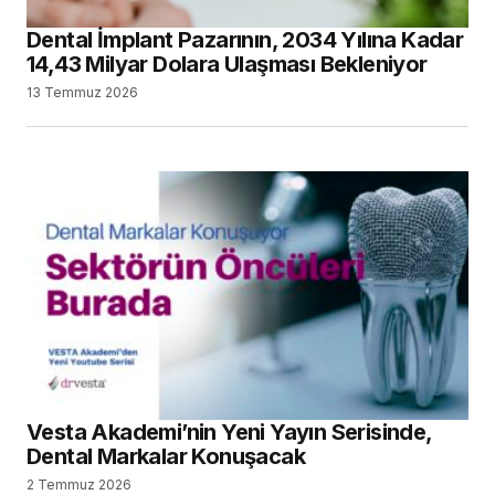
Dental İmplant Pazarının, 2034 Yılına Kadar
14,43 Milyar Dolara Ulaşması Bekleniyor
13 Temmuz 2026
Vesta Akademi’nin Yeni Yayın Serisinde,
Dental Markalar Konuşacak
2 Temmuz 2026