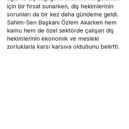
için bir fırsat sunarken, diş hekimlerinin
sorunları da bir kez daha gündeme geldi.
Sahim-Sen Başkanı Özlem Akarken hem
kamu hem de özel sektörde çalışan diş
hekimlerinin ekonomik ve mesleki
zorluklarla karşı karşıya olduğunu belirtti.
22 Kasım 2024