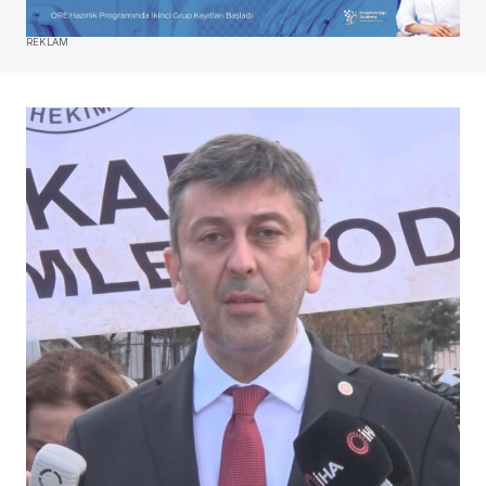
REKLAM