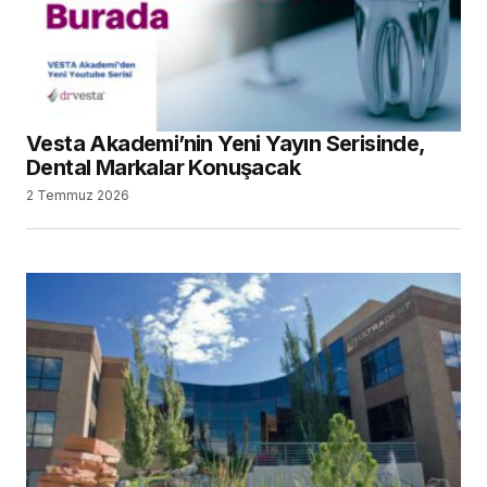
Vesta Akademi’nin Yeni Yayın Serisinde,
Dental Markalar Konuşacak
2 Temmuz 2026