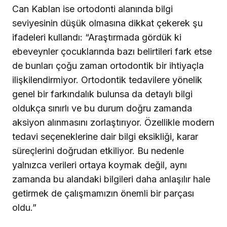
Can Kablan ise ortodonti alanında bilgi
seviyesinin düşük olmasına dikkat çekerek şu
ifadeleri kullandı: “Araştırmada gördük ki
ebeveynler çocuklarında bazı belirtileri fark etse
de bunları çoğu zaman ortodontik bir ihtiyaçla
ilişkilendirmiyor. Ortodontik tedavilere yönelik
genel bir farkındalık bulunsa da detaylı bilgi
oldukça sınırlı ve bu durum doğru zamanda
aksiyon alınmasını zorlaştırıyor. Özellikle modern
tedavi seçeneklerine dair bilgi eksikliği, karar
süreçlerini doğrudan etkiliyor. Bu nedenle
yalnızca verileri ortaya koymak değil, aynı
zamanda bu alandaki bilgileri daha anlaşılır hale
getirmek de çalışmamızın önemli bir parçası
oldu.”