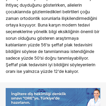
ihtiyaç duyduğunu gösterirken, ailelerin
çocuklarında gözlemledikleri belirtileri çoğu
zaman ortodontik sorunlarla ilişkilendirmediğini
ortaya koyuyor. Buna karşın modern tedavi
seçeneklerine yönelik bilgi eksikliğinin önemli bir
sorun olduğunu gösteren araştırmaya
katılanların yüzde 56’sı şeffaf plak tedavisini
bildiğini söylese de tanımlanması istendiğinde
sadece yüzde 50’si doğru tanımlayabiliyor.
Şeffaf plak tedavisini iyi bildiğini söyleyenlerin
oranı ise yalnızca yüzde 12’de kalıyor.