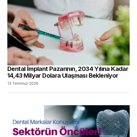
Dental İmplant Pazarının, 2034 Yılına Kadar
14,43 Milyar Dolara Ulaşması Bekleniyor
13 Temmuz 2026