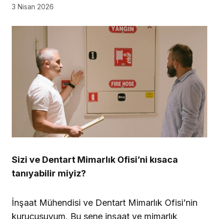
3 Nisan 2026
Sizi ve Dentart Mimarlık Ofisi’ni kısaca
tanıyabilir miyiz?
İnşaat Mühendisi ve Dentart Mimarlık Ofisi’nin
kurucusuyum. Bu sene inşaat ve mimarlık