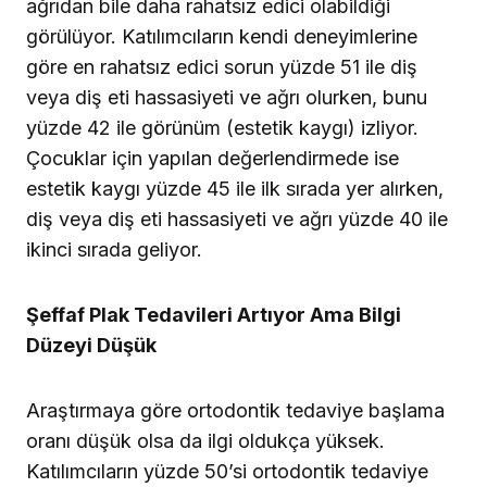
ağrıdan bile daha rahatsız edici olabildiği
görülüyor. Katılımcıların kendi deneyimlerine
göre en rahatsız edici sorun yüzde 51 ile diş
veya diş eti hassasiyeti ve ağrı olurken, bunu
yüzde 42 ile görünüm (estetik kaygı) izliyor.
Çocuklar için yapılan değerlendirmede ise
estetik kaygı yüzde 45 ile ilk sırada yer alırken,
diş veya diş eti hassasiyeti ve ağrı yüzde 40 ile
ikinci sırada geliyor.
Şeffaf Plak Tedavileri Artıyor Ama Bilgi
Düzeyi Düşük
Araştırmaya göre ortodontik tedaviye başlama
oranı düşük olsa da ilgi oldukça yüksek.
Katılımcıların yüzde 50’si ortodontik tedaviye