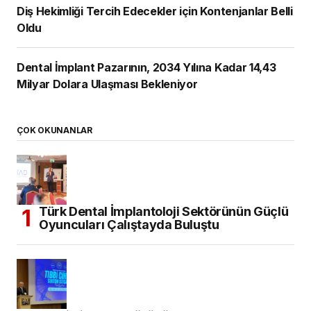
Diş Hekimliği Tercih Edecekler için Kontenjanlar Belli
Oldu
Dental İmplant Pazarının, 2034 Yılına Kadar 14,43
Milyar Dolara Ulaşması Bekleniyor
ÇOK OKUNANLAR
Türk Dental İmplantoloji Sektörünün Güçlü
Oyuncuları Çalıştayda Buluştu