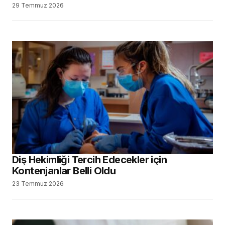
29 Temmuz 2026
Diş Hekimliği Tercih Edecekler için
Kontenjanlar Belli Oldu
23 Temmuz 2026