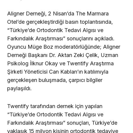
Aligner Derneği, 2 Nisan’da The Marmara
Otel’de gerçekleştirdiği basın toplantısında,
“Türkiye’de Ortodontik Tedavi Algısı ve
Farkındalık Araştırması” sonuçlarını açıkladı.
Oyuncu Müge Boz moderatörlüğünde; Aligner
Derneği Başkanı Dr. Aktan Zeki Çelik, Uzman
Psikolog İlknur Okay ve Twentify Araştırma
Şirketi Yöneticisi Can Kablan’ın katılımıyla
gerçekleşen buluşmada, çarpıcı bilgiler
paylaşıldı.
Twentify tarafından dernek için yapılan
“Türkiye’de Ortodontik Tedavi Algısı ve
Farkındalık Araştırması” sonuçları, Türkiye’de
yaklaşık 15 milyon kişinin ortodontik tedaviye