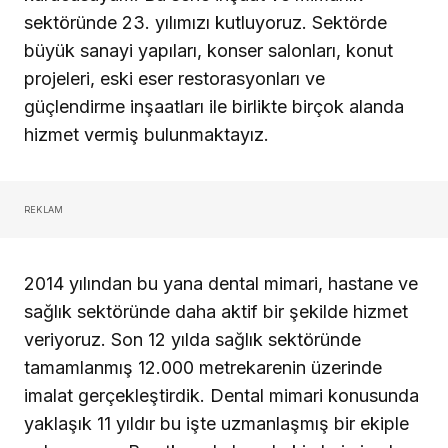
sektöründe 23. yılımızı kutluyoruz. Sektörde
büyük sanayi yapıları, konser salonları, konut
projeleri, eski eser restorasyonları ve
güçlendirme inşaatları ile birlikte birçok alanda
hizmet vermiş bulunmaktayız.
REKLAM
2014 yılından bu yana dental mimari, hastane ve
sağlık sektöründe daha aktif bir şekilde hizmet
veriyoruz. Son 12 yılda sağlık sektöründe
tamamlanmış 12.000 metrekarenin üzerinde
imalat gerçekleştirdik. Dental mimari konusunda
yaklaşık 11 yıldır bu işte uzmanlaşmış bir ekiple