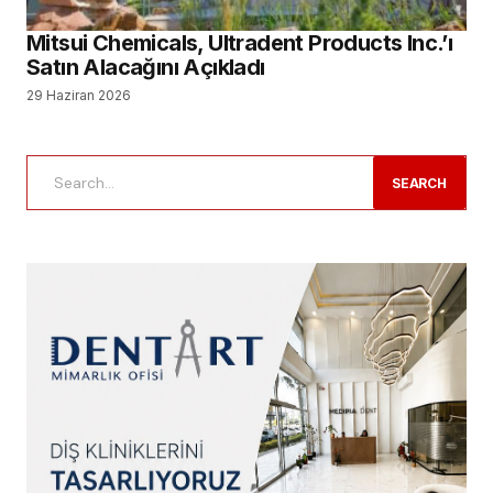
Mitsui Chemicals, Ultradent Products Inc.’ı
Satın Alacağını Açıkladı
29 Haziran 2026
SEARCH