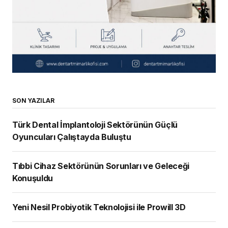
SON YAZILAR
Türk Dental İmplantoloji Sektörünün Güçlü
Oyuncuları Çalıştayda Buluştu
Tıbbi Cihaz Sektörünün Sorunları ve Geleceği
Konuşuldu
Yeni Nesil Probiyotik Teknolojisi ile Prowill 3D