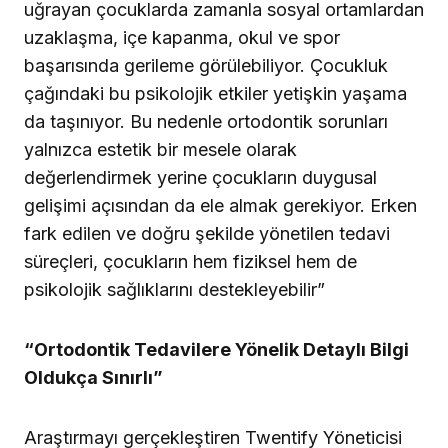
uğrayan çocuklarda zamanla sosyal ortamlardan
uzaklaşma, içe kapanma, okul ve spor
başarısında gerileme görülebiliyor. Çocukluk
çağındaki bu psikolojik etkiler yetişkin yaşama
da taşınıyor. Bu nedenle ortodontik sorunları
yalnızca estetik bir mesele olarak
değerlendirmek yerine çocukların duygusal
gelişimi açısından da ele almak gerekiyor. Erken
fark edilen ve doğru şekilde yönetilen tedavi
süreçleri, çocukların hem fiziksel hem de
psikolojik sağlıklarını destekleyebilir”
“Ortodontik Tedavilere Yönelik Detaylı Bilgi
Oldukça Sınırlı”
Araştırmayı gerçekleştiren Twentify Yöneticisi