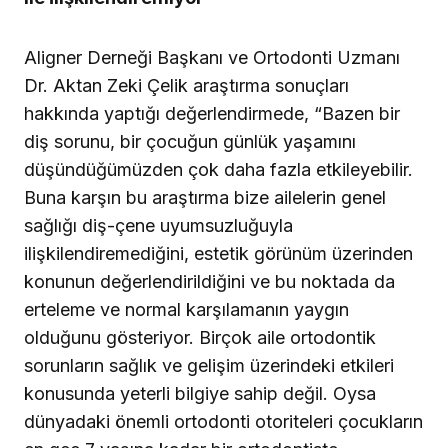
Aligner Derneği Başkanı ve Ortodonti Uzmanı
Dr. Aktan Zeki Çelik araştırma sonuçları
hakkında yaptığı değerlendirmede, “Bazen bir
diş sorunu, bir çocuğun günlük yaşamını
düşündüğümüzden çok daha fazla etkileyebilir.
Buna karşın bu araştırma bize ailelerin genel
sağlığı diş-çene uyumsuzluğuyla
ilişkilendiremediğini, estetik görünüm üzerinden
konunun değerlendirildiğini ve bu noktada da
erteleme ve normal karşılamanın yaygın
olduğunu gösteriyor. Birçok aile ortodontik
sorunların sağlık ve gelişim üzerindeki etkileri
konusunda yeterli bilgiye sahip değil. Oysa
dünyadaki önemli ortodonti otoriteleri çocukların