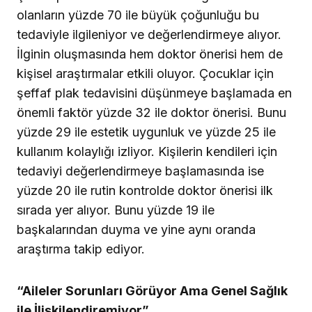
olanların yüzde 70 ile büyük çoğunluğu bu
tedaviyle ilgileniyor ve değerlendirmeye alıyor.
İlginin oluşmasında hem doktor önerisi hem de
kişisel araştırmalar etkili oluyor. Çocuklar için
şeffaf plak tedavisini düşünmeye başlamada en
önemli faktör yüzde 32 ile doktor önerisi. Bunu
yüzde 29 ile estetik uygunluk ve yüzde 25 ile
kullanım kolaylığı izliyor. Kişilerin kendileri için
tedaviyi değerlendirmeye başlamasında ise
yüzde 20 ile rutin kontrolde doktor önerisi ilk
sırada yer alıyor. Bunu yüzde 19 ile
başkalarından duyma ve yine aynı oranda
araştırma takip ediyor.
“Aileler Sorunları Görüyor Ama Genel Sağlık
ile İlişkilendiremiyor”