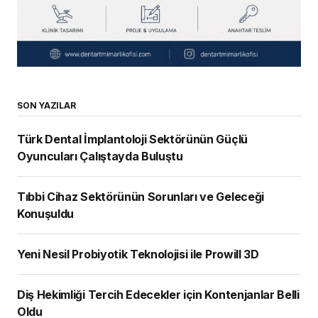
SON YAZILAR
Türk Dental İmplantoloji Sektörünün Güçlü
Oyuncuları Çalıştayda Buluştu
Tıbbi Cihaz Sektörünün Sorunları ve Geleceği
Konuşuldu
Yeni Nesil Probiyotik Teknolojisi ile Prowill 3D
Diş Hekimliği Tercih Edecekler için Kontenjanlar Belli
Oldu