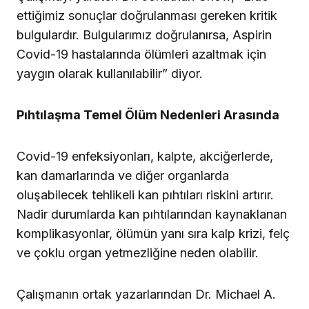
ettiğimiz sonuçlar doğrulanması gereken kritik
bulgulardır. Bulgularımız doğrulanırsa, Aspirin
Covid-19 hastalarında ölümleri azaltmak için
yaygın olarak kullanılabilir” diyor.
Pıhtılaşma Temel Ölüm Nedenleri Arasında
Covid-19 enfeksiyonları, kalpte, akciğerlerde,
kan damarlarında ve diğer organlarda
oluşabilecek tehlikeli kan pıhtıları riskini artırır.
Nadir durumlarda kan pıhtılarından kaynaklanan
komplikasyonlar, ölümün yanı sıra kalp krizi, felç
ve çoklu organ yetmezliğine neden olabilir.
Çalışmanın ortak yazarlarından Dr. Michael A.