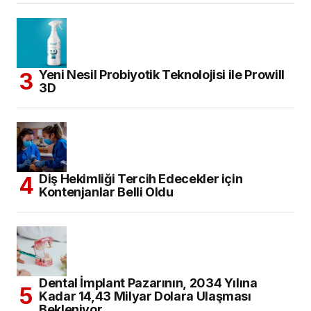
Yeni Nesil Probiyotik Teknolojisi ile Prowill
3D
Diş Hekimliği Tercih Edecekler için
Kontenjanlar Belli Oldu
Dental İmplant Pazarının, 2034 Yılına
Kadar 14,43 Milyar Dolara Ulaşması
Bekleniyor