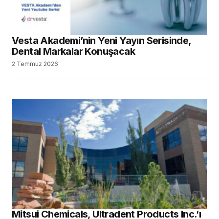
Vesta Akademi’nin Yeni Yayın Serisinde,
Dental Markalar Konuşacak
2 Temmuz 2026
Mitsui Chemicals, Ultradent Products Inc.’ı