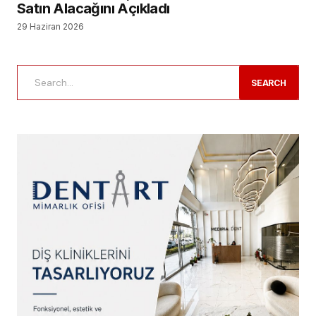
Satın Alacağını Açıkladı
29 Haziran 2026
SEARCH