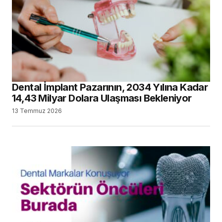
Dental İmplant Pazarının, 2034 Yılına Kadar
14,43 Milyar Dolara Ulaşması Bekleniyor
13 Temmuz 2026