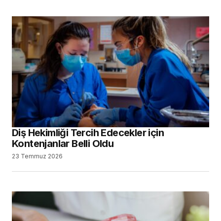
Diş Hekimliği Tercih Edecekler için
Kontenjanlar Belli Oldu
23 Temmuz 2026