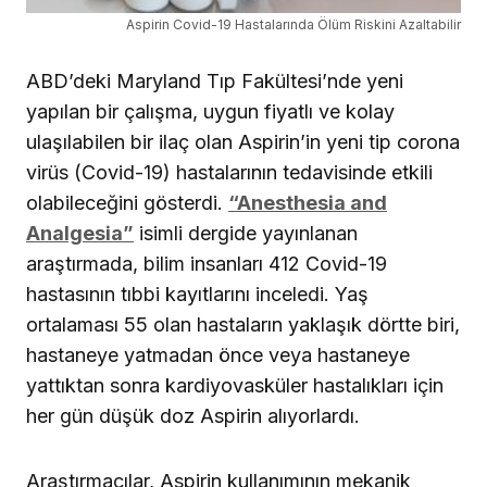
Aspirin Covid-19 Hastalarında Ölüm Riskini Azaltabilir
ABD’deki Maryland Tıp Fakültesi’nde yeni
yapılan bir çalışma, uygun fiyatlı ve kolay
ulaşılabilen bir ilaç olan Aspirin’in yeni tip corona
virüs (Covid-19) hastalarının tedavisinde etkili
olabileceğini gösterdi.
“Anesthesia and
Analgesia”
isimli dergide yayınlanan
araştırmada, bilim insanları 412 Covid-19
hastasının tıbbi kayıtlarını inceledi. Yaş
ortalaması 55 olan hastaların yaklaşık dörtte biri,
hastaneye yatmadan önce veya hastaneye
yattıktan sonra kardiyovasküler hastalıkları için
her gün düşük doz Aspirin alıyorlardı.
Araştırmacılar, Aspirin kullanımının mekanik