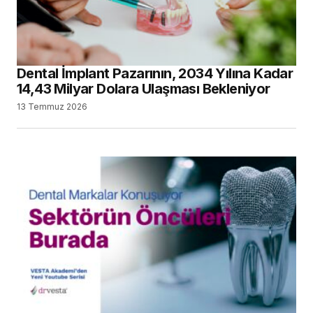
Dental İmplant Pazarının, 2034 Yılına Kadar
14,43 Milyar Dolara Ulaşması Bekleniyor
13 Temmuz 2026