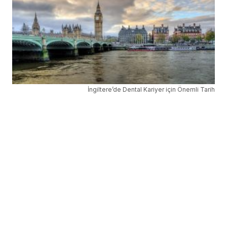
İngiltere’de Dental Kariyer için Önemli Tarih