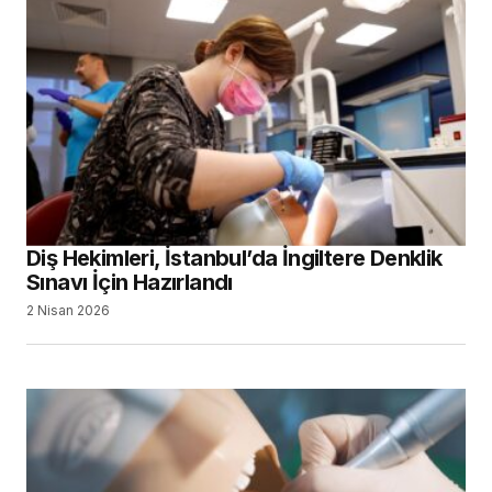
Diş Hekimleri, İstanbul’da İngiltere Denklik
Sınavı İçin Hazırlandı
2 Nisan 2026