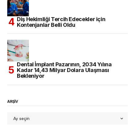
Diş Hekimliği Tercih Edecekler için
Kontenjanlar Belli Oldu
Dental İmplant Pazarının, 2034 Yılına
Kadar 14,43 Milyar Dolara Ulaşması
Bekleniyor
ARŞİV