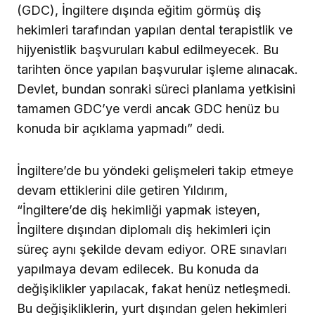
(GDC), İngiltere dışında eğitim görmüş diş
hekimleri tarafından yapılan dental terapistlik ve
hijyenistlik başvuruları kabul edilmeyecek. Bu
tarihten önce yapılan başvurular işleme alınacak.
Devlet, bundan sonraki süreci planlama yetkisini
tamamen GDC’ye verdi ancak GDC henüz bu
konuda bir açıklama yapmadı” dedi.
İngiltere’de bu yöndeki gelişmeleri takip etmeye
devam ettiklerini dile getiren Yıldırım,
“İngiltere’de diş hekimliği yapmak isteyen,
İngiltere dışından diplomalı diş hekimleri için
süreç aynı şekilde devam ediyor. ORE sınavları
yapılmaya devam edilecek. Bu konuda da
değişiklikler yapılacak, fakat henüz netleşmedi.
Bu değişikliklerin, yurt dışından gelen hekimleri