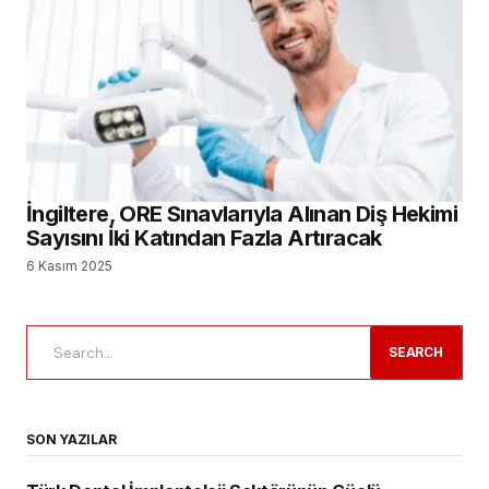
İngiltere, ORE Sınavlarıyla Alınan Diş Hekimi
Sayısını İki Katından Fazla Artıracak
6 Kasım 2025
SEARCH
SON YAZILAR