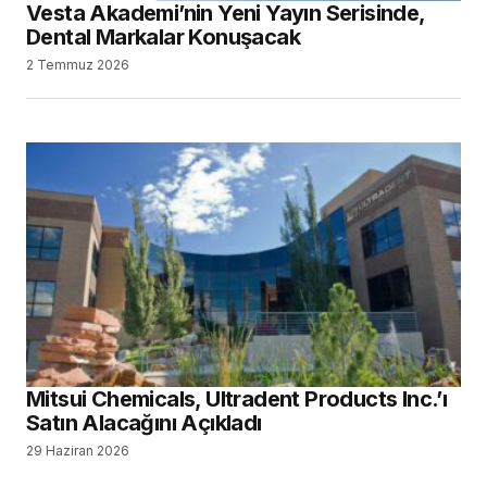
Vesta Akademi’nin Yeni Yayın Serisinde,
Dental Markalar Konuşacak
2 Temmuz 2026
Mitsui Chemicals, Ultradent Products Inc.’ı
Satın Alacağını Açıkladı
29 Haziran 2026