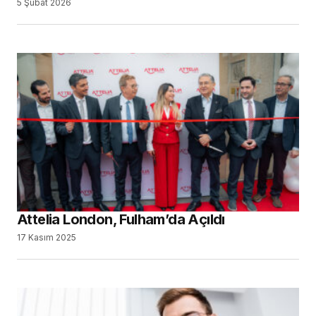
5 Şubat 2026
Attelia London, Fulham’da Açıldı
17 Kasım 2025