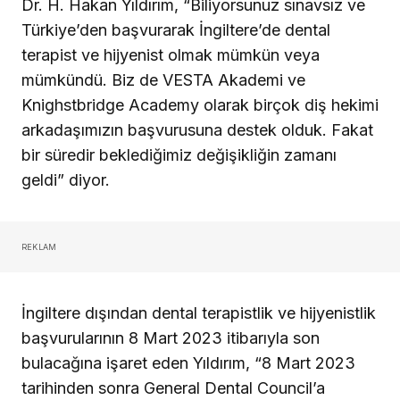
Dr. H. Hakan Yıldırım, “Biliyorsunuz sınavsız ve
Türkiye’den başvurarak İngiltere’de dental
terapist ve hijyenist olmak mümkün veya
mümkündü. Biz de VESTA Akademi ve
Knighstbridge Academy olarak birçok diş hekimi
arkadaşımızın başvurusuna destek olduk. Fakat
bir süredir beklediğimiz değişikliğin zamanı
geldi” diyor.
REKLAM
İngiltere dışından dental terapistlik ve hijyenistlik
başvurularının 8 Mart 2023 itibarıyla son
bulacağına işaret eden Yıldırım, “8 Mart 2023
tarihinden sonra General Dental Council’a