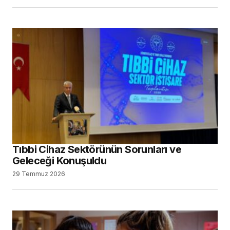
Tıbbi Cihaz Sektörünün Sorunları ve
Geleceği Konuşuldu
29 Temmuz 2026