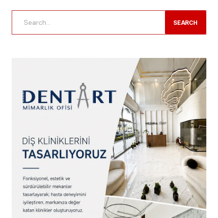
SEARCH