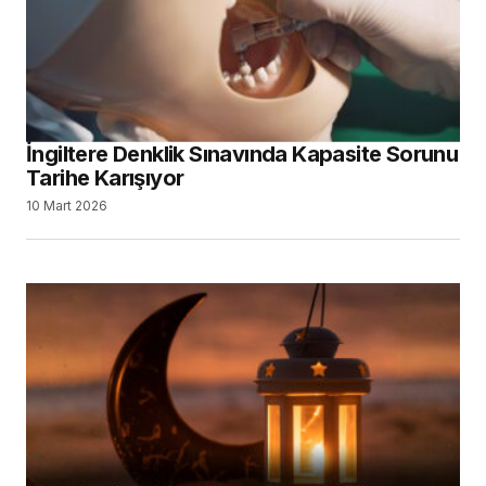
İngiltere Denklik Sınavında Kapasite Sorunu
Tarihe Karışıyor
10 Mart 2026