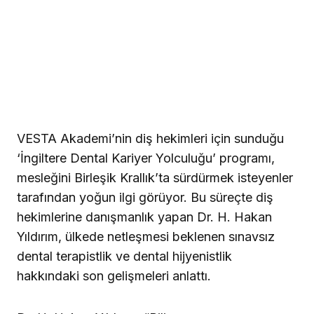
VESTA Akademi’nin diş hekimleri için sunduğu
‘İngiltere Dental Kariyer Yolculuğu’ programı,
mesleğini Birleşik Krallık’ta sürdürmek isteyenler
tarafından yoğun ilgi görüyor. Bu süreçte diş
hekimlerine danışmanlık yapan Dr. H. Hakan
Yıldırım, ülkede netleşmesi beklenen sınavsız
dental terapistlik ve dental hijyenistlik
hakkındaki son gelişmeleri anlattı.