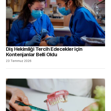
Diş Hekimliği Tercih Edecekler için
Kontenjanlar Belli Oldu
23 Temmuz 2026