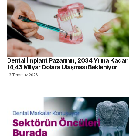
Dental İmplant Pazarının, 2034 Yılına Kadar
14,43 Milyar Dolara Ulaşması Bekleniyor
13 Temmuz 2026