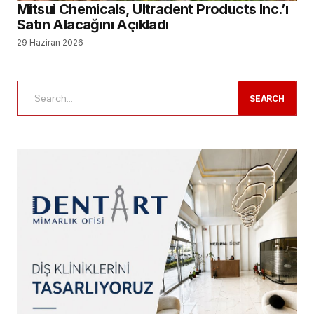
Mitsui Chemicals, Ultradent Products Inc.’ı
Satın Alacağını Açıkladı
29 Haziran 2026
SEARCH