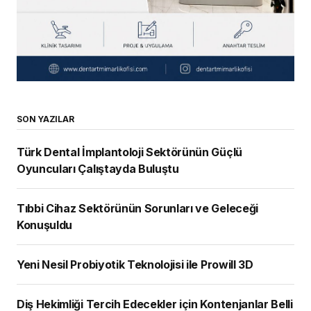
SON YAZILAR
Türk Dental İmplantoloji Sektörünün Güçlü
Oyuncuları Çalıştayda Buluştu
Tıbbi Cihaz Sektörünün Sorunları ve Geleceği
Konuşuldu
Yeni Nesil Probiyotik Teknolojisi ile Prowill 3D
Diş Hekimliği Tercih Edecekler için Kontenjanlar Belli