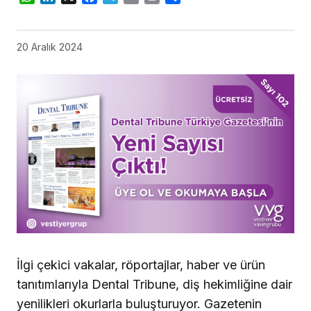
20 Aralık 2024
İlgi çekici vakalar, röportajlar, haber ve ürün
tanıtımlarıyla Dental Tribune, diş hekimliğine dair
yenilikleri okurlarla buluşturuyor. Gazetenin