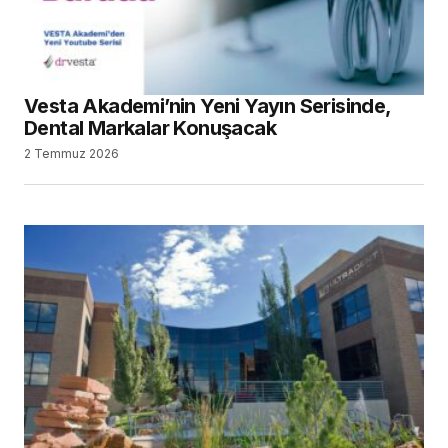
Vesta Akademi’nin Yeni Yayın Serisinde,
Dental Markalar Konuşacak
2 Temmuz 2026