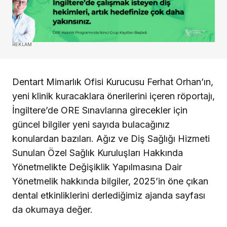
REKLAM
Dentart Mimarlık Ofisi Kurucusu Ferhat Orhan’ın,
yeni klinik kuracaklara önerilerini içeren röportajı,
İngiltere’de ORE Sınavlarına girecekler için
güncel bilgiler yeni sayıda bulacağınız
konulardan bazıları. Ağız ve Diş Sağlığı Hizmeti
Sunulan Özel Sağlık Kuruluşları Hakkında
Yönetmelikte Değişiklik Yapılmasına Dair
Yönetmelik hakkında bilgiler, 2025’in öne çıkan
dental etkinliklerini derlediğimiz ajanda sayfası
da okumaya değer.