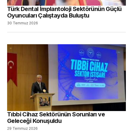
Türk Dental İmplantoloji Sektörünün Güçlü
Oyuncuları Çalıştayda Buluştu
30 Temmuz 2026
Tıbbi Cihaz Sektörünün Sorunları ve
Geleceği Konuşuldu
29 Temmuz 2026