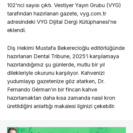
102’nci sayısı çıktı. Vestiyer Yayın Grubu (VYG)
tarafından hazırlanan gazete, vyg.com.tr
adresindeki VYG Dijital Dergi Kütüphanesi’ne
eklendi.
Diş Hekimi Mustafa Bekerecioğlu editörlüğünde
hazırlanan Dental Tribune, 2025’i karşılamaya
hazırlandığımız şu günlerde, mutlu bir yıl
dilekleriyle okurunu karşılıyor. Kahvenizi
yudumlayıp gazetenize göz atarken, Dr.
Fernando Gérman’ın bir fincan kahve
hazırlamaktan daha kısa zamanda nasıl kron
üretildiğini anlattığı makalesi ilginizi çekebilir.