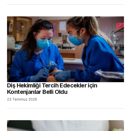
Diş Hekimliği Tercih Edecekler için
Kontenjanlar Belli Oldu
23 Temmuz 2026