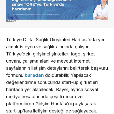
REKLAM
Türkiye Dijital Sağlık Girişimleri Haritası’nda yer
almak isteyen ve sağlık alanında çalışan
Türkiye’deki girişimci şirketler; logo, şirket
unvanı, çalışma alanı ve mevcut internet
sayfalarının iletişim detaylarını belirterek başvuru
formunu
buradan
doldurabilir. Yapılacak
değerlendirme sonucunda start-up şirketleri
haritada yer alabilecek. Bayer, ayrıca sosyal
medya hesaplarında çeşitli mecra ve
platformlarda Girişim Haritası’nı paylaşarak
start-up’lara iletişim desteği de sağlayacak.