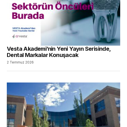
Vesta Akademi’nin Yeni Yayın Serisinde,
Dental Markalar Konuşacak
2 Temmuz 2026