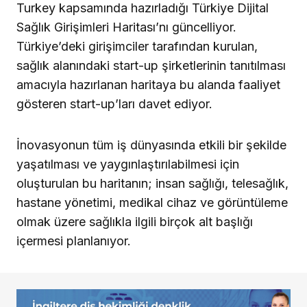
Turkey kapsamında hazırladığı Türkiye Dijital
Sağlık Girişimleri Haritası’nı güncelliyor.
Türkiye’deki girişimciler tarafından kurulan,
sağlık alanındaki start-up şirketlerinin tanıtılması
amacıyla hazırlanan haritaya bu alanda faaliyet
gösteren start-up’ları davet ediyor.
İnovasyonun tüm iş dünyasında etkili bir şekilde
yaşatılması ve yaygınlaştırılabilmesi için
oluşturulan bu haritanın; insan sağlığı, telesağlık,
hastane yönetimi, medikal cihaz ve görüntüleme
olmak üzere sağlıkla ilgili birçok alt başlığı
içermesi planlanıyor.