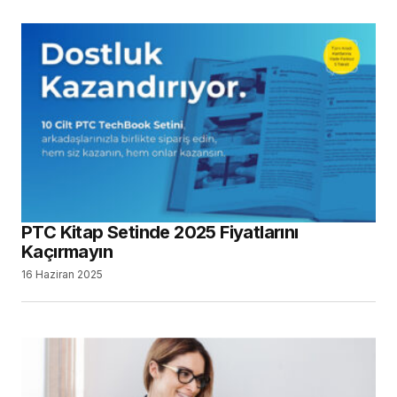
PTC Kitap Setinde 2025 Fiyatlarını
Kaçırmayın
16 Haziran 2025