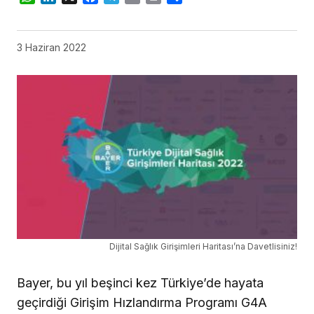
3 Haziran 2022
Dijital Sağlık Girişimleri Haritası’na Davetlisiniz!
Bayer, bu yıl beşinci kez Türkiye’de hayata
geçirdiği Girişim Hızlandırma Programı G4A