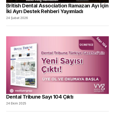
British Dental Association Ramazan Ayı İçin
İki Ayrı Destek Rehberi Yayımladı
24 Şubat 2026
Dental Tribune Sayı 104 Çıktı
24 Ekim 2025