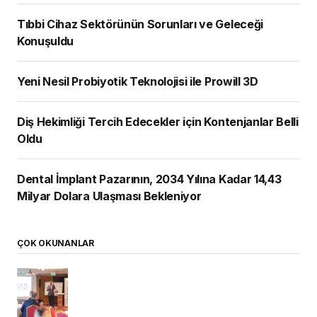
Tıbbi Cihaz Sektörünün Sorunları ve Geleceği
Konuşuldu
Yeni Nesil Probiyotik Teknolojisi ile Prowill 3D
Diş Hekimliği Tercih Edecekler için Kontenjanlar Belli
Oldu
Dental İmplant Pazarının, 2034 Yılına Kadar 14,43
Milyar Dolara Ulaşması Bekleniyor
ÇOK OKUNANLAR