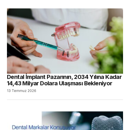
Dental İmplant Pazarının, 2034 Yılına Kadar
14,43 Milyar Dolara Ulaşması Bekleniyor
13 Temmuz 2026