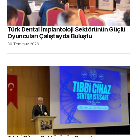
Türk Dental İmplantoloji Sektörünün Güçlü
Oyuncuları Çalıştayda Buluştu
30 Temmuz 2026