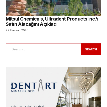
Mitsui Chemicals, Ultradent Products Inc.’ı
Satın Alacağını Açıkladı
29 Haziran 2026
SEARCH