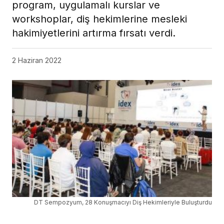
program, uygulamalı kurslar ve
workshoplar, diş hekimlerine mesleki
hakimiyetlerini artırma fırsatı verdi.
2 Haziran 2022
DT Sempozyum, 28 Konuşmacıyı Diş Hekimleriyle Buluşturdu