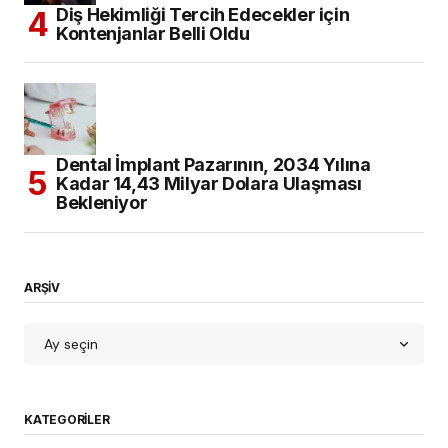
Diş Hekimliği Tercih Edecekler için
Kontenjanlar Belli Oldu
Dental İmplant Pazarının, 2034 Yılına
Kadar 14,43 Milyar Dolara Ulaşması
Bekleniyor
ARŞİV
KATEGORILER