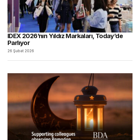
IDEX 2026’nın Yıldız Markaları, Today’de
Parlıyor
26 Şubat 2026