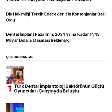
Diş Hekimliği Tercih Edecekler için Kontenjanlar Belli
Oldu
Dental İmplant Pazarının, 2034 Yılına Kadar 14,43
Milyar Dolara Ulaşması Bekleniyor
ÇOK OKUNANLAR
Türk Dental İmplantoloji Sektörünün Güçlü
Oyuncuları Çalıştayda Buluştu