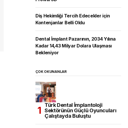
Diş Hekimliği Tercih Edecekler için
Kontenjanlar Belli Oldu
Dental İmplant Pazarının, 2034 Yılına
Kadar 14,43 Milyar Dolara Ulaşması
Bekleniyor
ÇOK OKUNANLAR
Türk Dental İmplantoloji
Sektörünün Güçlü Oyuncuları
Çalıştayda Buluştu