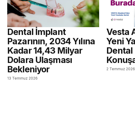
Dental İmplant
Vesta 
Pazarının, 2034 Yılına
Yeni Ya
Kadar 14,43 Milyar
Dental
Dolara Ulaşması
Konuş
Bekleniyor
2 Temmuz 202
13 Temmuz 2026