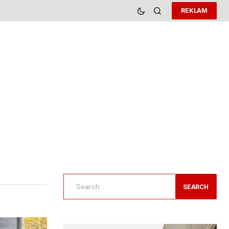
REKLAM
SEARCH