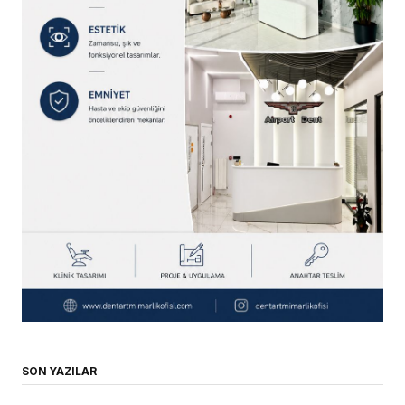
SON YAZILAR