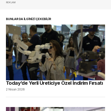
REKLAM
BUNLAR DA İLGİNİZİ ÇEKEBİLİR
Today’de Yerli Üreticiye Özel İndirim Fırsatı
2 Nisan 2026