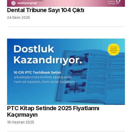
Dental Tribune Sayı 104 Çıktı
24 Ekim 2025
PTC Kitap Setinde 2025 Fiyatlarını
Kaçırmayın
16 Haziran 2025