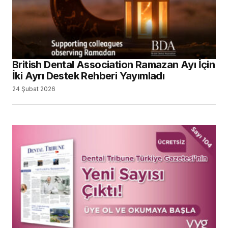
British Dental Association Ramazan Ayı İçin
İki Ayrı Destek Rehberi Yayımladı
24 Şubat 2026