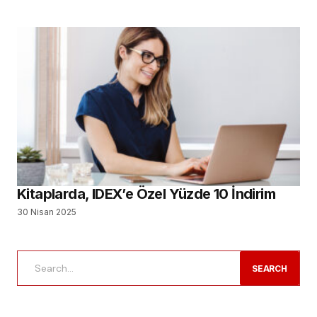
Kitaplarda, IDEX’e Özel Yüzde 10 İndirim
30 Nisan 2025
SEARCH