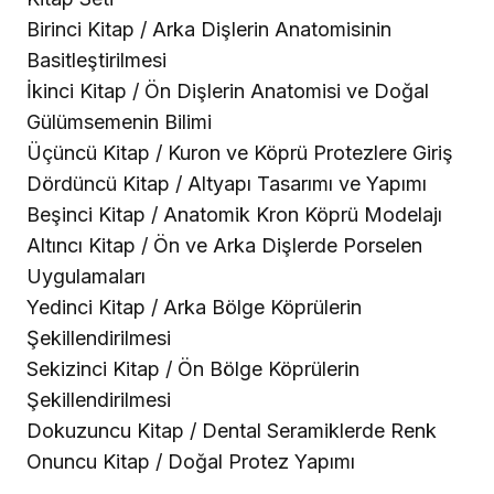
Birinci Kitap / Arka Dişlerin Anatomisinin
Basitleştirilmesi
İkinci Kitap / Ön Dişlerin Anatomisi ve Doğal
Gülümsemenin Bilimi
Üçüncü Kitap / Kuron ve Köprü Protezlere Giriş
Dördüncü Kitap / Altyapı Tasarımı ve Yapımı
Beşinci Kitap / Anatomik Kron Köprü Modelajı
Altıncı Kitap / Ön ve Arka Dişlerde Porselen
Uygulamaları
Yedinci Kitap / Arka Bölge Köprülerin
Şekillendirilmesi
Sekizinci Kitap / Ön Bölge Köprülerin
Şekillendirilmesi
Dokuzuncu Kitap / Dental Seramiklerde Renk
Onuncu Kitap / Doğal Protez Yapımı