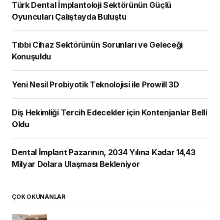
Türk Dental İmplantoloji Sektörünün Güçlü
Oyuncuları Çalıştayda Buluştu
Tıbbi Cihaz Sektörünün Sorunları ve Geleceği
Konuşuldu
Yeni Nesil Probiyotik Teknolojisi ile Prowill 3D
Diş Hekimliği Tercih Edecekler için Kontenjanlar Belli
Oldu
Dental İmplant Pazarının, 2034 Yılına Kadar 14,43
Milyar Dolara Ulaşması Bekleniyor
ÇOK OKUNANLAR