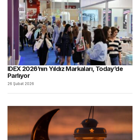
IDEX 2026’nın Yıldız Markaları, Today’de
Parlıyor
26 Şubat 2026