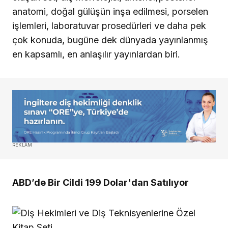
anatomi, doğal gülüşün inşa edilmesi, porselen
işlemleri, laboratuvar prosedürleri ve daha pek
çok konuda, bugüne dek dünyada yayınlanmış
en kapsamlı, en anlaşılır yayınlardan biri.
REKLAM
ABD’de Bir Cildi 199 Dolar'dan Satılıyor