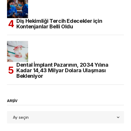
Diş Hekimliği Tercih Edecekler için
Kontenjanlar Belli Oldu
Dental İmplant Pazarının, 2034 Yılına
Kadar 14,43 Milyar Dolara Ulaşması
Bekleniyor
ARŞİV