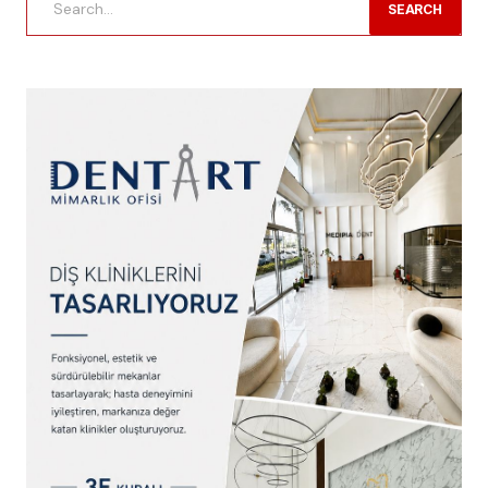
SEARCH