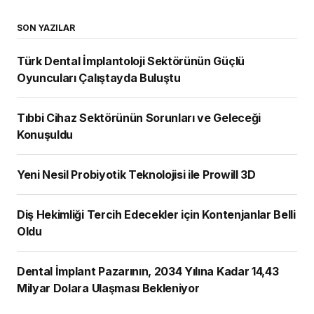
SON YAZILAR
Türk Dental İmplantoloji Sektörünün Güçlü
Oyuncuları Çalıştayda Buluştu
Tıbbi Cihaz Sektörünün Sorunları ve Geleceği
Konuşuldu
Yeni Nesil Probiyotik Teknolojisi ile Prowill 3D
Diş Hekimliği Tercih Edecekler için Kontenjanlar Belli
Oldu
Dental İmplant Pazarının, 2034 Yılına Kadar 14,43
Milyar Dolara Ulaşması Bekleniyor