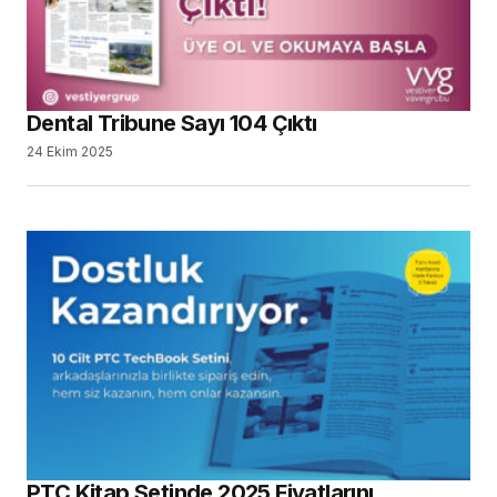
Dental Tribune Sayı 104 Çıktı
24 Ekim 2025
PTC Kitap Setinde 2025 Fiyatlarını