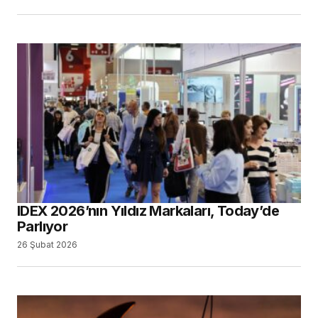
IDEX 2026’nın Yıldız Markaları, Today’de
Parlıyor
26 Şubat 2026