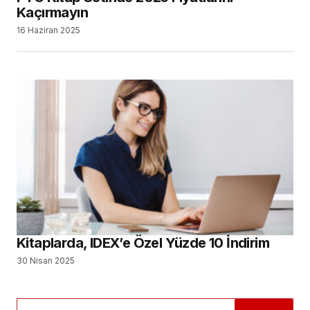
Kaçırmayın
16 Haziran 2025
Kitaplarda, IDEX’e Özel Yüzde 10 İndirim
30 Nisan 2025