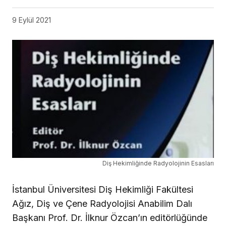
9 Eylül 2021
Diş Hekimliğinde Radyolojinin Esasları
İstanbul Üniversitesi Diş Hekimliği Fakültesi
Ağız, Diş ve Çene Radyolojisi Anabilim Dalı
Başkanı Prof. Dr. İlknur Özcan’ın editörlüğünde