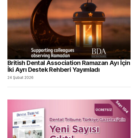
British Dental Association Ramazan Ayı İçin
İki Ayrı Destek Rehberi Yayımladı
24 Şubat 2026