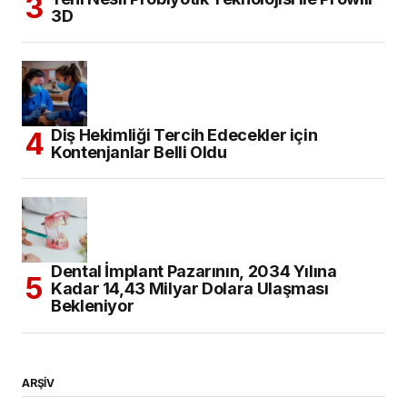
3D
Diş Hekimliği Tercih Edecekler için
Kontenjanlar Belli Oldu
Dental İmplant Pazarının, 2034 Yılına
Kadar 14,43 Milyar Dolara Ulaşması
Bekleniyor
ARŞİV