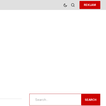
REKLAM
SEARCH