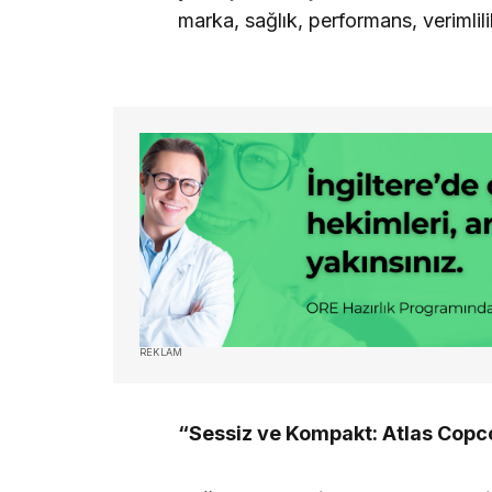
marka, sağlık, performans, verimlil
REKLAM
“Sessiz ve Kompakt: Atlas Copc