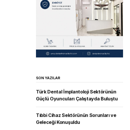
SON YAZILAR
Türk Dental İmplantoloji Sektörünün
Güçlü Oyuncuları Çalıştayda Buluştu
Tıbbi Cihaz Sektörünün Sorunları ve
Geleceği Konuşuldu