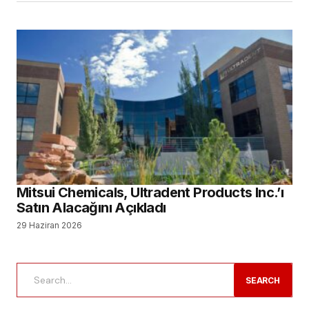
Mitsui Chemicals, Ultradent Products Inc.’ı
Satın Alacağını Açıkladı
29 Haziran 2026
SEARCH