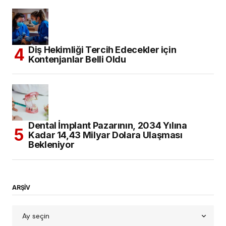
Diş Hekimliği Tercih Edecekler için
Kontenjanlar Belli Oldu
Dental İmplant Pazarının, 2034 Yılına
Kadar 14,43 Milyar Dolara Ulaşması
Bekleniyor
ARŞİV