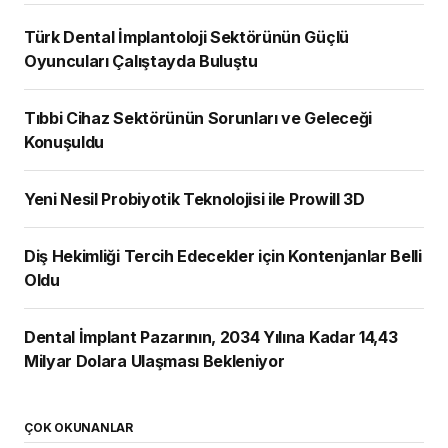
Türk Dental İmplantoloji Sektörünün Güçlü
Oyuncuları Çalıştayda Buluştu
Tıbbi Cihaz Sektörünün Sorunları ve Geleceği
Konuşuldu
Yeni Nesil Probiyotik Teknolojisi ile Prowill 3D
Diş Hekimliği Tercih Edecekler için Kontenjanlar Belli
Oldu
Dental İmplant Pazarının, 2034 Yılına Kadar 14,43
Milyar Dolara Ulaşması Bekleniyor
ÇOK OKUNANLAR