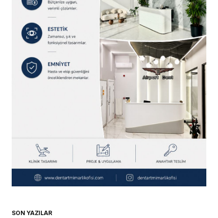
SON YAZILAR