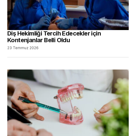
Diş Hekimliği Tercih Edecekler için
Kontenjanlar Belli Oldu
23 Temmuz 2026