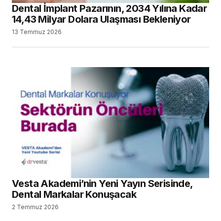
Dental İmplant Pazarının, 2034 Yılına Kadar
14,43 Milyar Dolara Ulaşması Bekleniyor
13 Temmuz 2026
Vesta Akademi’nin Yeni Yayın Serisinde,
Dental Markalar Konuşacak
2 Temmuz 2026