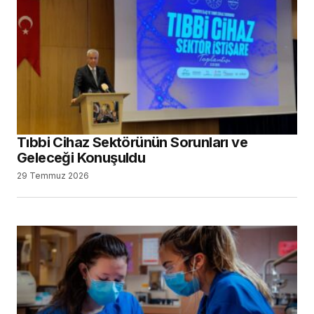
Tıbbi Cihaz Sektörünün Sorunları ve
Geleceği Konuşuldu
29 Temmuz 2026