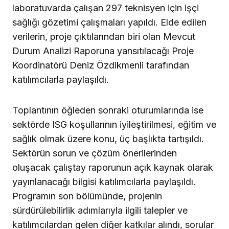
laboratuvarda çalışan 297 teknisyen için işçi
sağlığı gözetimi çalışmaları yapıldı. Elde edilen
verilerin, proje çıktılarından biri olan Mevcut
Durum Analizi Raporuna yansıtılacağı Proje
Koordinatörü Deniz Özdikmenli tarafından
katılımcılarla paylaşıldı.
Toplantının öğleden sonraki oturumlarında ise
sektörde ISG koşullarının iyileştirilmesi, eğitim ve
sağlık olmak üzere konu, üç başlıkta tartışıldı.
Sektörün sorun ve çözüm önerilerinden
oluşacak çalıştay raporunun açık kaynak olarak
yayınlanacağı bilgisi katılımcılarla paylaşıldı.
Programın son bölümünde, projenin
sürdürülebilirlik adımlarıyla ilgili talepler ve
katılımcılardan gelen diğer katkılar alındı, sorular