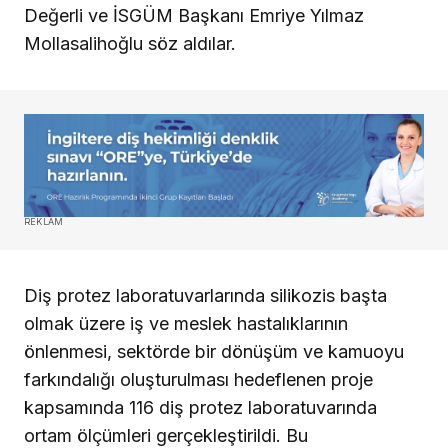
Değerli ve İSGÜM Başkanı Emriye Yılmaz
Mollasalihoğlu söz aldılar.
REKLAM
Diş protez laboratuvarlarında silikozis başta
olmak üzere iş ve meslek hastalıklarının
önlenmesi, sektörde bir dönüşüm ve kamuoyu
farkındalığı oluşturulması hedeflenen proje
kapsamında 116 diş protez laboratuvarında
ortam ölçümleri gerçekleştirildi. Bu