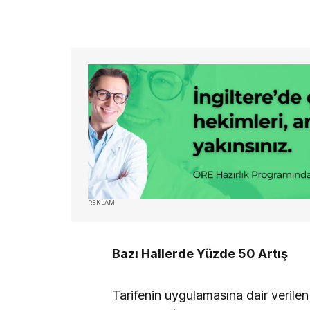
REKLAM
Bazı Hallerde Yüzde 50 Artış
Tarifenin uygulamasına dair verilen