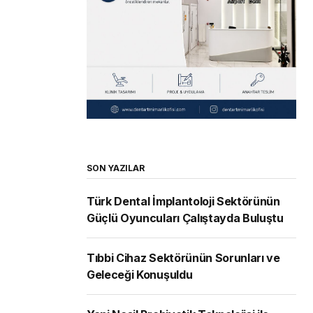
SON YAZILAR
Türk Dental İmplantoloji Sektörünün
Güçlü Oyuncuları Çalıştayda Buluştu
Tıbbi Cihaz Sektörünün Sorunları ve
Geleceği Konuşuldu