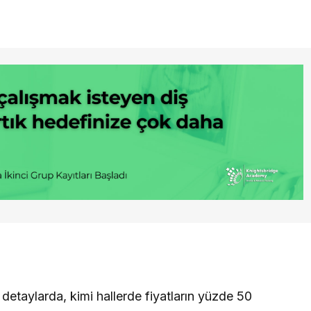
 detaylarda, kimi hallerde fiyatların yüzde 50