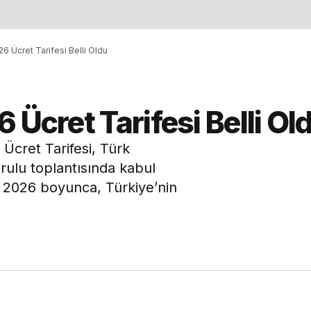
6 Ücret Tarifesi Belli Oldu
 Ücret Tarifesi Belli Ol
Ücret Tarifesi, Türk
rulu toplantısında kabul
fe 2026 boyunca, Türkiye’nin