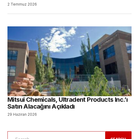
2 Temmuz 2026
Mitsui Chemicals, Ultradent Products Inc.’ı
Satın Alacağını Açıkladı
29 Haziran 2026