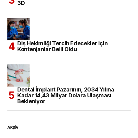
3D
Diş Hekimliği Tercih Edecekler için
Kontenjanlar Belli Oldu
Dental İmplant Pazarının, 2034 Yılına
Kadar 14,43 Milyar Dolara Ulaşması
Bekleniyor
ARŞİV