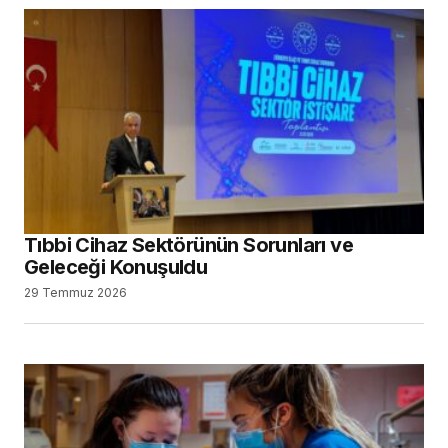
Tıbbi Cihaz Sektörünün Sorunları ve
Geleceği Konuşuldu
29 Temmuz 2026