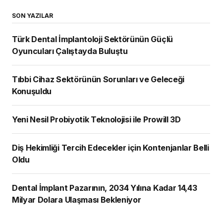
SON YAZILAR
Türk Dental İmplantoloji Sektörünün Güçlü
Oyuncuları Çalıştayda Buluştu
Tıbbi Cihaz Sektörünün Sorunları ve Geleceği
Konuşuldu
Yeni Nesil Probiyotik Teknolojisi ile Prowill 3D
Diş Hekimliği Tercih Edecekler için Kontenjanlar Belli
Oldu
Dental İmplant Pazarının, 2034 Yılına Kadar 14,43
Milyar Dolara Ulaşması Bekleniyor