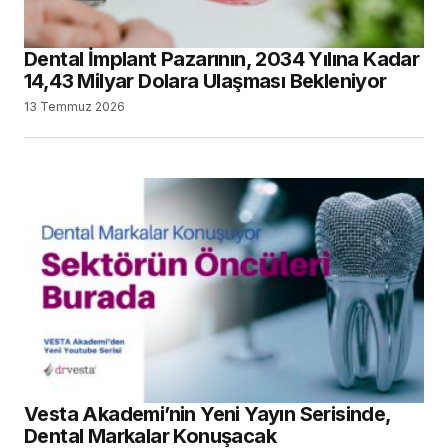
Dental İmplant Pazarının, 2034 Yılına Kadar
14,43 Milyar Dolara Ulaşması Bekleniyor
13 Temmuz 2026
Vesta Akademi’nin Yeni Yayın Serisinde,
Dental Markalar Konuşacak