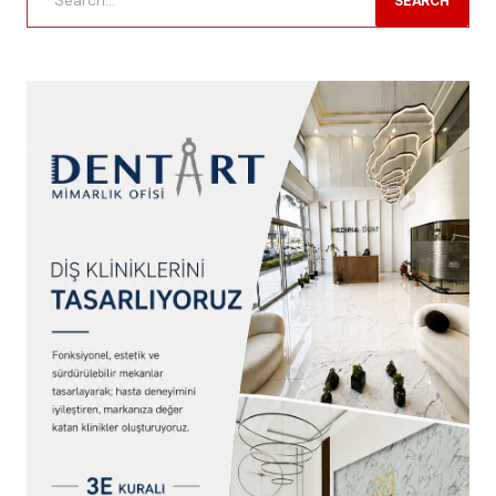
SEARCH