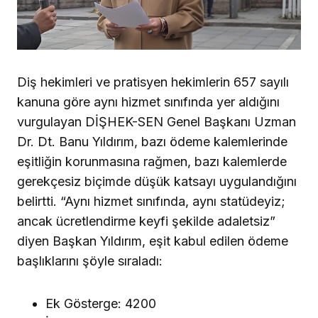
Diş hekimleri ve pratisyen hekimlerin 657 sayılı
kanuna göre aynı hizmet sınıfında yer aldığını
vurgulayan DİŞHEK-SEN Genel Başkanı Uzman
Dr. Dt. Banu Yıldırım, bazı ödeme kalemlerinde
eşitliğin korunmasına rağmen, bazı kalemlerde
gerekçesiz biçimde düşük katsayı uygulandığını
belirtti. “Aynı hizmet sınıfında, aynı statüdeyiz;
ancak ücretlendirme keyfi şekilde adaletsiz”
diyen Başkan Yıldırım, eşit kabul edilen ödeme
başlıklarını şöyle sıraladı:
Ek Gösterge: 4200