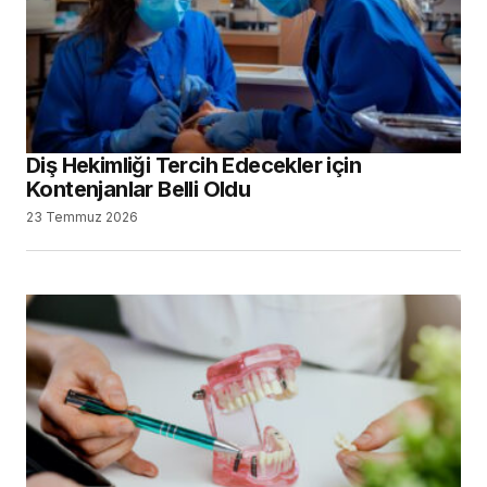
Diş Hekimliği Tercih Edecekler için
Kontenjanlar Belli Oldu
23 Temmuz 2026