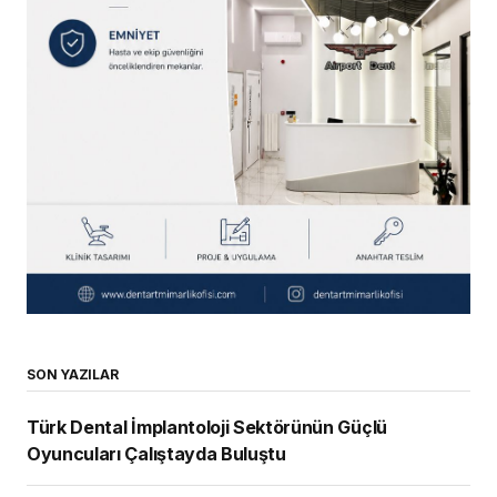
SON YAZILAR
Türk Dental İmplantoloji Sektörünün Güçlü
Oyuncuları Çalıştayda Buluştu