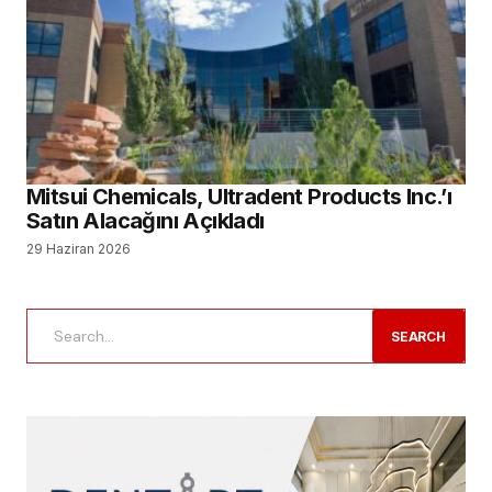
Mitsui Chemicals, Ultradent Products Inc.’ı
Satın Alacağını Açıkladı
29 Haziran 2026
SEARCH