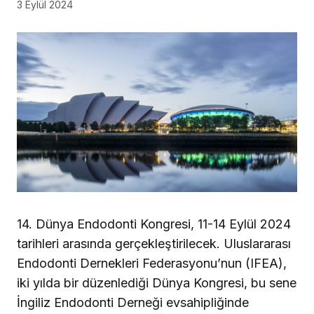
3 Eylül 2024
14. Dünya Endodonti Kongresi, 11-14 Eylül 2024
tarihleri arasında gerçekleştirilecek. Uluslararası
Endodonti Dernekleri Federasyonu’nun (IFEA),
iki yılda bir düzenlediği Dünya Kongresi, bu sene
İngiliz Endodonti Derneği evsahipliğinde