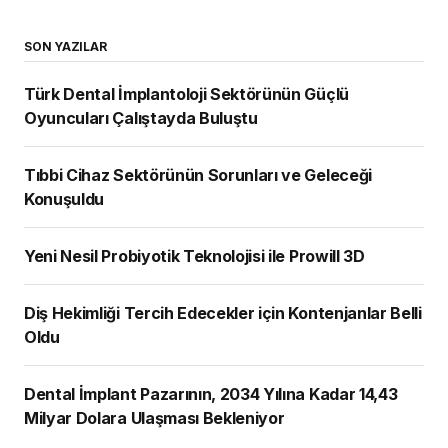
SON YAZILAR
Türk Dental İmplantoloji Sektörünün Güçlü
Oyuncuları Çalıştayda Buluştu
Tıbbi Cihaz Sektörünün Sorunları ve Geleceği
Konuşuldu
Yeni Nesil Probiyotik Teknolojisi ile Prowill 3D
Diş Hekimliği Tercih Edecekler için Kontenjanlar Belli
Oldu
Dental İmplant Pazarının, 2034 Yılına Kadar 14,43
Milyar Dolara Ulaşması Bekleniyor