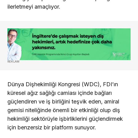
ilerletmeyi amaçlıyor.
REKLAM
Dünya Dişhekimliği Kongresi (WDC), FDI’ın
küresel ağız sağlığı camiası içinde bağları
güçlendiren ve iş birliğini teşvik eden, amiral
gemisi niteliğinde önemli bir etkinliği olup diş
hekimliği sektörüyle işbirliklerini güçlendirmek
için benzersiz bir platform sunuyor.