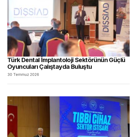
Türk Dental İmplantoloji Sektörünün Güçlü
Oyuncuları Çalıştayda Buluştu
30 Temmuz 2026