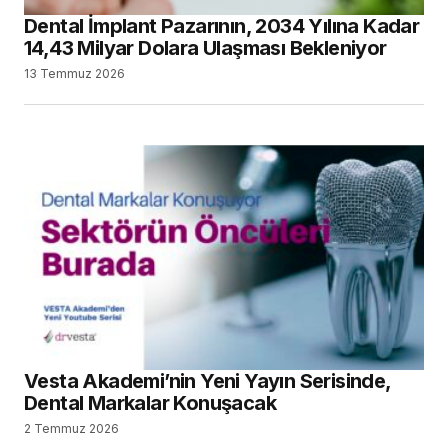
Dental İmplant Pazarının, 2034 Yılına Kadar
14,43 Milyar Dolara Ulaşması Bekleniyor
13 Temmuz 2026
Vesta Akademi’nin Yeni Yayın Serisinde,
Dental Markalar Konuşacak
2 Temmuz 2026