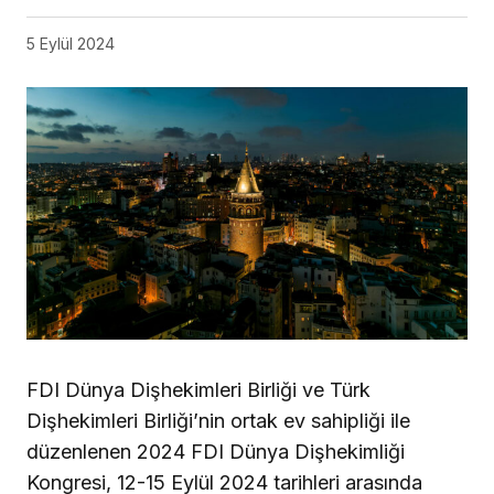
5 Eylül 2024
FDI Dünya Dişhekimleri Birliği ve Türk
Dişhekimleri Birliği’nin ortak ev sahipliği ile
düzenlenen 2024 FDI Dünya Dişhekimliği
Kongresi, 12-15 Eylül 2024 tarihleri ​​arasında