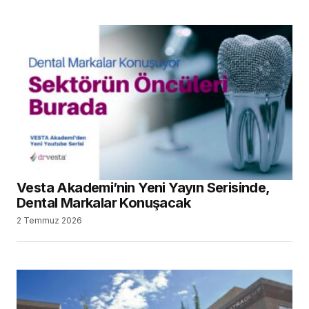
Vesta Akademi’nin Yeni Yayın Serisinde,
Dental Markalar Konuşacak
2 Temmuz 2026