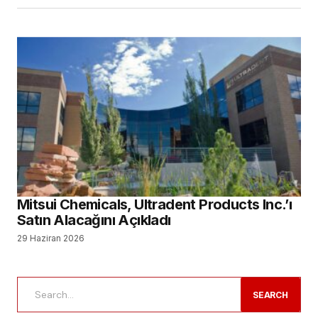
Mitsui Chemicals, Ultradent Products Inc.’ı
Satın Alacağını Açıkladı
29 Haziran 2026
SEARCH