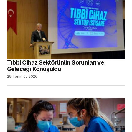
Tıbbi Cihaz Sektörünün Sorunları ve
Geleceği Konuşuldu
29 Temmuz 2026