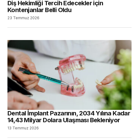
Diş Hekimliği Tercih Edecekler için
Kontenjanlar Belli Oldu
23 Temmuz 2026
Dental İmplant Pazarının, 2034 Yılına Kadar
14,43 Milyar Dolara Ulaşması Bekleniyor
13 Temmuz 2026