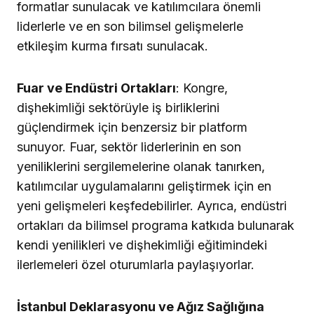
formatlar sunulacak ve katılımcılara önemli
liderlerle ve en son bilimsel gelişmelerle
etkileşim kurma fırsatı sunulacak.
Fuar ve Endüstri Ortakları
: Kongre,
dişhekimliği sektörüyle iş birliklerini
güçlendirmek için benzersiz bir platform
sunuyor. Fuar, sektör liderlerinin en son
yeniliklerini sergilemelerine olanak tanırken,
katılımcılar uygulamalarını geliştirmek için en
yeni gelişmeleri keşfedebilirler. Ayrıca, endüstri
ortakları da bilimsel programa katkıda bulunarak
kendi yenilikleri ve dişhekimliği eğitimindeki
ilerlemeleri özel oturumlarla paylaşıyorlar.
İstanbul Deklarasyonu ve Ağız Sağlığına