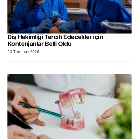
Diş Hekimliği Tercih Edecekler için
Kontenjanlar Belli Oldu
23 Temmuz 2026