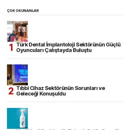
ÇOK OKUNANLAR
Türk Dental İmplantoloji Sektörünün Güçlü
Oyuncuları Çalıştayda Buluştu
Tıbbi Cihaz Sektörünün Sorunları ve
Geleceği Konuşuldu