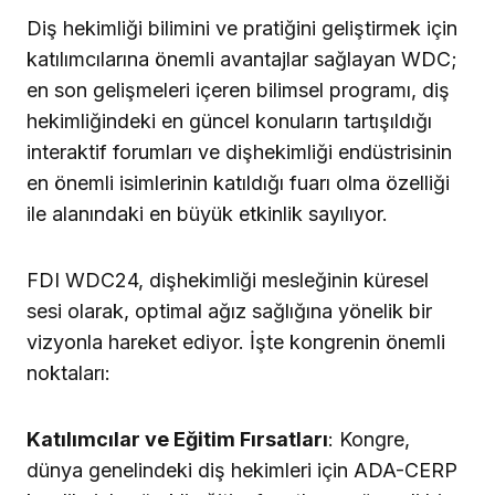
Diş hekimliği bilimini ve pratiğini geliştirmek için
katılımcılarına önemli avantajlar sağlayan WDC;
en son gelişmeleri içeren bilimsel programı, diş
hekimliğindeki en güncel konuların tartışıldığı
interaktif forumları ve dişhekimliği endüstrisinin
en önemli isimlerinin katıldığı fuarı olma özelliği
ile alanındaki en büyük etkinlik sayılıyor.
FDI WDC24, dişhekimliği mesleğinin küresel
sesi olarak, optimal ağız sağlığına yönelik bir
vizyonla hareket ediyor. İşte kongrenin önemli
noktaları:
Katılımcılar ve Eğitim Fırsatları
: Kongre,
dünya genelindeki diş hekimleri için ADA-CERP