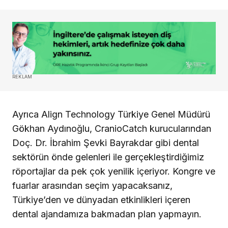
REKLAM
Ayrıca Align Technology Türkiye Genel Müdürü
Gökhan Aydınoğlu, CranioCatch kurucularından
Doç. Dr. İbrahim Şevki Bayrakdar gibi dental
sektörün önde gelenleri ile gerçekleştirdiğimiz
röportajlar da pek çok yenilik içeriyor. Kongre ve
fuarlar arasından seçim yapacaksanız,
Türkiye’den ve dünyadan etkinlikleri içeren
dental ajandamıza bakmadan plan yapmayın.