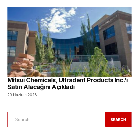
Mitsui Chemicals, Ultradent Products Inc.’ı
Satın Alacağını Açıkladı
29 Haziran 2026
SEARCH