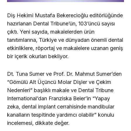
Diş Hekimi Mustafa Bekerecioğlu editörlüğünde
hazırlanan Dental Tribune’ün, 103’üncü sayısı
çıktı. Yeni sayıda, makalelerden ürün
tanıtımlarına, Türkiye ve dünyadan önemli dental
etkinliklere, röportaj ve makalelere uzanan geniş
bir içerik okurları bekliyor.
Dt. Tuna Sumer ve Prof. Dr. Mahmut Sumer’den
“Gömülü Alt Üçüncü Molar Dişler ve Çekim
Nedenleri” başlıklı makale ve Dental Tribune
International’dan Franziska Beier’in “Yapay
zeka, dental implant cerrahisinde mandibular
kanalların tespitinde yardımcı olabilir” konulu
incelemesi, dikkate değer.