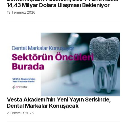
14,43 Milyar Dolara Ulaşması Bekleniyor
13 Temmuz 2026
Vesta Akademi’nin Yeni Yayın Serisinde,
Dental Markalar Konuşacak
2 Temmuz 2026