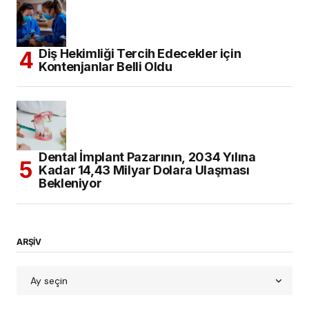
Diş Hekimliği Tercih Edecekler için
Kontenjanlar Belli Oldu
Dental İmplant Pazarının, 2034 Yılına
Kadar 14,43 Milyar Dolara Ulaşması
Bekleniyor
ARŞİV