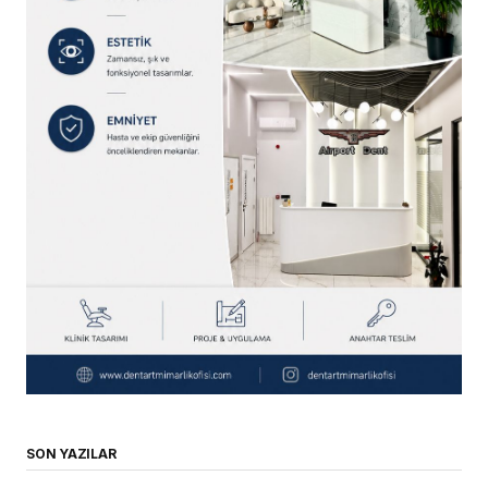
SON YAZILAR