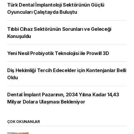
Türk Dental İmplantoloji Sektörünün Güçlü
Oyuncuları Çalıştayda Buluştu
Tıbbi Cihaz Sektörünün Sorunları ve Geleceği
Konuşuldu
Yeni Nesil Probiyotik Teknolojisi ile Prowill 3D
Diş Hekimliği Tercih Edecekler için Kontenjanlar Belli
Oldu
Dental İmplant Pazarının, 2034 Yılına Kadar 14,43
Milyar Dolara Ulaşması Bekleniyor
ÇOK OKUNANLAR