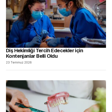
Diş Hekimliği Tercih Edecekler için
Kontenjanlar Belli Oldu
23 Temmuz 2026