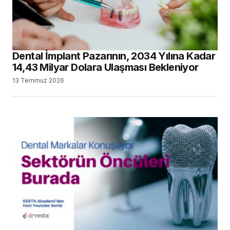
Dental İmplant Pazarının, 2034 Yılına Kadar
14,43 Milyar Dolara Ulaşması Bekleniyor
13 Temmuz 2026