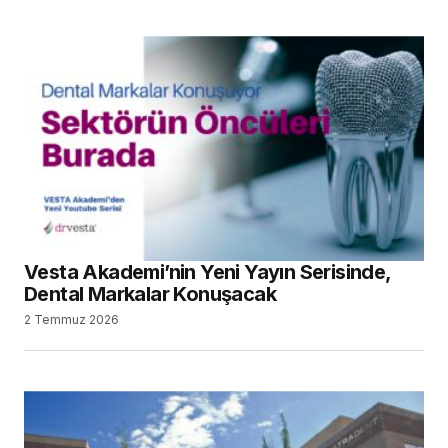
Vesta Akademi’nin Yeni Yayın Serisinde,
Dental Markalar Konuşacak
2 Temmuz 2026