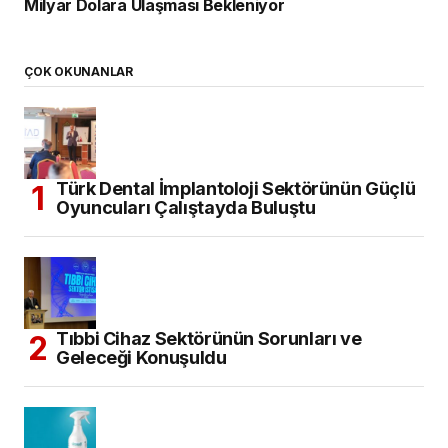
Milyar Dolara Ulaşması Bekleniyor
ÇOK OKUNANLAR
Türk Dental İmplantoloji Sektörünün Güçlü
Oyuncuları Çalıştayda Buluştu
Tıbbi Cihaz Sektörünün Sorunları ve
Geleceği Konuşuldu