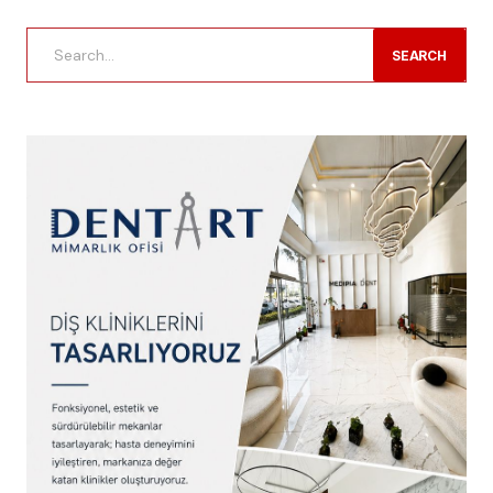
SEARCH