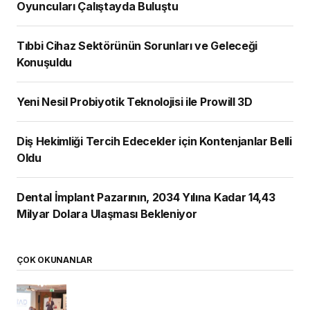
Oyuncuları Çalıştayda Buluştu
Tıbbi Cihaz Sektörünün Sorunları ve Geleceği
Konuşuldu
Yeni Nesil Probiyotik Teknolojisi ile Prowill 3D
Diş Hekimliği Tercih Edecekler için Kontenjanlar Belli
Oldu
Dental İmplant Pazarının, 2034 Yılına Kadar 14,43
Milyar Dolara Ulaşması Bekleniyor
ÇOK OKUNANLAR