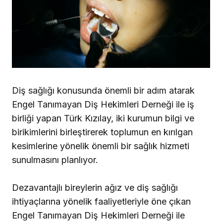
Diş sağlığı konusunda önemli bir adım atarak
Engel Tanımayan Diş Hekimleri Derneği ile iş
birliği yapan Türk Kızılay, iki kurumun bilgi ve
birikimlerini birleştirerek toplumun en kırılgan
kesimlerine yönelik önemli bir sağlık hizmeti
sunulmasını planlıyor.
Dezavantajlı bireylerin ağız ve diş sağlığı
ihtiyaçlarına yönelik faaliyetleriyle öne çıkan
Engel Tanımayan Diş Hekimleri Derneği ile