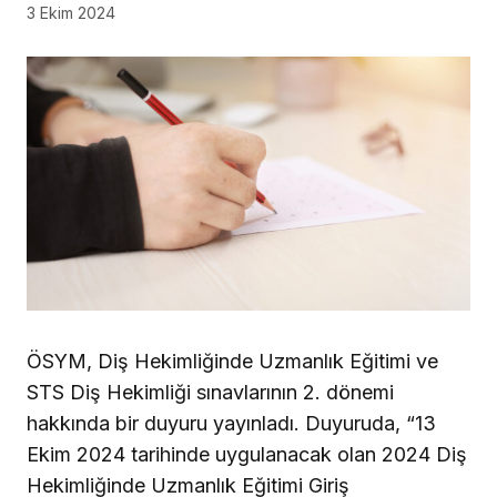
3 Ekim 2024
ÖSYM, Diş Hekimliğinde Uzmanlık Eğitimi ve
STS Diş Hekimliği sınavlarının 2. dönemi
hakkında bir duyuru yayınladı. Duyuruda, “13
Ekim 2024 tarihinde uygulanacak olan 2024 Diş
Hekimliğinde Uzmanlık Eğitimi Giriş