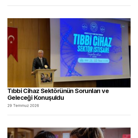
Tıbbi Cihaz Sektörünün Sorunları ve
Geleceği Konuşuldu
29 Temmuz 2026