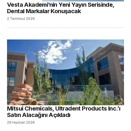
Vesta Akademi’nin Yeni Yayın Serisinde,
Dental Markalar Konuşacak
2 Temmuz 2026
Mitsui Chemicals, Ultradent Products Inc.’ı
Satın Alacağını Açıkladı
29 Haziran 2026