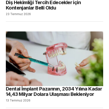
Diş Hekimliği Tercih Edecekler için
Kontenjanlar Belli Oldu
23 Temmuz 2026
Dental İmplant Pazarının, 2034 Yılına Kadar
14,43 Milyar Dolara Ulaşması Bekleniyor
13 Temmuz 2026