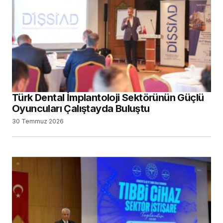
Türk Dental İmplantoloji Sektörünün Güçlü
Oyuncuları Çalıştayda Buluştu
30 Temmuz 2026