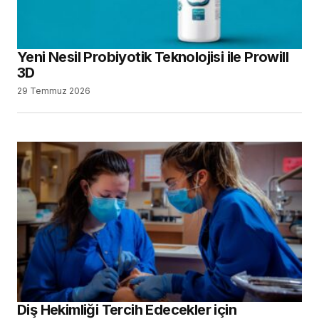
Yeni Nesil Probiyotik Teknolojisi ile Prowill
3D
29 Temmuz 2026
Diş Hekimliği Tercih Edecekler için