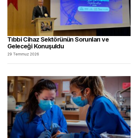
Tıbbi Cihaz Sektörünün Sorunları ve
Geleceği Konuşuldu
29 Temmuz 2026