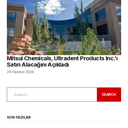
Mitsui Chemicals, Ultradent Products Inc.’ı
Satın Alacağını Açıkladı
29 Haziran 2026
SEARCH
SON YAZILAR