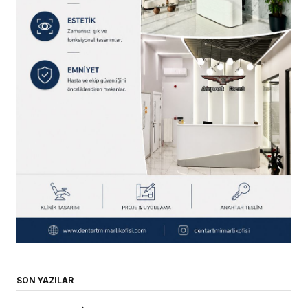
SON YAZILAR