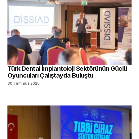
Türk Dental İmplantoloji Sektörünün Güçlü
Oyuncuları Çalıştayda Buluştu
30 Temmuz 2026