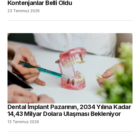
Kontenjanlar Belli Oldu
23 Temmuz 2026
Dental İmplant Pazarının, 2034 Yılına Kadar
14,43 Milyar Dolara Ulaşması Bekleniyor
13 Temmuz 2026