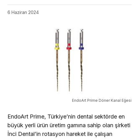
6 Haziran 2024
EndoArt Prime Döner Kanal Eğesi
EndoArt Prime, Türkiye’nin dental sektörde en
büyük yerli ürün üretim gamına sahip olan şirketi
İnci Dental’in rotasyon hareket ile çalışan