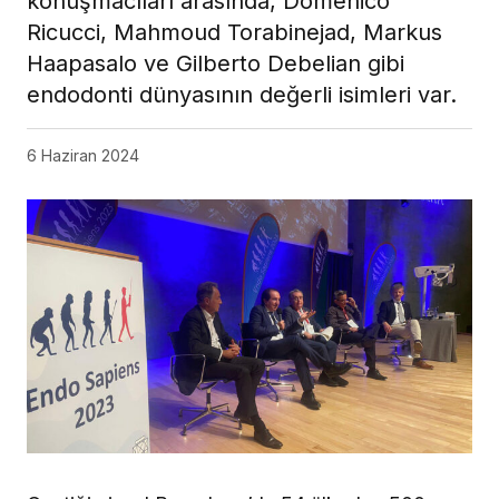
konuşmacıları arasında, Domenico
Ricucci, Mahmoud Torabinejad, Markus
Haapasalo ve Gilberto Debelian gibi
endodonti dünyasının değerli isimleri var.
6 Haziran 2024