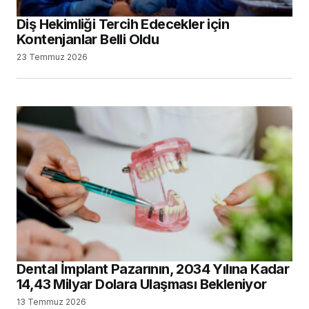
Diş Hekimliği Tercih Edecekler için
Kontenjanlar Belli Oldu
23 Temmuz 2026
Dental İmplant Pazarının, 2034 Yılına Kadar
14,43 Milyar Dolara Ulaşması Bekleniyor
13 Temmuz 2026