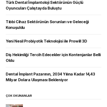
Türk Dental İmplantoloji Sektörünün Güçlü
Oyuncuları Çalıştayda Buluştu
Tıbbi Cihaz Sektörünün Sorunları ve Geleceği
Konuşuldu
Yeni Nesil Probiyotik Teknolojisi ile Prowill 3D
Diş Hekimliği Tercih Edecekler için Kontenjanlar Belli
Oldu
Dental İmplant Pazarının, 2034 Yılına Kadar 14,43
Milyar Dolara Ulaşması Bekleniyor
ÇOK OKUNANLAR