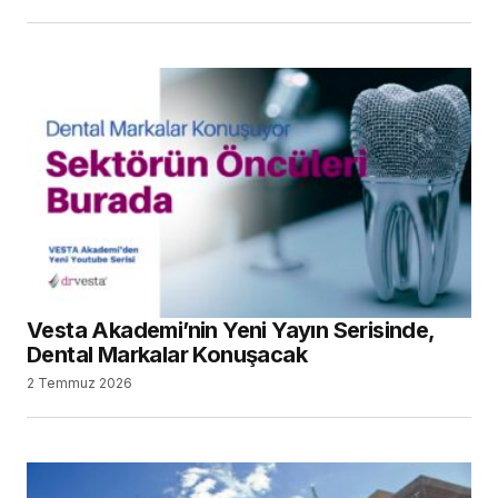
Vesta Akademi’nin Yeni Yayın Serisinde,
Dental Markalar Konuşacak
2 Temmuz 2026