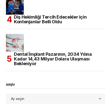
Diş Hekimliği Tercih Edecekler için
Kontenjanlar Belli Oldu
Dental İmplant Pazarının, 2034 Yılına
Kadar 14,43 Milyar Dolara Ulaşması
Bekleniyor
ARŞİV