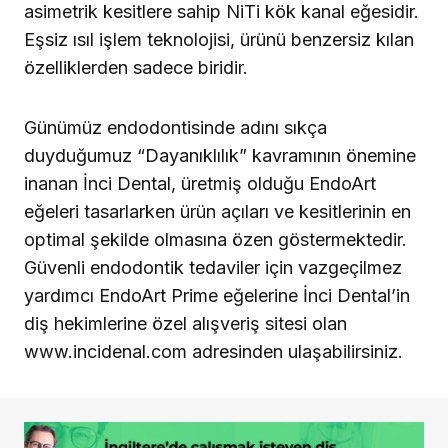
asimetrik kesitlere sahip NiTi kök kanal eğesidir.
Eşsiz ısıl işlem teknolojisi, ürünü benzersiz kılan
özelliklerden sadece biridir.
Günümüz endodontisinde adını sıkça
duyduğumuz “Dayanıklılık” kavramının önemine
inanan İnci Dental, üretmiş olduğu EndoArt
eğeleri tasarlarken ürün açıları ve kesitlerinin en
optimal şekilde olmasına özen göstermektedir.
Güvenli endodontik tedaviler için vazgeçilmez
yardımcı EndoArt Prime eğelerine İnci Dental’in
diş hekimlerine özel alışveriş sitesi olan
www.incidenal.com adresinden ulaşabilirsiniz.