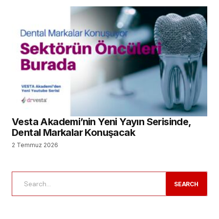
Vesta Akademi’nin Yeni Yayın Serisinde,
Dental Markalar Konuşacak
2 Temmuz 2026
SEARCH