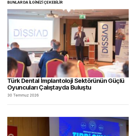
BUNLAR DA İLGİNİZİ ÇEKEBİLİR
Türk Dental İmplantoloji Sektörünün Güçlü
Oyuncuları Çalıştayda Buluştu
30 Temmuz 2026