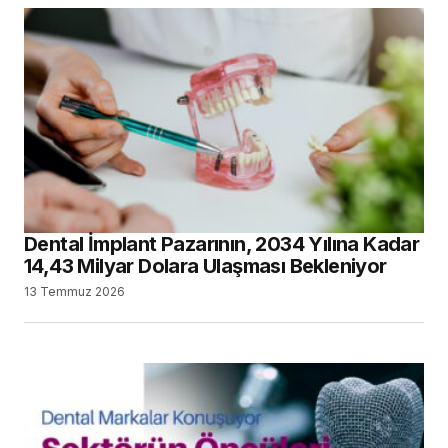
Dental İmplant Pazarının, 2034 Yılına Kadar
14,43 Milyar Dolara Ulaşması Bekleniyor
13 Temmuz 2026