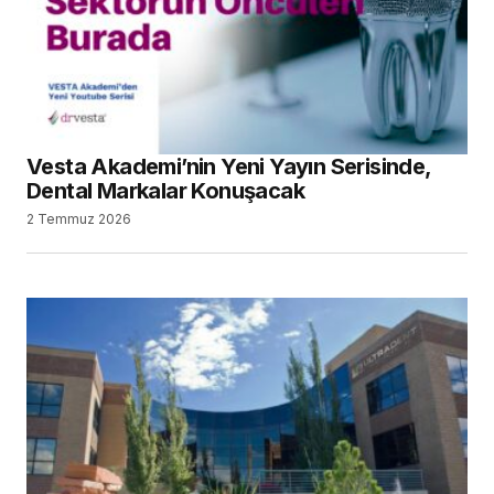
Vesta Akademi’nin Yeni Yayın Serisinde,
Dental Markalar Konuşacak
2 Temmuz 2026