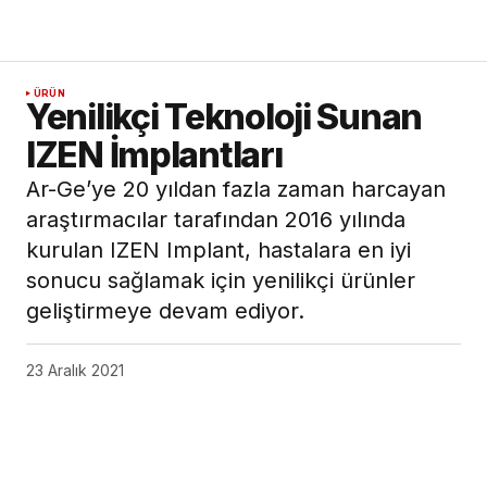
ÜRÜN
Yenilikçi Teknoloji Sunan
IZEN İmplantları
Ar-Ge’ye 20 yıldan fazla zaman harcayan
araştırmacılar tarafından 2016 yılında
kurulan IZEN Implant, hastalara en iyi
sonucu sağlamak için yenilikçi ürünler
geliştirmeye devam ediyor.
23 Aralık 2021