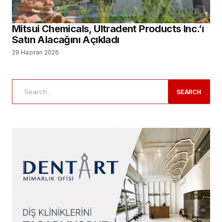
Mitsui Chemicals, Ultradent Products Inc.’ı
Satın Alacağını Açıkladı
29 Haziran 2026
SEARCH