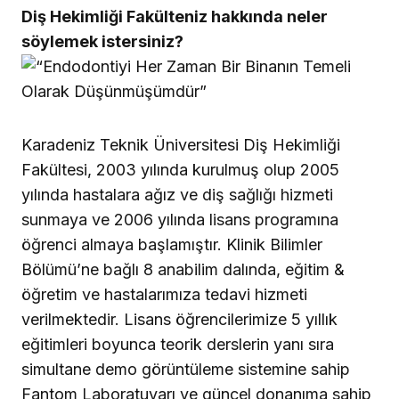
Diş Hekimliği Fakülteniz hakkında neler
söylemek istersiniz?
Karadeniz Teknik Üniversitesi Diş Hekimliği
Fakültesi, 2003 yılında kurulmuş olup 2005
yılında hastalara ağız ve diş sağlığı hizmeti
sunmaya ve 2006 yılında lisans programına
öğrenci almaya başlamıştır. Klinik Bilimler
Bölümü’ne bağlı 8 anabilim dalında, eğitim &
öğretim ve hastalarımıza tedavi hizmeti
verilmektedir. Lisans öğrencilerimize 5 yıllık
eğitimleri boyunca teorik derslerin yanı sıra
simultane demo görüntüleme sistemine sahip
Fantom Laboratuvarı ve güncel donanıma sahip