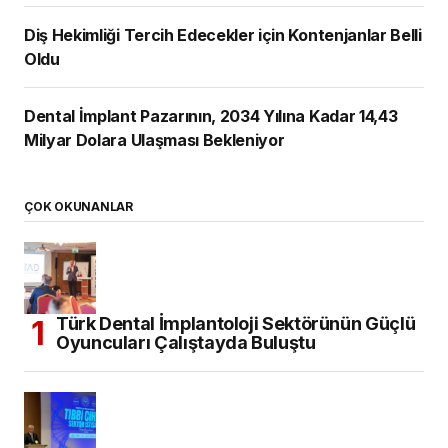
Diş Hekimliği Tercih Edecekler için Kontenjanlar Belli
Oldu
Dental İmplant Pazarının, 2034 Yılına Kadar 14,43
Milyar Dolara Ulaşması Bekleniyor
ÇOK OKUNANLAR
Türk Dental İmplantoloji Sektörünün Güçlü
Oyuncuları Çalıştayda Buluştu