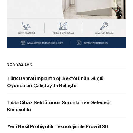
SON YAZILAR
Türk Dental İmplantoloji Sektörünün Güçlü
Oyuncuları Çalıştayda Buluştu
Tıbbi Cihaz Sektörünün Sorunları ve Geleceği
Konuşuldu
Yeni Nesil Probiyotik Teknolojisi ile Prowill 3D