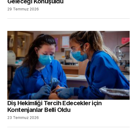
Geleceği Konuşuldu
29 Temmuz 2026
Diş Hekimliği Tercih Edecekler için
Kontenjanlar Belli Oldu
23 Temmuz 2026