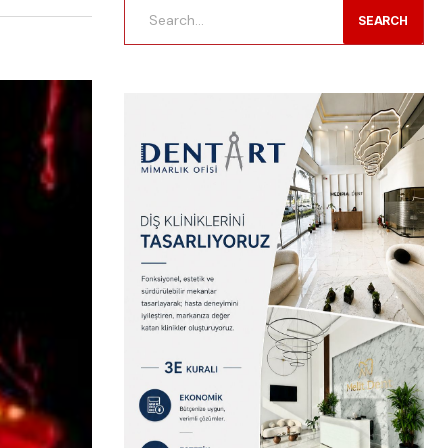
SEARCH