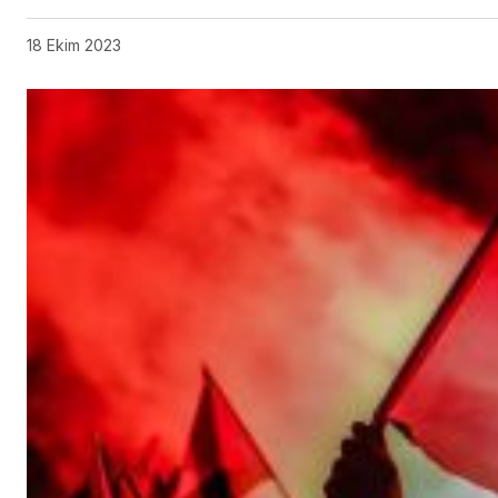
18 Ekim 2023