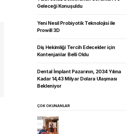
Geleceği Konuşuldu
Yeni Nesil Probiyotik Teknolojisi ile
Prowill 3D
Diş Hekimliği Tercih Edecekler için
Kontenjanlar Belli Oldu
Dental İmplant Pazarının, 2034 Yılına
Kadar 14,43 Milyar Dolara Ulaşması
Bekleniyor
ÇOK OKUNANLAR