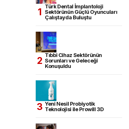
Türk Dental İmplantoloji
Sektörünün Güçlü Oyuncuları
Çalıştayda Buluştu
Tıbbi Cihaz Sektörünün
Sorunları ve Geleceği
Konuşuldu
Yeni Nesil Probiyotik
Teknolojisi ile Prowill 3D