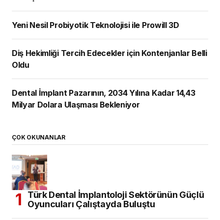
Yeni Nesil Probiyotik Teknolojisi ile Prowill 3D
Diş Hekimliği Tercih Edecekler için Kontenjanlar Belli
Oldu
Dental İmplant Pazarının, 2034 Yılına Kadar 14,43
Milyar Dolara Ulaşması Bekleniyor
ÇOK OKUNANLAR
Türk Dental İmplantoloji Sektörünün Güçlü
Oyuncuları Çalıştayda Buluştu