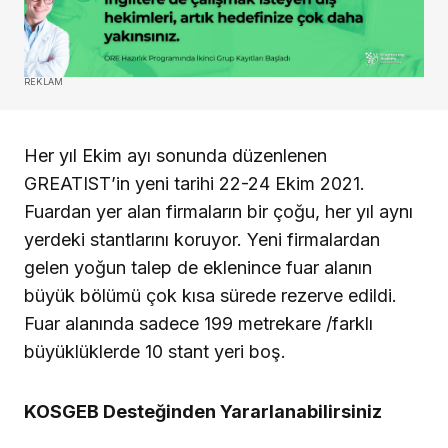
REKLAM
Her yıl Ekim ayı sonunda düzenlenen
GREATIST’in yeni tarihi 22-24 Ekim 2021.
Fuardan yer alan firmaların bir çoğu, her yıl aynı
yerdeki stantlarını koruyor. Yeni firmalardan
gelen yoğun talep de eklenince fuar alanın
büyük bölümü çok kısa sürede rezerve edildi.
Fuar alanında sadece 199 metrekare /farklı
büyüklüklerde 10 stant yeri boş.
KOSGEB Desteğinden Yararlanabilirsiniz