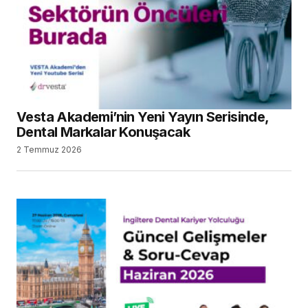
Vesta Akademi’nin Yeni Yayın Serisinde,
Dental Markalar Konuşacak
2 Temmuz 2026