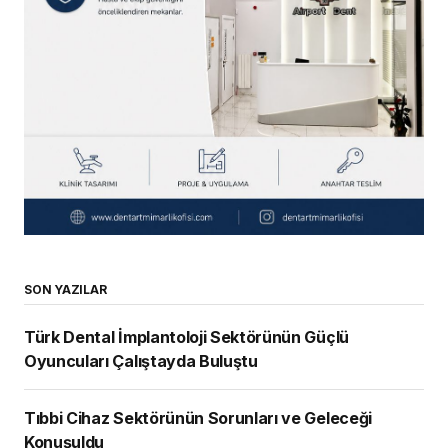
SON YAZILAR
Türk Dental İmplantoloji Sektörünün Güçlü
Oyuncuları Çalıştayda Buluştu
Tıbbi Cihaz Sektörünün Sorunları ve Geleceği
Konuşuldu