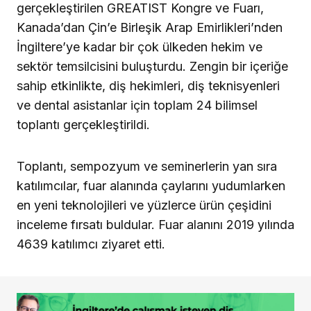
gerçekleştirilen GREATIST Kongre ve Fuarı,
Kanada’dan Çin’e Birleşik Arap Emirlikleri’nden
İngiltere’ye kadar bir çok ülkeden hekim ve
sektör temsilcisini buluşturdu. Zengin bir içeriğe
sahip etkinlikte, diş hekimleri, diş teknisyenleri
ve dental asistanlar için toplam 24 bilimsel
toplantı gerçekleştirildi.
Toplantı, sempozyum ve seminerlerin yan sıra
katılımcılar, fuar alanında çaylarını yudumlarken
en yeni teknolojileri ve yüzlerce ürün çeşidini
inceleme fırsatı buldular. Fuar alanını 2019 yılında
4639 katılımcı ziyaret etti.