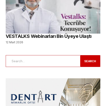
VESTALKS Webinarları Bin Üyeye Ulaştı
12 Mart 2026
SEARCH