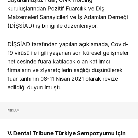
kuruluşlarından Pozitif Fuarcılık ve Diş
Malzemeleri Sanayicileri ve İş Adamları Derneği
(DİŞSİAD) iş birliği ile düzenleniyor.
DİŞSİAD tarafından yapılan açıklamada, Covid-
19 virüsü ile ilgili yaşanan son küresel gelişmeler
neticesinde fuara katılacak olan katılımcı
firmaların ve ziyaretçilerin sağlığı düşünülerek
fuar tarihinin 08-11 Nisan 2021 olarak revize
edildiği duyurulmuştu.
REKLAM
V. Dental Tribune Türkiye Sempozyumu için