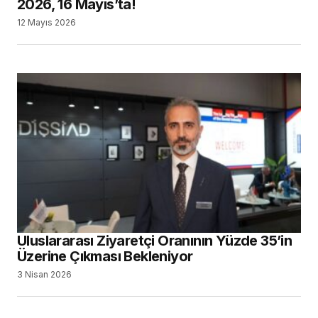
2026, 16 Mayıs’ta!
12 Mayıs 2026
Uluslararası Ziyaretçi Oranının Yüzde 35’in
Üzerine Çıkması Bekleniyor
3 Nisan 2026