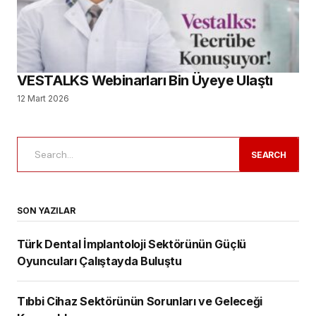
VESTALKS Webinarları Bin Üyeye Ulaştı
12 Mart 2026
SEARCH
SON YAZILAR
Türk Dental İmplantoloji Sektörünün Güçlü
Oyuncuları Çalıştayda Buluştu
Tıbbi Cihaz Sektörünün Sorunları ve Geleceği