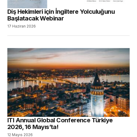
Diş Hekimleri için İngiltere Yolculuğunu
Başlatacak Webinar
17 Haziran 2026
ITI Annual Global Conference Türkiye
2026, 16 Mayıs’ta!
12 Mayıs 2026