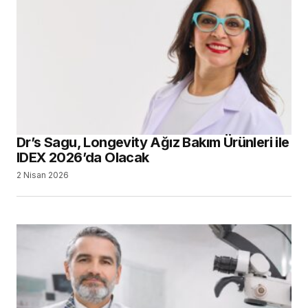
Dr’s Sagu, Longevity Ağız Bakım Ürünleri ile
IDEX 2026’da Olacak
2 Nisan 2026