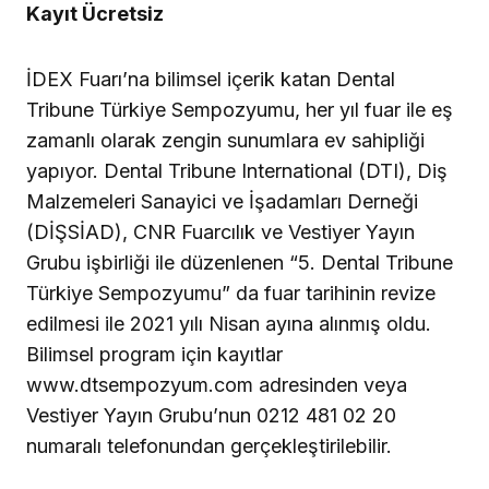
Kayıt Ücretsiz
İDEX Fuarı’na bilimsel içerik katan Dental
Tribune Türkiye Sempozyumu, her yıl fuar ile eş
zamanlı olarak zengin sunumlara ev sahipliği
yapıyor. Dental Tribune International (DTI), Diş
Malzemeleri Sanayici ve İşadamları Derneği
(DİŞSİAD), CNR Fuarcılık ve Vestiyer Yayın
Grubu işbirliği ile düzenlenen “5. Dental Tribune
Türkiye Sempozyumu” da fuar tarihinin revize
edilmesi ile 2021 yılı Nisan ayına alınmış oldu.
Bilimsel program için kayıtlar
www.dtsempozyum.com adresinden veya
Vestiyer Yayın Grubu’nun 0212 481 02 20
numaralı telefonundan gerçekleştirilebilir.