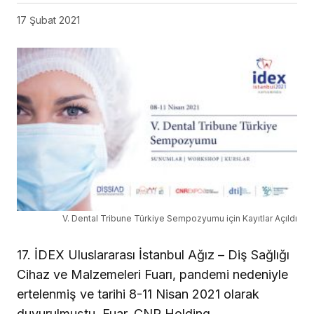
17 Şubat 2021
V. Dental Tribune Türkiye Sempozyumu için Kayıtlar Açıldı
17. İDEX Uluslararası İstanbul Ağız – Diş Sağlığı
Cihaz ve Malzemeleri Fuarı, pandemi nedeniyle
ertelenmiş ve tarihi 8-11 Nisan 2021 olarak
duyurulmuştu. Fuar, CNR Holding