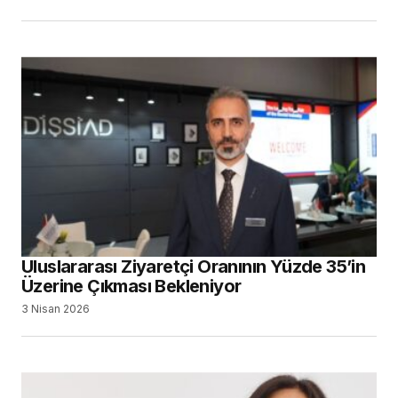
Uluslararası Ziyaretçi Oranının Yüzde 35’in
Üzerine Çıkması Bekleniyor
3 Nisan 2026