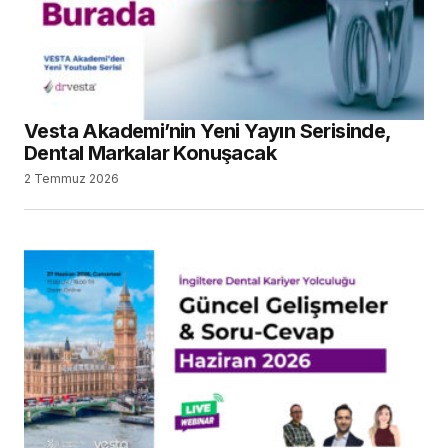
Vesta Akademi’nin Yeni Yayın Serisinde,
Dental Markalar Konuşacak
2 Temmuz 2026