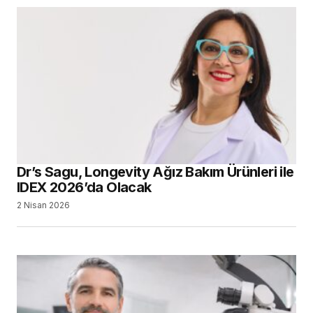
Dr’s Sagu, Longevity Ağız Bakım Ürünleri ile
IDEX 2026’da Olacak
2 Nisan 2026