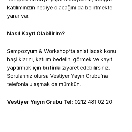
katılımınızın hediye olacağını da belirtmekte
yarar var.
Nasıl Kayıt Olabilirim?
Sempozyum & Workshop’ta anlatılacak konu
başlıklarını, katılım bedelini görmek ve kayıt
yaptırmak için
bu linki
ziyaret edebilirsiniz.
Sorularınız olursa Vestiyer Yayın Grubu’na
telefonla ulaşmak da mümkün.
Vestiyer Yayın Grubu Tel:
0212 481 02 20