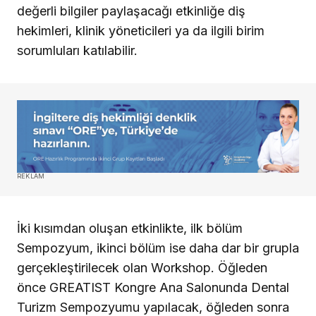
değerli bilgiler paylaşacağı etkinliğe diş
hekimleri, klinik yöneticileri ya da ilgili birim
sorumluları katılabilir.
REKLAM
İki kısımdan oluşan etkinlikte, ilk bölüm
Sempozyum, ikinci bölüm ise daha dar bir grupla
gerçekleştirilecek olan Workshop. Öğleden
önce GREATIST Kongre Ana Salonunda Dental
Turizm Sempozyumu yapılacak, öğleden sonra