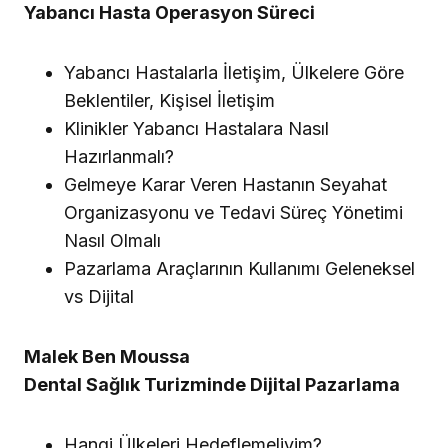
Yabancı Hasta Operasyon Süreci
Yabancı Hastalarla İletişim, Ülkelere Göre
Beklentiler, Kişisel İletişim
Klinikler Yabancı Hastalara Nasıl
Hazırlanmalı?
Gelmeye Karar Veren Hastanın Seyahat
Organizasyonu ve Tedavi Süreç Yönetimi
Nasıl Olmalı
Pazarlama Araçlarının Kullanımı Geleneksel
vs Dijital
Malek Ben Moussa
Dental Sağlık Turizminde Dijital Pazarlama
Hangi Ülkeleri Hedeflemeliyim?