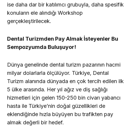
ise daha dar bir katılımcı grubuyla, daha spesifik
konuların ele alındığı Workshop
gerçekleştirilecek.
Dental Turizmden Pay Almak İsteyenler Bu
Sempozyumda Buluşuyor!
Dünya genelinde dental turizm pazarının hacmi
milyar dolarlarla ölçülüyor. Türkiye, Dental
Turizm alanında dünyada en çok tercih edilen ilk
5 ülke arasında. Her yıl ağız ve diş sağlığı
hizmetleri için gelen 150-250 bin civarı yabancı
hasta ile Türkiye’nin doğal güzellikleri de
eklendiğinde hızla büyüyen bu trafikten pay
almak değerli bir hedef.