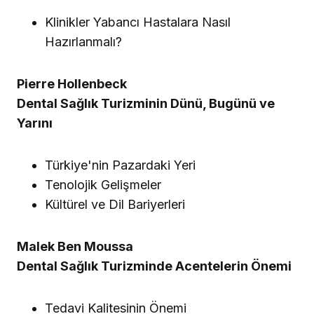
Klinikler Yabancı Hastalara Nasıl
Hazırlanmalı?
Pierre Hollenbeck
Dental Sağlık Turizminin Dünü, Bugünü ve
Yarını
Türkiye'nin Pazardaki Yeri
Tenolojik Gelişmeler
Kültürel ve Dil Bariyerleri
Malek Ben Moussa
Dental Sağlık Turizminde Acentelerin Önemi
Tedavi Kalitesinin Önemi