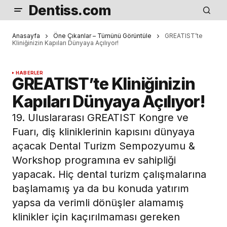
Dentiss.com
Anasayfa
Öne Çıkanlar – Tümünü Görüntüle
GREATIST’te
Kliniğinizin Kapıları Dünyaya Açılıyor!
HABERLER
GREATIST’te Kliniğinizin
Kapıları Dünyaya Açılıyor!
19. Uluslararası GREATIST Kongre ve
Fuarı, diş kliniklerinin kapısını dünyaya
açacak Dental Turizm Sempozyumu &
Workshop programına ev sahipliği
yapacak. Hiç dental turizm çalışmalarına
başlamamış ya da bu konuda yatırım
yapsa da verimli dönüşler alamamış
klinikler için kaçırılmaması gereken