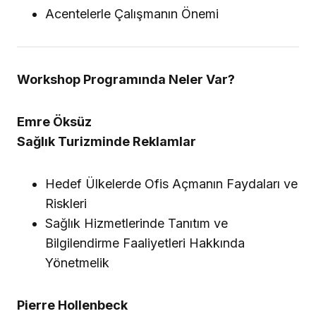
Acentelerle Çalışmanın Önemi
Workshop Programında Neler Var?
Emre Öksüz
Sağlık Turizminde Reklamlar
Hedef Ülkelerde Ofis Açmanın Faydaları ve
Riskleri
Sağlık Hizmetlerinde Tanıtım ve
Bilgilendirme Faaliyetleri Hakkında
Yönetmelik
Pierre Hollenbeck