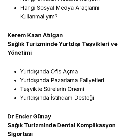
Hangi Sosyal Medya Araçlarını
Kullanmalıyım?
Kerem Kaan Atılgan
Sağlık Turizminde Yurtdışı Teşvikleri ve
Yönetimi
Yurtdışında Ofis Açma
Yurtdışında Pazarlama Faliyetleri
Teşvikte Sürelerin Önemi
Yurtdışında İstihdam Desteği
Dr Ender Günay
Sağık Turizminde Dental Komplikasyon
Sigortası