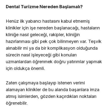
Dental Turizme Nereden Başlamalı?
Henüz ilk yabancı hastasını kabul etmemiş
klinikler için işe nereden başlanacağı, hastaların
kliniğe nasıl geleceği, rakipler, kliniğin
hazırlanması gibi pek çok bilinmeyen var. Teşvik
alınabilir mi ya da bir komplikasyon olduğunda
sürecin nasıl işleyeceği gibi konuları
uzmanlardan öğrenmek doğru yatırımlar yapmak
için oldukça önemli.
Zaten çalışmaya başlayıp istenen verimi
alamayan klinikler de bu alanda başarılara imza
atmış isimlerden, gözden kaçırdıkları noktaları
öğrenebilir.