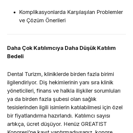
Komplikasyonlarda Karşılaşılan Problemler
ve Çözüm Önerileri
Daha Çok Katılımcıya Daha Düşük Katılım
Bedeli
Dental Turizm, kliniklerde birden fazla birimi
ilgilendiriyor. Diş hekimlerinin yanı sıra klinik
yöneticileri, finans ve halkla ilişkiler sorumluları
ya da birden fazla şubesi olan sağlık
tesislerinden ilgili isimlerin katılabilmesi için özel
bir fiyatlandırma hazırlandı. Katılımcı sayısı
artıkça, ücret düşüyor. Henüz GREATIST
Kongresi’ne kayıt yaptırmadıysanız, kongre