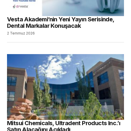
Mitsui Chemicals, Ultradent Products Inc.’ı
Satın Alacağını Açıkladı
29 Haziran 2026
SEARCH