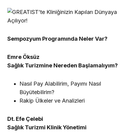
Sempozyum Programında Neler Var?
Emre Öksüz
Sağlık Turizmine Nereden Başlamalıyım?
Nasıl Pay Alabilirim, Payımı Nasıl
Büyütebilirim?
Rakip Ülkeler ve Analizleri
Dt. Efe Çelebi
Sağlık Turizmi Klinik Yönetimi