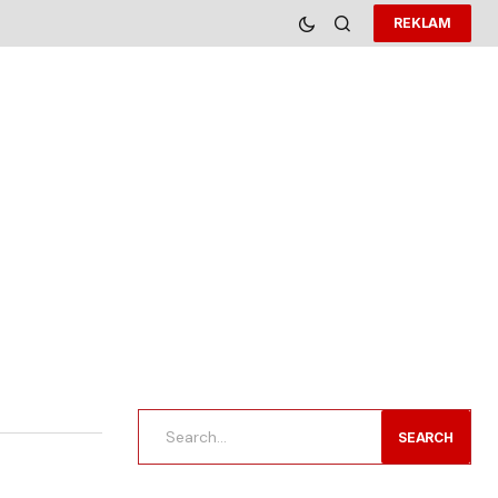
REKLAM
SEARCH