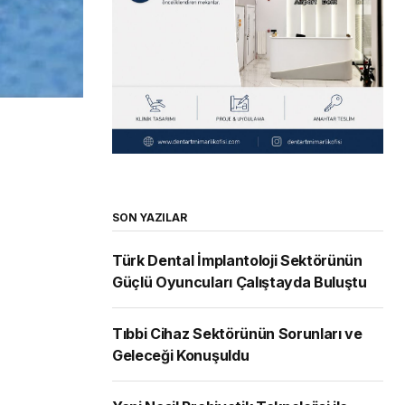
SON YAZILAR
Türk Dental İmplantoloji Sektörünün
Güçlü Oyuncuları Çalıştayda Buluştu
Tıbbi Cihaz Sektörünün Sorunları ve
Geleceği Konuşuldu