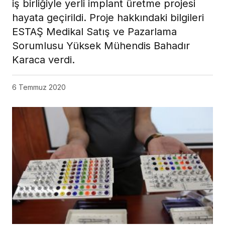
iş birliğiyle yerli implant üretme projesi
hayata geçirildi. Proje hakkındaki bilgileri
ESTAŞ Medikal Satış ve Pazarlama
Sorumlusu Yüksek Mühendis Bahadır
Karaca verdi.
6 Temmuz 2020