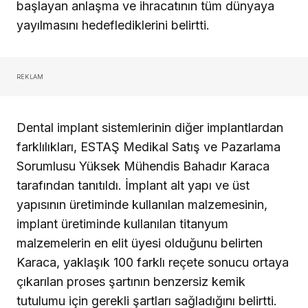
başlayan anlaşma ve ihracatının tüm dünyaya
yayılmasını hedeflediklerini belirtti.
REKLAM
Dental implant sistemlerinin diğer implantlardan
farklılıkları, ESTAŞ Medikal Satış ve Pazarlama
Sorumlusu Yüksek Mühendis Bahadır Karaca
tarafından tanıtıldı. İmplant alt yapı ve üst
yapısının üretiminde kullanılan malzemesinin,
implant üretiminde kullanılan titanyum
malzemelerin en elit üyesi olduğunu belirten
Karaca, yaklaşık 100 farklı reçete sonucu ortaya
çıkarılan proses şartının benzersiz kemik
tutulumu için gerekli şartları sağladığını belirtti.