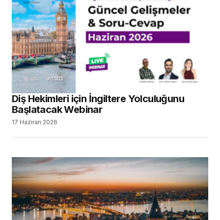
Diş Hekimleri için İngiltere Yolculuğunu
Başlatacak Webinar
17 Haziran 2026