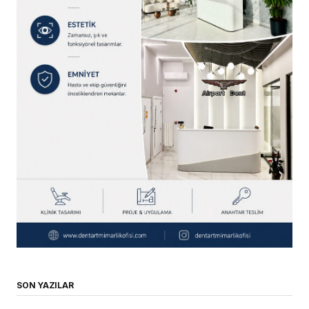
SON YAZILAR