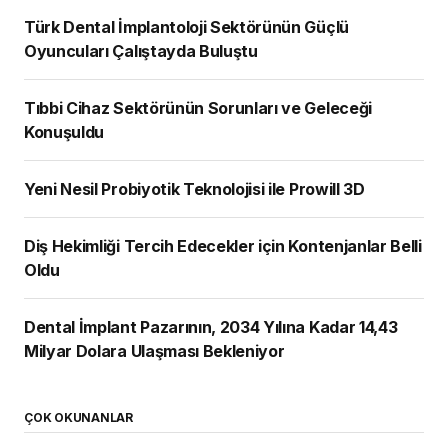
Türk Dental İmplantoloji Sektörünün Güçlü
Oyuncuları Çalıştayda Buluştu
Tıbbi Cihaz Sektörünün Sorunları ve Geleceği
Konuşuldu
Yeni Nesil Probiyotik Teknolojisi ile Prowill 3D
Diş Hekimliği Tercih Edecekler için Kontenjanlar Belli
Oldu
Dental İmplant Pazarının, 2034 Yılına Kadar 14,43
Milyar Dolara Ulaşması Bekleniyor
ÇOK OKUNANLAR