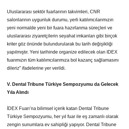
Uluslararası sektör fuarlarının takvimleri, CNR
salonlarının uygunluk durumu, yerli katılımcılarımızın
yeni normalde yeni bir fuara hazırlanma süreçleri ve
uluslararası ziyaretçilerin seyahat imkanları gibi birçok
kriter göz önünde bulundurularak bu tarih değişikliği
yapılmıştır. Yeni tarihinde organize edilecek olan IDEX
fuarımızın tüm katılımcılarımıza bol kazanç sağlamasını
dileriz” ifadelerine yer verildi.
V. Dental Tribune Türkiye Sempozyumu da Gelecek
Yıla Alındı
İDEX Fuarı’na bilimsel içerik katan Dental Tribune
Türkiye Sempozyumu, her yıl fuar ile eş zamanlı olarak
zengin sunumlara ev sahipliği yapıyor. Dental Tribune