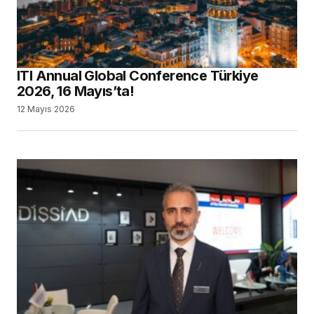
ITI Annual Global Conference Türkiye
2026, 16 Mayıs’ta!
12 Mayıs 2026