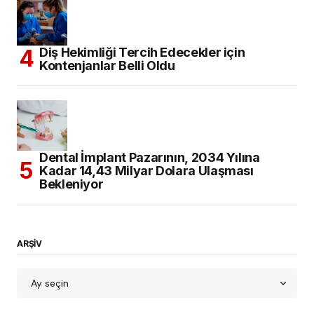
Diş Hekimliği Tercih Edecekler için
Kontenjanlar Belli Oldu
Dental İmplant Pazarının, 2034 Yılına
Kadar 14,43 Milyar Dolara Ulaşması
Bekleniyor
ARŞİV