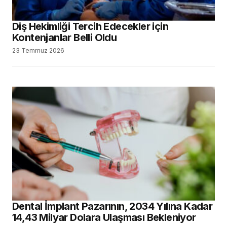
Diş Hekimliği Tercih Edecekler için
Kontenjanlar Belli Oldu
23 Temmuz 2026
Dental İmplant Pazarının, 2034 Yılına Kadar
14,43 Milyar Dolara Ulaşması Bekleniyor