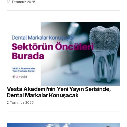
13 Temmuz 2026
Vesta Akademi’nin Yeni Yayın Serisinde,
Dental Markalar Konuşacak
2 Temmuz 2026