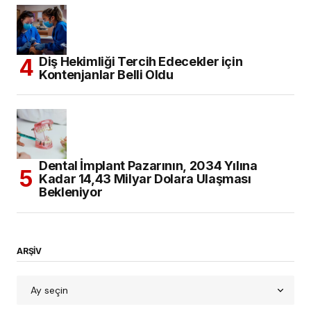
Diş Hekimliği Tercih Edecekler için
Kontenjanlar Belli Oldu
Dental İmplant Pazarının, 2034 Yılına
Kadar 14,43 Milyar Dolara Ulaşması
Bekleniyor
ARŞİV