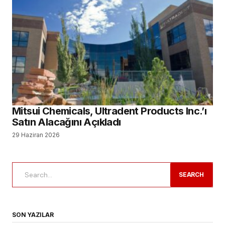
Mitsui Chemicals, Ultradent Products Inc.’ı
Satın Alacağını Açıkladı
29 Haziran 2026
SEARCH
SON YAZILAR