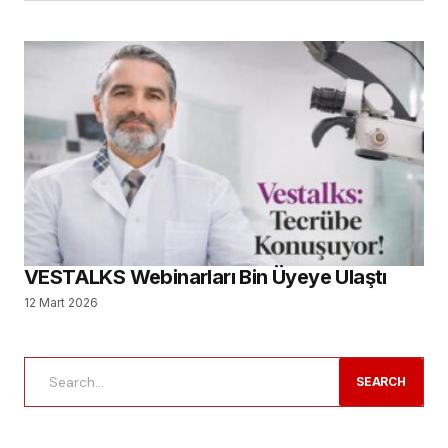
VESTALKS Webinarları Bin Üyeye Ulaştı
12 Mart 2026
SEARCH