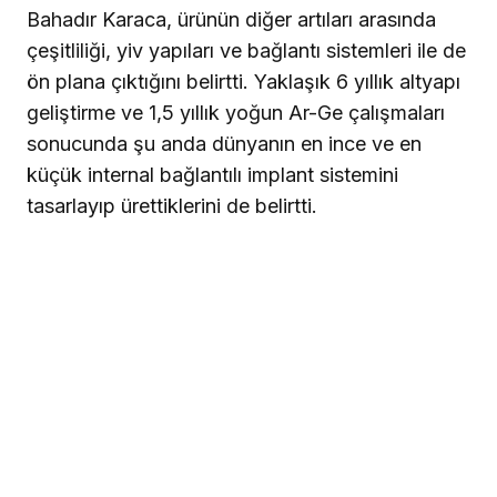
Bahadır Karaca, ürünün diğer artıları arasında
çeşitliliği, yiv yapıları ve bağlantı sistemleri ile de
ön plana çıktığını belirtti. Yaklaşık 6 yıllık altyapı
geliştirme ve 1,5 yıllık yoğun Ar-Ge çalışmaları
sonucunda şu anda dünyanın en ince ve en
küçük internal bağlantılı implant sistemini
tasarlayıp ürettiklerini de belirtti.