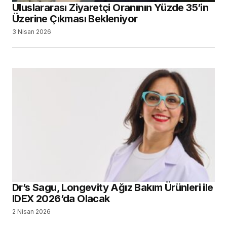
Uluslararası Ziyaretçi Oranının Yüzde 35’in
Üzerine Çıkması Bekleniyor
3 Nisan 2026
Dr’s Sagu, Longevity Ağız Bakım Ürünleri ile
IDEX 2026’da Olacak
2 Nisan 2026