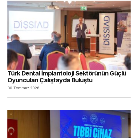
Türk Dental İmplantoloji Sektörünün Güçlü
Oyuncuları Çalıştayda Buluştu
30 Temmuz 2026