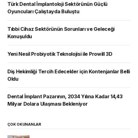
Türk Dental İmplantoloji Sektörünün Güçlü
Oyuncuları Çalıştayda Buluştu
Tıbbi Cihaz Sektörünün Sorunları ve Geleceği
Konuşuldu
Yeni Nesil Probiyotik Teknolojisi ile Prowill 3D
Diş Hekimliği Tercih Edecekler için Kontenjanlar Belli
Oldu
Dental İmplant Pazarının, 2034 Yılına Kadar 14,43
Milyar Dolara Ulaşması Bekleniyor
ÇOK OKUNANLAR