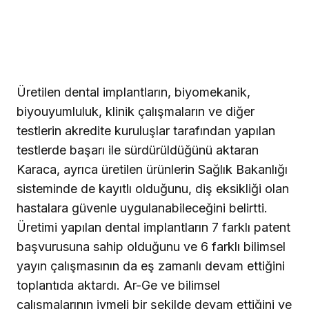
Üretilen dental implantların, biyomekanik,
biyouyumluluk, klinik çalışmaların ve diğer
testlerin akredite kuruluşlar tarafından yapılan
testlerde başarı ile sürdürüldüğünü aktaran
Karaca, ayrıca üretilen ürünlerin Sağlık Bakanlığı
sisteminde de kayıtlı olduğunu, diş eksikliği olan
hastalara güvenle uygulanabileceğini belirtti.
Üretimi yapılan dental implantların 7 farklı patent
başvurusuna sahip olduğunu ve 6 farklı bilimsel
yayın çalışmasının da eş zamanlı devam ettiğini
toplantıda aktardı. Ar-Ge ve bilimsel
çalışmalarının ivmeli bir şekilde devam ettiğini ve