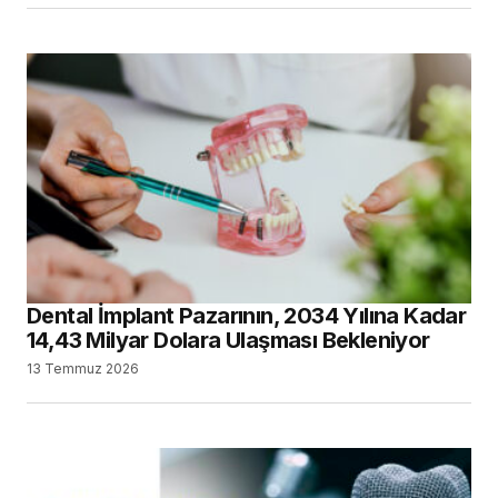
Dental İmplant Pazarının, 2034 Yılına Kadar
14,43 Milyar Dolara Ulaşması Bekleniyor
13 Temmuz 2026