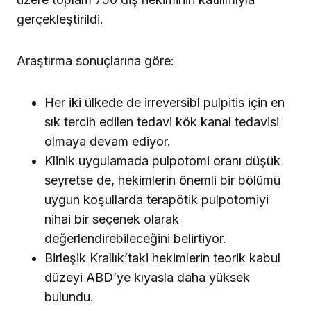
gerçekleştirildi.
Araştırma sonuçlarına göre:
Her iki ülkede de irreversibl pulpitis için en
sık tercih edilen tedavi kök kanal tedavisi
olmaya devam ediyor.
Klinik uygulamada pulpotomi oranı düşük
seyretse de, hekimlerin önemli bir bölümü
uygun koşullarda terapötik pulpotomiyi
nihai bir seçenek olarak
değerlendirebileceğini belirtiyor.
Birleşik Krallık’taki hekimlerin teorik kabul
düzeyi ABD’ye kıyasla daha yüksek
bulundu.