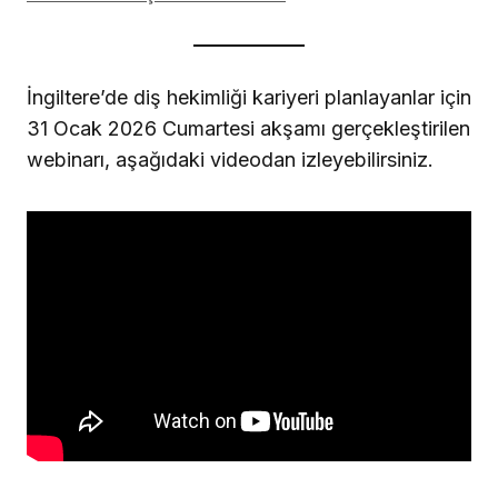
İngiltere’de diş hekimliği kariyeri planlayanlar için
31 Ocak 2026 Cumartesi akşamı gerçekleştirilen
webinarı, aşağıdaki videodan izleyebilirsiniz.