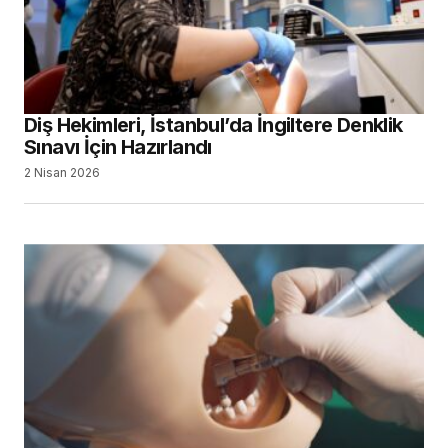
Diş Hekimleri, İstanbul’da İngiltere Denklik
Sınavı İçin Hazırlandı
2 Nisan 2026