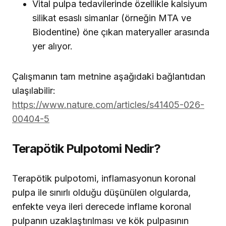
Vital pulpa tedavilerinde özellikle kalsiyum
silikat esaslı simanlar (örneğin MTA ve
Biodentine) öne çıkan materyaller arasında
yer alıyor.
Çalışmanın tam metnine aşağıdaki bağlantıdan
ulaşılabilir:
https://www.nature.com/articles/s41405-026-
00404-5
Terapötik Pulpotomi Nedir?
Terapötik pulpotomi, inflamasyonun koronal
pulpa ile sınırlı olduğu düşünülen olgularda,
enfekte veya ileri derecede inflame koronal
pulpanın uzaklaştırılması ve kök pulpasının