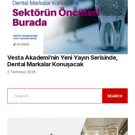
Vesta Akademi’nin Yeni Yayın Serisinde,
Dental Markalar Konuşacak
2 Temmuz 2026
SEARCH