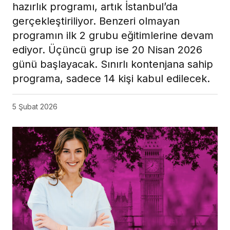
hazırlık programı, artık İstanbul’da
gerçekleştiriliyor. Benzeri olmayan
programın ilk 2 grubu eğitimlerine devam
ediyor. Üçüncü grup ise 20 Nisan 2026
günü başlayacak. Sınırlı kontenjana sahip
programa, sadece 14 kişi kabul edilecek.
5 Şubat 2026