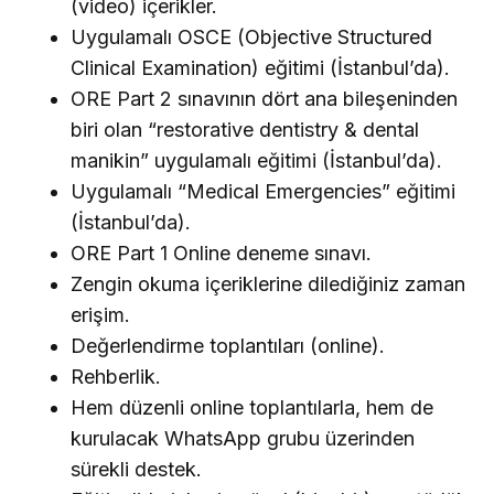
(video) içerikler.
Uygulamalı OSCE (Objective Structured
Clinical Examination) eğitimi (İstanbul’da).
ORE Part 2 sınavının dört ana bileşeninden
biri olan “restorative dentistry & dental
manikin” uygulamalı eğitimi (İstanbul’da).
Uygulamalı “Medical Emergencies” eğitimi
(İstanbul’da).
ORE Part 1 Online deneme sınavı.
Zengin okuma içeriklerine dilediğiniz zaman
erişim.
Değerlendirme toplantıları (online).
Rehberlik.
Hem düzenli online toplantılarla, hem de
kurulacak WhatsApp grubu üzerinden
sürekli destek.