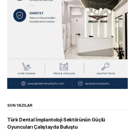
SON YAZILAR
Türk Dental İmplantoloji Sektörünün Güçlü
Oyuncuları Çalıştayda Buluştu