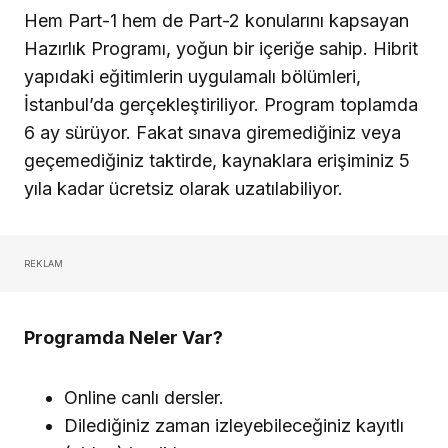
Hem Part-1 hem de Part-2 konularını kapsayan
Hazırlık Programı, yoğun bir içeriğe sahip. Hibrit
yapıdaki eğitimlerin uygulamalı bölümleri,
İstanbul’da gerçekleştiriliyor. Program toplamda
6 ay sürüyor. Fakat sınava giremediğiniz veya
geçemediğiniz taktirde, kaynaklara erişiminiz 5
yıla kadar ücretsiz olarak uzatılabiliyor.
REKLAM
Programda Neler Var?
Online canlı dersler.
Dilediğiniz zaman izleyebileceğiniz kayıtlı