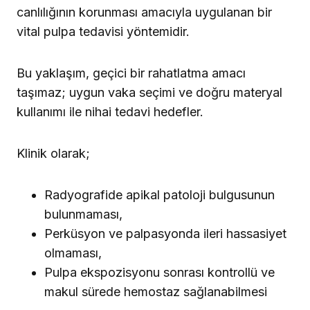
canlılığının korunması amacıyla uygulanan bir
vital pulpa tedavisi yöntemidir.
Bu yaklaşım, geçici bir rahatlatma amacı
taşımaz; uygun vaka seçimi ve doğru materyal
kullanımı ile nihai tedavi hedefler.
Klinik olarak;
Radyografide apikal patoloji bulgusunun
bulunmaması,
Perküsyon ve palpasyonda ileri hassasiyet
olmaması,
Pulpa ekspozisyonu sonrası kontrollü ve
makul sürede hemostaz sağlanabilmesi