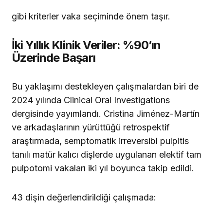
gibi kriterler vaka seçiminde önem taşır.
İki Yıllık Klinik Veriler: %90’ın
Üzerinde Başarı
Bu yaklaşımı destekleyen çalışmalardan biri de
2024 yılında Clinical Oral Investigations
dergisinde yayımlandı. Cristina Jiménez-Martín
ve arkadaşlarının yürüttüğü retrospektif
araştırmada, semptomatik irreversibl pulpitis
tanılı matür kalıcı dişlerde uygulanan elektif tam
pulpotomi vakaları iki yıl boyunca takip edildi.
43 dişin değerlendirildiği çalışmada: