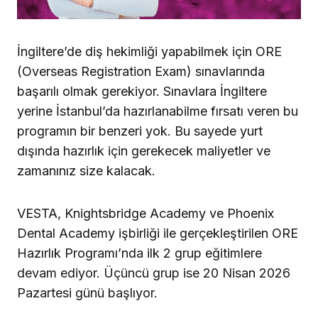
İngiltere’de diş hekimliği yapabilmek için ORE
(Overseas Registration Exam) sınavlarında
başarılı olmak gerekiyor. Sınavlara İngiltere
yerine İstanbul’da hazırlanabilme fırsatı veren bu
programın bir benzeri yok. Bu sayede yurt
dışında hazırlık için gerekecek maliyetler ve
zamanınız size kalacak.
VESTA, Knightsbridge Academy ve Phoenix
Dental Academy işbirliği ile gerçekleştirilen ORE
Hazırlık Programı’nda ilk 2 grup eğitimlere
devam ediyor. Üçüncü grup ise 20 Nisan 2026
Pazartesi günü başlıyor.