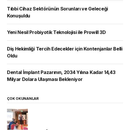
Tıbbi Cihaz Sektörünün Sorunları ve Geleceği
Konuşuldu
Yeni Nesil Probiyotik Teknolojisi ile Prowill 3D
Diş Hekimliği Tercih Edecekler için Kontenjanlar Belli
Oldu
Dental İmplant Pazarının, 2034 Yılına Kadar 14,43
Milyar Dolara Ulaşması Bekleniyor
ÇOK OKUNANLAR