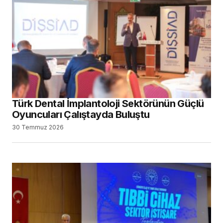
Türk Dental İmplantoloji Sektörünün Güçlü
Oyuncuları Çalıştayda Buluştu
30 Temmuz 2026