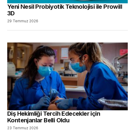
Yeni Nesil Probiyotik Teknolojisi ile Prowill
3D
29 Temmuz 2026
Diş Hekimliği Tercih Edecekler için
Kontenjanlar Belli Oldu
23 Temmuz 2026