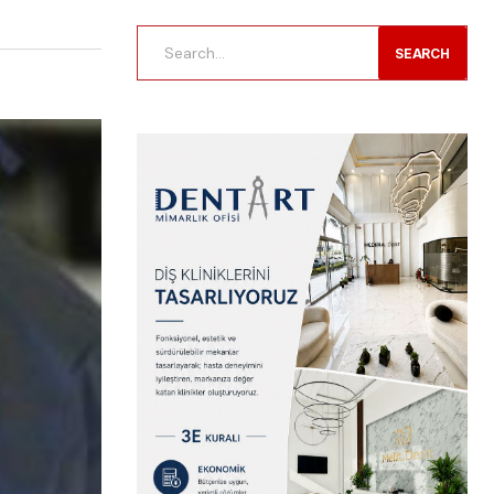
SEARCH