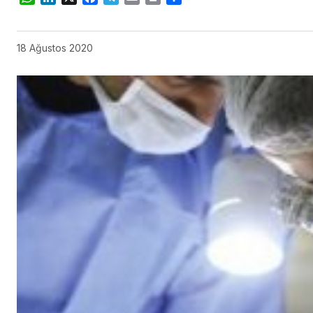
18 Ağustos 2020