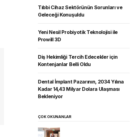
Tıbbi Cihaz Sektörünün Sorunları ve
Geleceği Konuşuldu
Yeni Nesil Probiyotik Teknolojisi ile
Prowill 3D
Diş Hekimliği Tercih Edecekler için
Kontenjanlar Belli Oldu
Dental İmplant Pazarının, 2034 Yılına
Kadar 14,43 Milyar Dolara Ulaşması
Bekleniyor
ÇOK OKUNANLAR