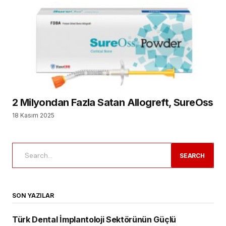
2 Milyondan Fazla Satan Allogreft, SureOss
18 Kasım 2025
SEARCH
SON YAZILAR
Türk Dental İmplantoloji Sektörünün Güçlü