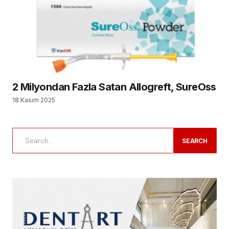
2 Milyondan Fazla Satan Allogreft, SureOss
18 Kasım 2025
SEARCH