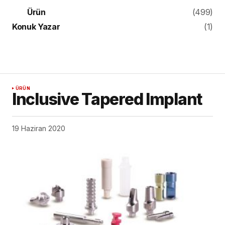
Ürün
(499)
Konuk Yazar
(1)
ÜRÜN
Inclusive Tapered Implant
19 Haziran 2020