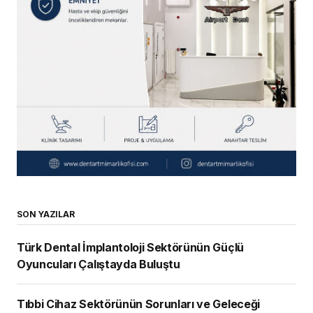
SON YAZILAR
Türk Dental İmplantoloji Sektörünün Güçlü
Oyuncuları Çalıştayda Buluştu
Tıbbi Cihaz Sektörünün Sorunları ve Geleceği