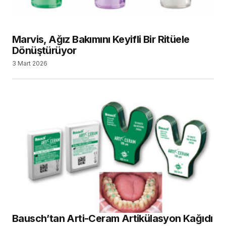
Marvis, Ağız Bakımını Keyifli Bir Ritüele
Dönüştürüyor
3 Mart 2026
Bausch’tan Arti-Ceram Artikülasyon Kağıdı