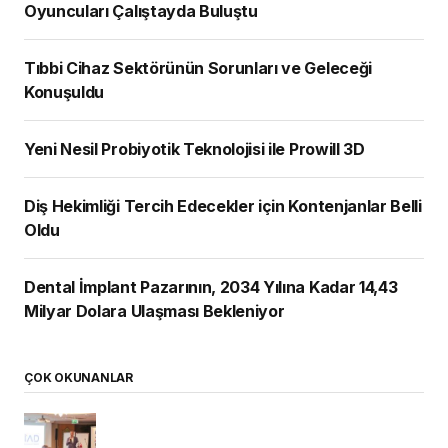
Oyuncuları Çalıştayda Buluştu
Tıbbi Cihaz Sektörünün Sorunları ve Geleceği
Konuşuldu
Yeni Nesil Probiyotik Teknolojisi ile Prowill 3D
Diş Hekimliği Tercih Edecekler için Kontenjanlar Belli
Oldu
Dental İmplant Pazarının, 2034 Yılına Kadar 14,43
Milyar Dolara Ulaşması Bekleniyor
ÇOK OKUNANLAR