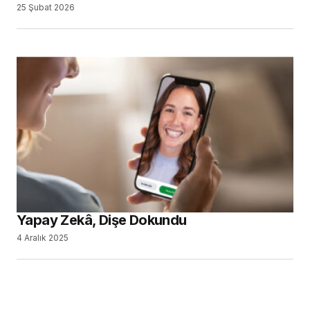
25 Şubat 2026
Yapay Zekâ, Dişe Dokundu
4 Aralık 2025