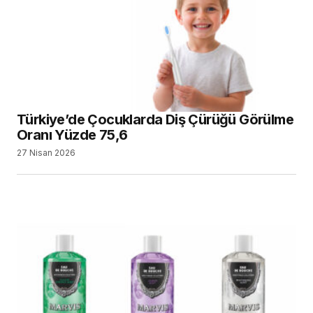
Türkiye’de Çocuklarda Diş Çürüğü Görülme
Oranı Yüzde 75,6
27 Nisan 2026