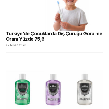
Türkiye’de Çocuklarda Diş Çürüğü Görülme
Oranı Yüzde 75,6
27 Nisan 2026