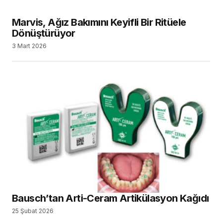
Marvis, Ağız Bakımını Keyifli Bir Ritüele
Dönüştürüyor
3 Mart 2026
Bausch’tan Arti-Ceram Artikülasyon Kağıdı
25 Şubat 2026