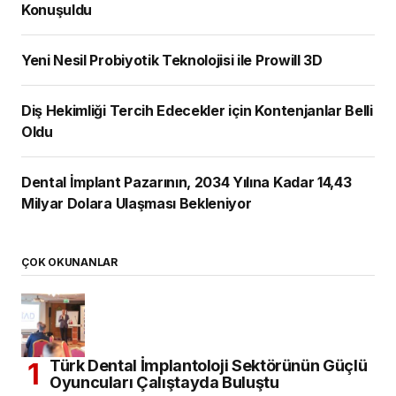
Konuşuldu
Yeni Nesil Probiyotik Teknolojisi ile Prowill 3D
Diş Hekimliği Tercih Edecekler için Kontenjanlar Belli
Oldu
Dental İmplant Pazarının, 2034 Yılına Kadar 14,43
Milyar Dolara Ulaşması Bekleniyor
ÇOK OKUNANLAR
Türk Dental İmplantoloji Sektörünün Güçlü
Oyuncuları Çalıştayda Buluştu