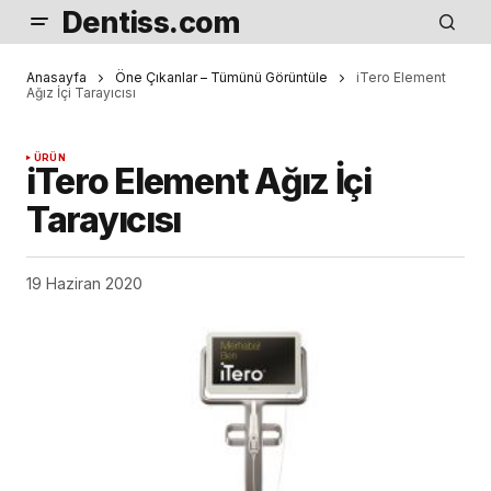
Dentiss.com
Anasayfa
Öne Çıkanlar – Tümünü Görüntüle
iTero Element
Ağız İçi Tarayıcısı
ÜRÜN
iTero Element Ağız İçi
Tarayıcısı
19 Haziran 2020