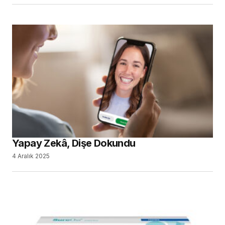
Yapay Zekâ, Dişe Dokundu
4 Aralık 2025