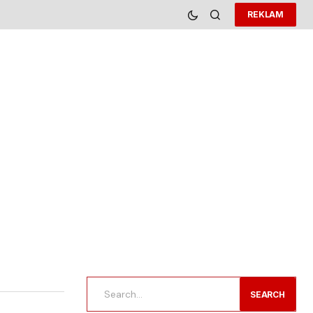
REKLAM
SEARCH