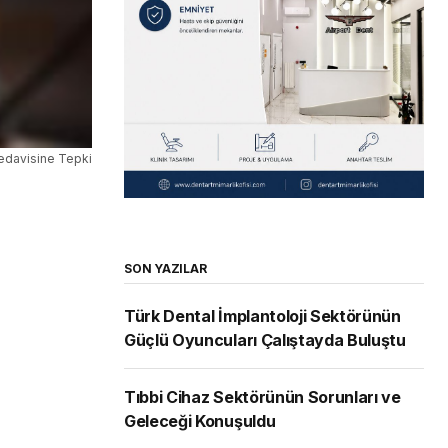
Tedavisine Tepki
SON YAZILAR
Türk Dental İmplantoloji Sektörünün
Güçlü Oyuncuları Çalıştayda Buluştu
Tıbbi Cihaz Sektörünün Sorunları ve
Geleceği Konuşuldu