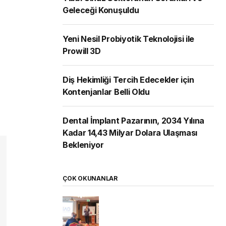
Geleceği Konuşuldu
Yeni Nesil Probiyotik Teknolojisi ile
Prowill 3D
Diş Hekimliği Tercih Edecekler için
Kontenjanlar Belli Oldu
Dental İmplant Pazarının, 2034 Yılına
Kadar 14,43 Milyar Dolara Ulaşması
Bekleniyor
ÇOK OKUNANLAR