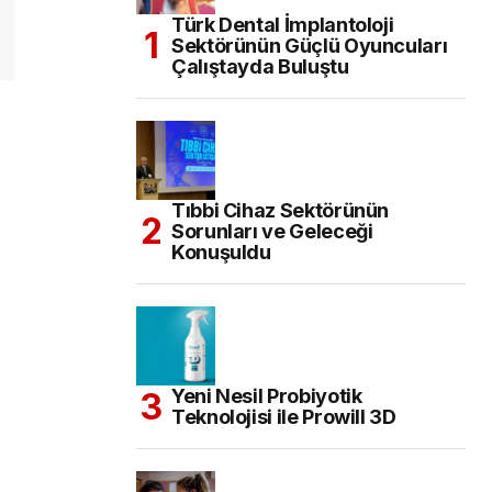
Türk Dental İmplantoloji
Sektörünün Güçlü Oyuncuları
Çalıştayda Buluştu
Tıbbi Cihaz Sektörünün
Sorunları ve Geleceği
Konuşuldu
Yeni Nesil Probiyotik
Teknolojisi ile Prowill 3D