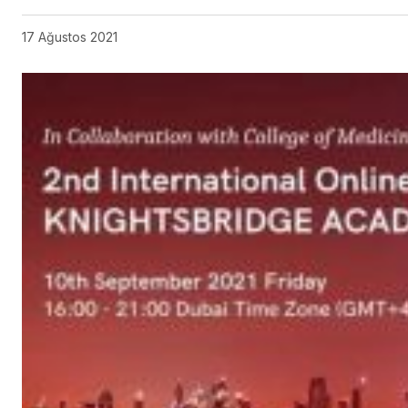
17 Ağustos 2021