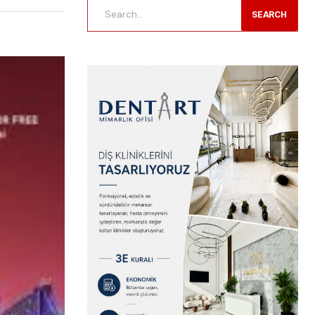
SEARCH