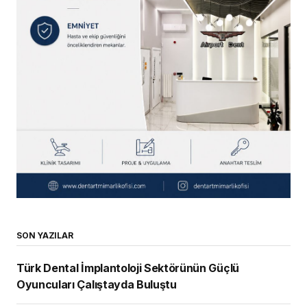
SON YAZILAR
Türk Dental İmplantoloji Sektörünün Güçlü
Oyuncuları Çalıştayda Buluştu