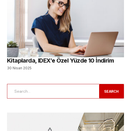
Kitaplarda, IDEX’e Özel Yüzde 10 İndirim
30 Nisan 2025
SEARCH