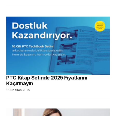
PTC Kitap Setinde 2025 Fiyatlarını
Kaçırmayın
16 Haziran 2025