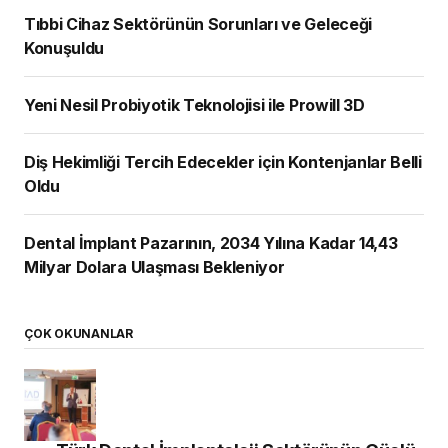
Tıbbi Cihaz Sektörünün Sorunları ve Geleceği
Konuşuldu
Yeni Nesil Probiyotik Teknolojisi ile Prowill 3D
Diş Hekimliği Tercih Edecekler için Kontenjanlar Belli
Oldu
Dental İmplant Pazarının, 2034 Yılına Kadar 14,43
Milyar Dolara Ulaşması Bekleniyor
ÇOK OKUNANLAR