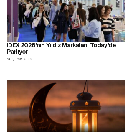
IDEX 2026’nın Yıldız Markaları, Today’de
Parlıyor
26 Şubat 2026