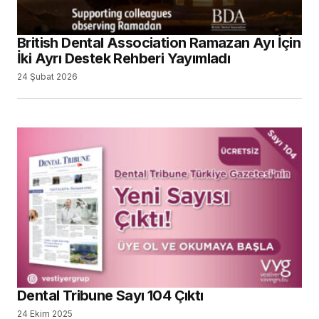
British Dental Association Ramazan Ayı İçin
İki Ayrı Destek Rehberi Yayımladı
24 Şubat 2026
Dental Tribune Sayı 104 Çıktı
24 Ekim 2025