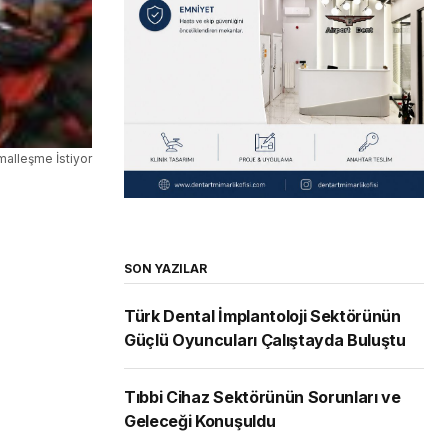
malleşme İstiyor
SON YAZILAR
Türk Dental İmplantoloji Sektörünün
Güçlü Oyuncuları Çalıştayda Buluştu
Tıbbi Cihaz Sektörünün Sorunları ve
Geleceği Konuşuldu