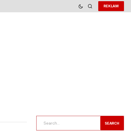
REKLAM
SEARCH