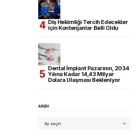
Diş Hekimliği Tercih Edecekler
için Kontenjanlar Belli Oldu
Dental İmplant Pazarının, 2034
Yılına Kadar 14,43 Milyar
Dolara Ulaşması Bekleniyor
ARŞİV