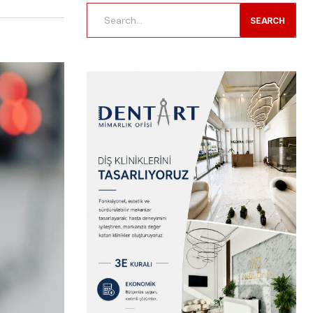
SEARCH