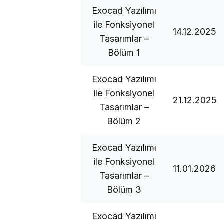
Exocad Yazılımı
ile Fonksiyonel
14.12.2025
Tasarımlar –
Bölüm 1
Exocad Yazılımı
ile Fonksiyonel
21.12.2025
Tasarımlar –
Bölüm 2
Exocad Yazılımı
ile Fonksiyonel
11.01.2026
Tasarımlar –
Bölüm 3
Exocad Yazılımı