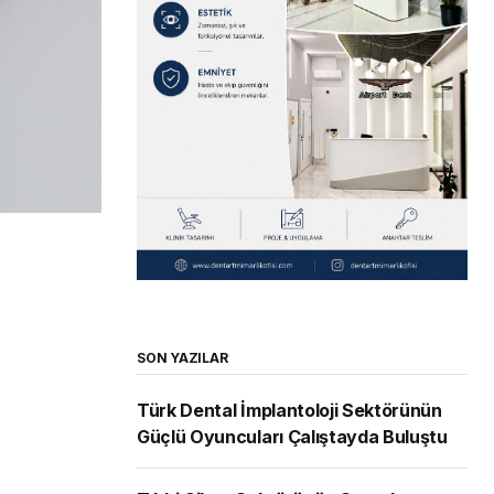
SON YAZILAR
Türk Dental İmplantoloji Sektörünün
Güçlü Oyuncuları Çalıştayda Buluştu