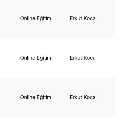
Online Eğitim
Erkut Koca
Online Eğitim
Erkut Koca
Online Eğitim
Erkut Koca