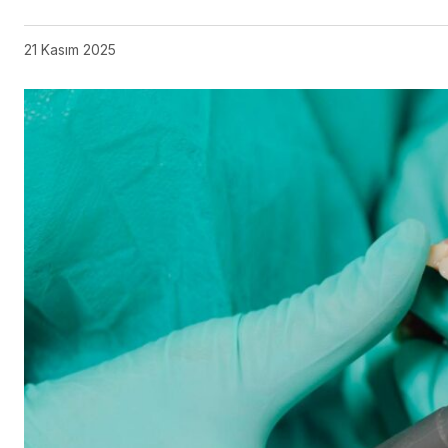
21 Kasım 2025