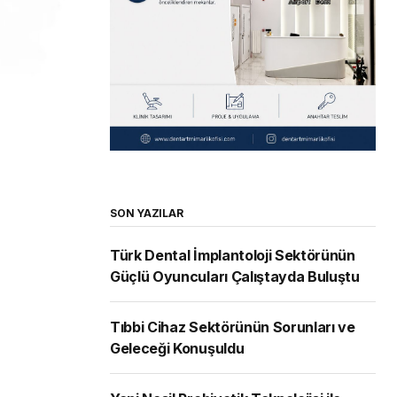
SON YAZILAR
Türk Dental İmplantoloji Sektörünün
Güçlü Oyuncuları Çalıştayda Buluştu
Tıbbi Cihaz Sektörünün Sorunları ve
Geleceği Konuşuldu