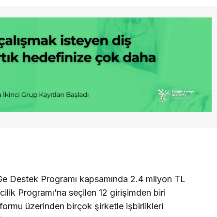
e Destek Programı kapsamında 2.4 milyon TL
ilik Programı’na seçilen 12 girişimden biri
rmu üzerinden birçok şirketle işbirlikleri