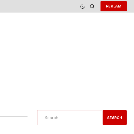
REKLAM
SEARCH