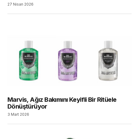
27 Nisan 2026
Marvis, Ağız Bakımını Keyifli Bir Ritüele
Dönüştürüyor
3 Mart 2026