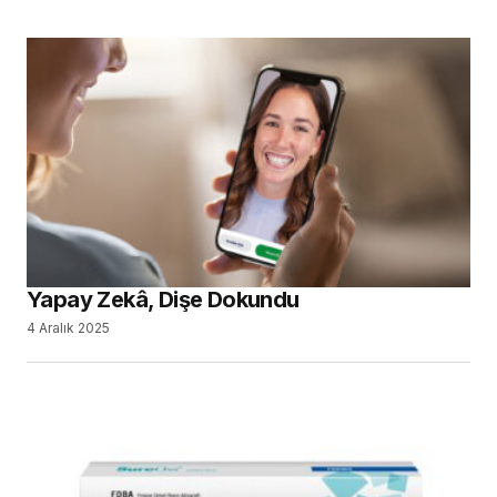
Yapay Zekâ, Dişe Dokundu
4 Aralık 2025