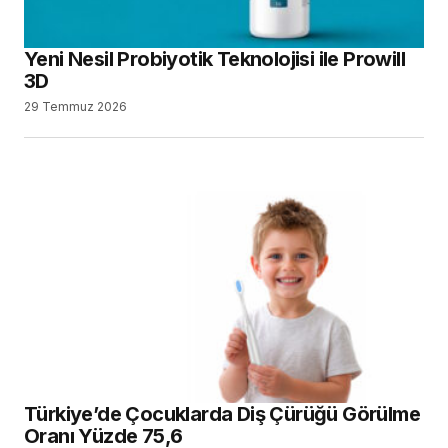
Yeni Nesil Probiyotik Teknolojisi ile Prowill
3D
29 Temmuz 2026
Türkiye’de Çocuklarda Diş Çürüğü Görülme
Oranı Yüzde 75,6