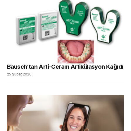
Bausch’tan Arti-Ceram Artikülasyon Kağıdı
25 Şubat 2026