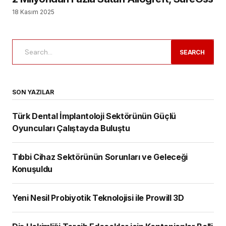
18 Kasım 2025
SEARCH
SON YAZILAR
Türk Dental İmplantoloji Sektörünün Güçlü
Oyuncuları Çalıştayda Buluştu
Tıbbi Cihaz Sektörünün Sorunları ve Geleceği
Konuşuldu
Yeni Nesil Probiyotik Teknolojisi ile Prowill 3D