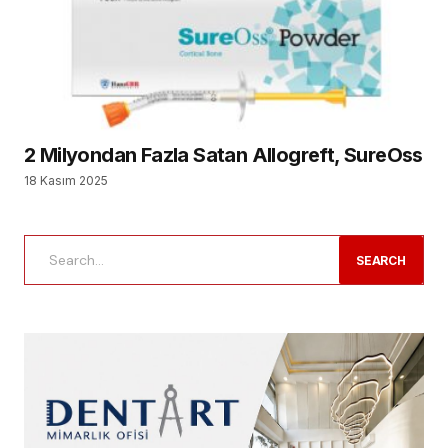
2 Milyondan Fazla Satan Allogreft, SureOss
18 Kasım 2025
SEARCH