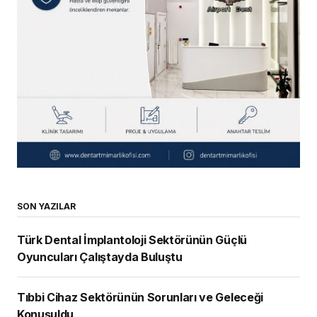
SON YAZILAR
Türk Dental İmplantoloji Sektörünün Güçlü
Oyuncuları Çalıştayda Buluştu
Tıbbi Cihaz Sektörünün Sorunları ve Geleceği
Konuşuldu