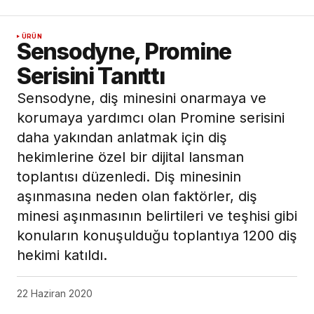
ÜRÜN
Sensodyne, Promine
Serisini Tanıttı
Sensodyne, diş minesini onarmaya ve
korumaya yardımcı olan Promine serisini
daha yakından anlatmak için diş
hekimlerine özel bir dijital lansman
toplantısı düzenledi. Diş minesinin
aşınmasına neden olan faktörler, diş
minesi aşınmasının belirtileri ve teşhisi gibi
konuların konuşulduğu toplantıya 1200 diş
hekimi katıldı.
22 Haziran 2020