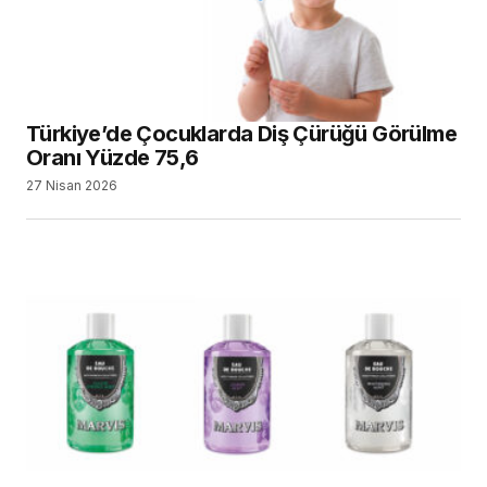
Türkiye’de Çocuklarda Diş Çürüğü Görülme
Oranı Yüzde 75,6
27 Nisan 2026