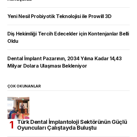
Yeni Nesil Probiyotik Teknolojisi ile Prowill 3D
Diş Hekimliği Tercih Edecekler için Kontenjanlar Belli
Oldu
Dental İmplant Pazarının, 2034 Yılına Kadar 14,43
Milyar Dolara Ulaşması Bekleniyor
ÇOK OKUNANLAR
Türk Dental İmplantoloji Sektörünün Güçlü
Oyuncuları Çalıştayda Buluştu