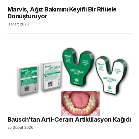
Marvis, Ağız Bakımını Keyifli Bir Ritüele
Dönüştürüyor
3 Mart 2026
Bausch’tan Arti-Ceram Artikülasyon Kağıdı
25 Şubat 2026