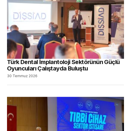
Türk Dental İmplantoloji Sektörünün Güçlü
Oyuncuları Çalıştayda Buluştu
30 Temmuz 2026