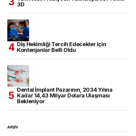
3D
Diş Hekimliği Tercih Edecekler için
Kontenjanlar Belli Oldu
Dental İmplant Pazarının, 2034 Yılına
Kadar 14,43 Milyar Dolara Ulaşması
Bekleniyor
ARŞİV