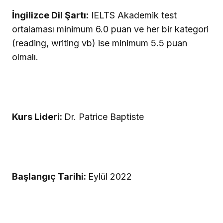
İngilizce Dil Şartı:
IELTS Akademik test
ortalaması minimum 6.0 puan ve her bir kategori
(reading, writing vb) ise minimum 5.5 puan
olmalı.
Kurs Lideri:
Dr. Patrice Baptiste
Başlangıç Tarihi:
Eylül 2022