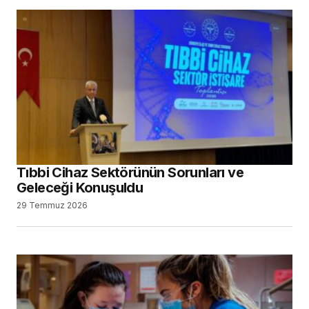
Tıbbi Cihaz Sektörünün Sorunları ve
Geleceği Konuşuldu
29 Temmuz 2026