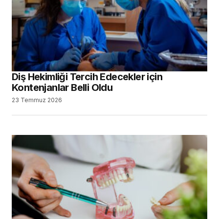
Diş Hekimliği Tercih Edecekler için
Kontenjanlar Belli Oldu
23 Temmuz 2026