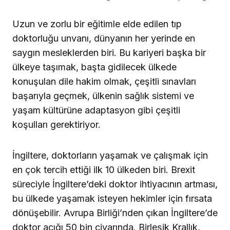
Uzun ve zorlu bir eğitimle elde edilen tıp
doktorluğu unvanı, dünyanın her yerinde en
saygın mesleklerden biri. Bu kariyeri başka bir
ülkeye taşımak, başta gidilecek ülkede
konuşulan dile hakim olmak, çeşitli sınavları
başarıyla geçmek, ülkenin sağlık sistemi ve
yaşam kültürüne adaptasyon gibi çeşitli
koşulları gerektiriyor.
İngiltere, doktorların yaşamak ve çalışmak için
en çok tercih ettiği ilk 10 ülkeden biri. Brexit
süreciyle İngiltere’deki doktor ihtiyacının artması,
bu ülkede yaşamak isteyen hekimler için fırsata
dönüşebilir. Avrupa Birliği’nden çıkan İngiltere’de
doktor açığı 50 bin civarında. Birleşik Krallık,