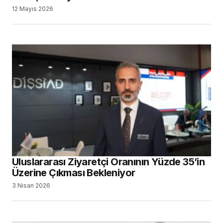
12 Mayıs 2026
Uluslararası Ziyaretçi Oranının Yüzde 35’in
Üzerine Çıkması Bekleniyor
3 Nisan 2026