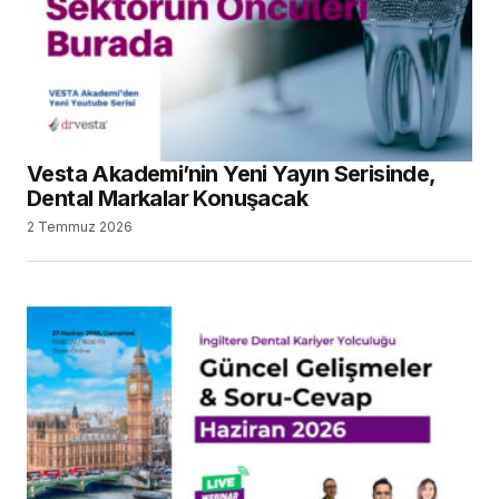
Vesta Akademi’nin Yeni Yayın Serisinde,
Dental Markalar Konuşacak
2 Temmuz 2026