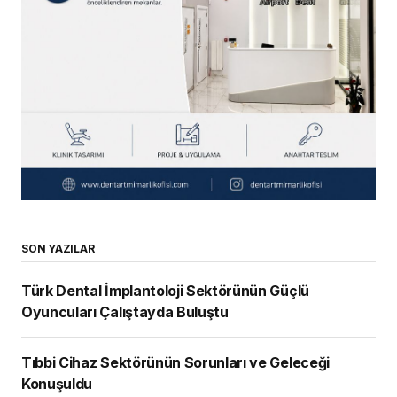
SON YAZILAR
Türk Dental İmplantoloji Sektörünün Güçlü
Oyuncuları Çalıştayda Buluştu
Tıbbi Cihaz Sektörünün Sorunları ve Geleceği
Konuşuldu