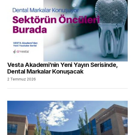
Vesta Akademi’nin Yeni Yayın Serisinde,
Dental Markalar Konuşacak
2 Temmuz 2026