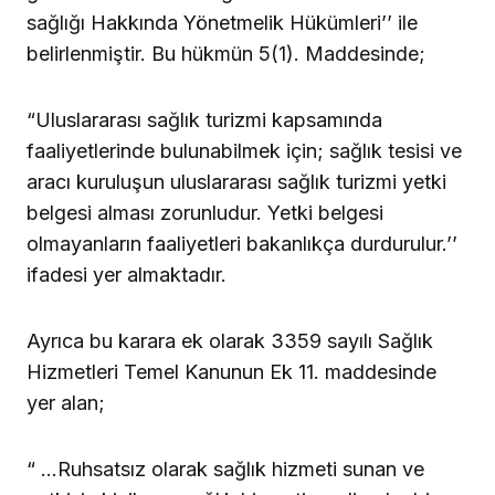
sağlığı Hakkında Yönetmelik Hükümleri’’ ile
belirlenmiştir. Bu hükmün 5(1). Maddesinde;
“Uluslararası sağlık turizmi kapsamında
faaliyetlerinde bulunabilmek için; sağlık tesisi ve
aracı kuruluşun uluslararası sağlık turizmi yetki
belgesi alması zorunludur. Yetki belgesi
olmayanların faaliyetleri bakanlıkça durdurulur.’’
ifadesi yer almaktadır.
Ayrıca bu karara ek olarak 3359 sayılı Sağlık
Hizmetleri Temel Kanunun Ek 11. maddesinde
yer alan;
“ …Ruhsatsız olarak sağlık hizmeti sunan ve