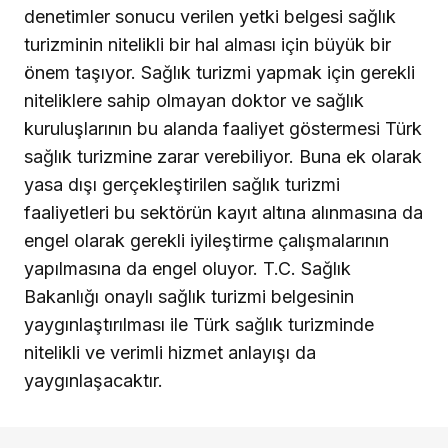
denetimler sonucu verilen yetki belgesi sağlık
turizminin nitelikli bir hal alması için büyük bir
önem taşıyor. Sağlık turizmi yapmak için gerekli
niteliklere sahip olmayan doktor ve sağlık
kuruluşlarının bu alanda faaliyet göstermesi Türk
sağlık turizmine zarar verebiliyor. Buna ek olarak
yasa dışı gerçekleştirilen sağlık turizmi
faaliyetleri bu sektörün kayıt altına alınmasına da
engel olarak gerekli iyileştirme çalışmalarının
yapılmasına da engel oluyor. T.C. Sağlık
Bakanlığı onaylı sağlık turizmi belgesinin
yaygınlaştırılması ile Türk sağlık turizminde
nitelikli ve verimli hizmet anlayışı da
yaygınlaşacaktır.