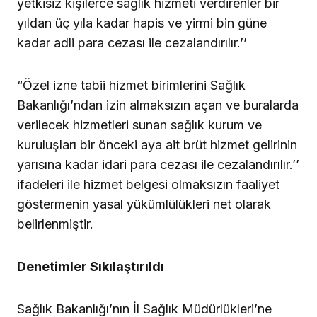
yetkisiz kişilerce sağlık hizmeti verdirenler bir
yıldan üç yıla kadar hapis ve yirmi bin güne
kadar adli para cezası ile cezalandırılır.’’
“Özel izne tabii hizmet birimlerini Sağlık
Bakanlığı’ndan izin almaksızın açan ve buralarda
verilecek hizmetleri sunan sağlık kurum ve
kuruluşları bir önceki aya ait brüt hizmet gelirinin
yarısına kadar idari para cezası ile cezalandırılır.’’
ifadeleri ile hizmet belgesi olmaksızın faaliyet
göstermenin yasal yükümlülükleri net olarak
belirlenmiştir.
Denetimler Sıkılaştırıldı
Sağlık Bakanlığı’nın İl Sağlık Müdürlükleri’ne