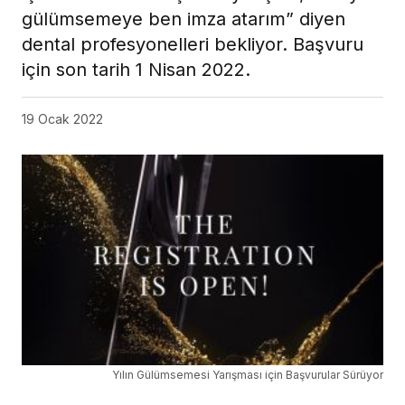
gülümsemeye ben imza atarım” diyen
dental profesyonelleri bekliyor. Başvuru
için son tarih 1 Nisan 2022.
19 Ocak 2022
Yılın Gülümsemesi Yarışması için Başvurular Sürüyor