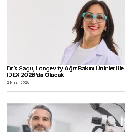
Dr’s Sagu, Longevity Ağız Bakım Ürünleri ile
IDEX 2026’da Olacak
2 Nisan 2026