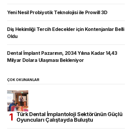
Yeni Nesil Probiyotik Teknolojisi ile Prowill 3D
Diş Hekimliği Tercih Edecekler için Kontenjanlar Belli
Oldu
Dental İmplant Pazarının, 2034 Yılına Kadar 14,43
Milyar Dolara Ulaşması Bekleniyor
ÇOK OKUNANLAR
Türk Dental İmplantoloji Sektörünün Güçlü
Oyuncuları Çalıştayda Buluştu