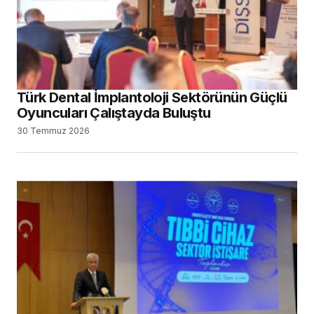
Türk Dental İmplantoloji Sektörünün Güçlü
Oyuncuları Çalıştayda Buluştu
30 Temmuz 2026