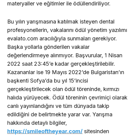
materyaller ve eğitimler ile ödüllendiriliyor.
Bu yılın yarışmasına katılmak isteyen dental
profesyonellerin, vakalarını ödül yönetim yazılımı
evalato.com aracılığıyla sunmaları gerekiyor.
Başka yollarla gönderilen vakalar
değerlendirmeye alınmıyor. Başvurular, 1 Nisan
2022 saat 23:45’e kadar gerçekleştirilebilir.
Kazananlar ise 19 Mayıs 2022’de Bulgaristan’ın
başkenti Sofya’da bu yıl 15’incisi
gerçekleştirilecek olan ödül töreninde, kırmızı
halıda yürüyecek. Ödül töreninin çevrimiçi olarak
canlı yayınlandığını ve tüm dünyada takip
edildiğini de belirtmekte yarar var. Yarışma
hakkında detaylı bilgiler,
https://smileoftheyear.com/
sitesinden