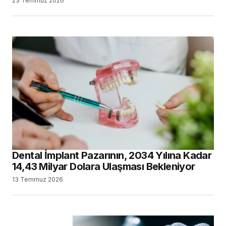
23 Temmuz 2026
Dental İmplant Pazarının, 2034 Yılına Kadar
14,43 Milyar Dolara Ulaşması Bekleniyor
13 Temmuz 2026