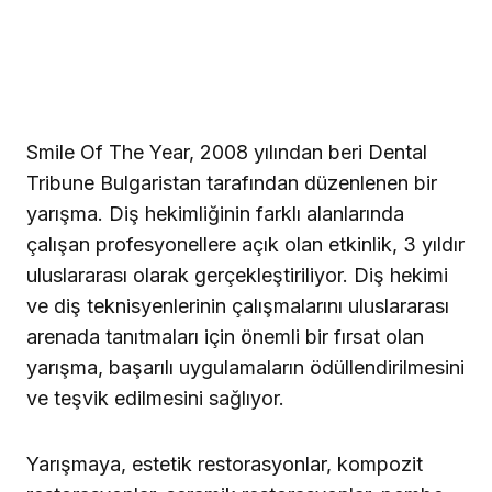
Smile Of The Year, 2008 yılından beri Dental
Tribune Bulgaristan tarafından düzenlenen bir
yarışma. Diş hekimliğinin farklı alanlarında
çalışan profesyonellere açık olan etkinlik, 3 yıldır
uluslararası olarak gerçekleştiriliyor. Diş hekimi
ve diş teknisyenlerinin çalışmalarını uluslararası
arenada tanıtmaları için önemli bir fırsat olan
yarışma, başarılı uygulamaların ödüllendirilmesini
ve teşvik edilmesini sağlıyor.
Yarışmaya, estetik restorasyonlar, kompozit