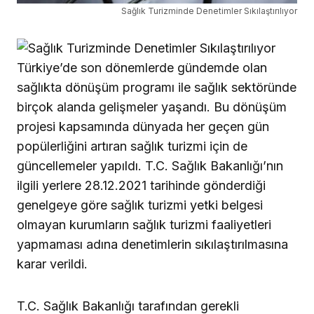
Sağlık Turizminde Denetimler Sıkılaştırılıyor
Türkiye’de son dönemlerde gündemde olan
sağlıkta dönüşüm programı ile sağlık sektöründe
birçok alanda gelişmeler yaşandı. Bu dönüşüm
projesi kapsamında dünyada her geçen gün
popülerliğini artıran sağlık turizmi için de
güncellemeler yapıldı. T.C. Sağlık Bakanlığı’nın
ilgili yerlere 28.12.2021 tarihinde gönderdiği
genelgeye göre sağlık turizmi yetki belgesi
olmayan kurumların sağlık turizmi faaliyetleri
yapmaması adına denetimlerin sıkılaştırılmasına
karar verildi.
T.C. Sağlık Bakanlığı tarafından gerekli