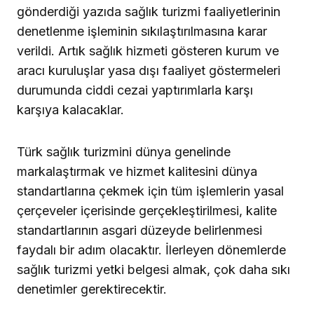
gönderdiği yazıda sağlık turizmi faaliyetlerinin
denetlenme işleminin sıkılaştırılmasına karar
verildi. Artık sağlık hizmeti gösteren kurum ve
aracı kuruluşlar yasa dışı faaliyet göstermeleri
durumunda ciddi cezai yaptırımlarla karşı
karşıya kalacaklar.
Türk sağlık turizmini dünya genelinde
markalaştırmak ve hizmet kalitesini dünya
standartlarına çekmek için tüm işlemlerin yasal
çerçeveler içerisinde gerçekleştirilmesi, kalite
standartlarının asgari düzeyde belirlenmesi
faydalı bir adım olacaktır. İlerleyen dönemlerde
sağlık turizmi yetki belgesi almak, çok daha sıkı
denetimler gerektirecektir.