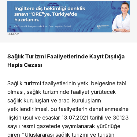
REKLAM
Sağlık Turizmi Faaliyetlerinde Kayıt Dışılığa
Hapis Cezası
Sağlık turizmi faaliyetlerinin yetki belgesine tabi
olması, sağlık turizminde faaliyet yürütecek
sağlık kuruluşları ve aracı kuruluşların
yetkilendirilmesi, bu faaliyetlerin denetlenmesine
ilişkin usul ve esaslar 13.07.2021 tarihli ve 30123
sayılı resmi gazetede yayımlanarak yürürlüğe
giren ‘’Uluslararası sağlık turizmi ve turistin