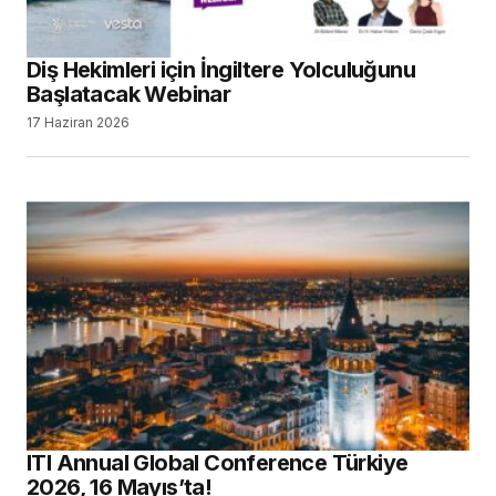
Diş Hekimleri için İngiltere Yolculuğunu
Başlatacak Webinar
17 Haziran 2026
ITI Annual Global Conference Türkiye
2026, 16 Mayıs’ta!