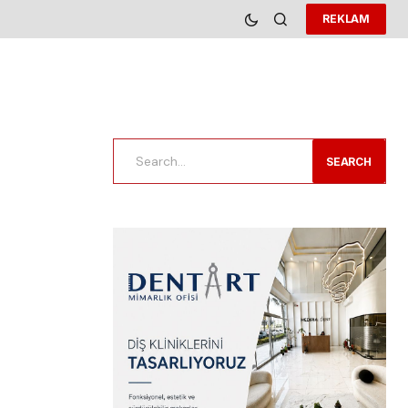
REKLAM
SEARCH