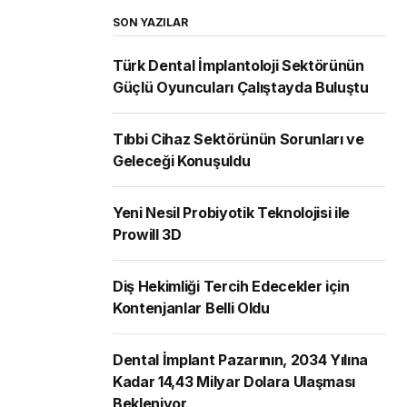
SON YAZILAR
Türk Dental İmplantoloji Sektörünün
Güçlü Oyuncuları Çalıştayda Buluştu
Tıbbi Cihaz Sektörünün Sorunları ve
Geleceği Konuşuldu
Yeni Nesil Probiyotik Teknolojisi ile
Prowill 3D
Diş Hekimliği Tercih Edecekler için
Kontenjanlar Belli Oldu
Dental İmplant Pazarının, 2034 Yılına
Kadar 14,43 Milyar Dolara Ulaşması
Bekleniyor