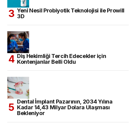
Yeni Nesil Probiyotik Teknolojisi ile Prowill
3D
Diş Hekimliği Tercih Edecekler için
Kontenjanlar Belli Oldu
Dental İmplant Pazarının, 2034 Yılına
Kadar 14,43 Milyar Dolara Ulaşması
Bekleniyor