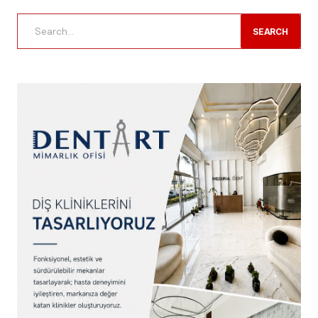
SEARCH