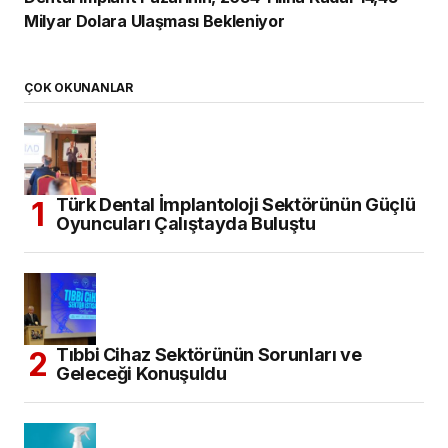
Milyar Dolara Ulaşması Bekleniyor
ÇOK OKUNANLAR
Türk Dental İmplantoloji Sektörünün Güçlü
Oyuncuları Çalıştayda Buluştu
Tıbbi Cihaz Sektörünün Sorunları ve
Geleceği Konuşuldu