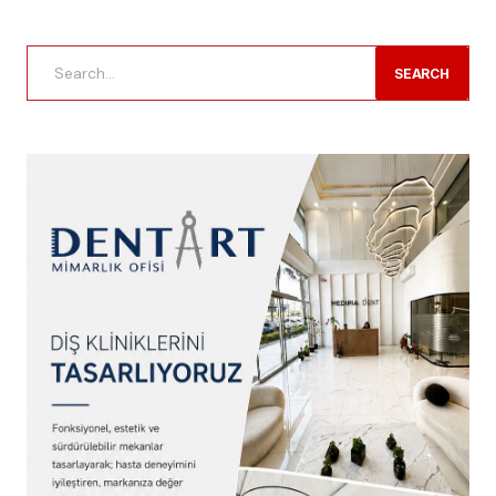
SEARCH