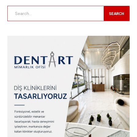
SEARCH