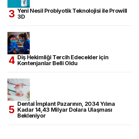
Yeni Nesil Probiyotik Teknolojisi ile Prowill
3D
Diş Hekimliği Tercih Edecekler için
Kontenjanlar Belli Oldu
Dental İmplant Pazarının, 2034 Yılına
Kadar 14,43 Milyar Dolara Ulaşması
Bekleniyor