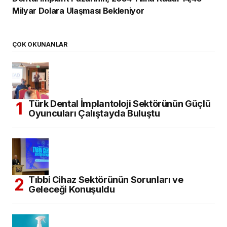
Milyar Dolara Ulaşması Bekleniyor
ÇOK OKUNANLAR
Türk Dental İmplantoloji Sektörünün Güçlü
Oyuncuları Çalıştayda Buluştu
Tıbbi Cihaz Sektörünün Sorunları ve
Geleceği Konuşuldu