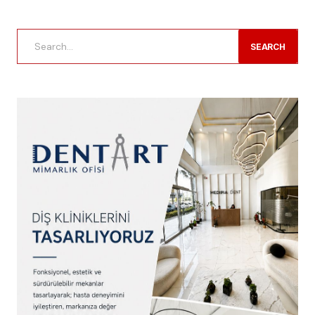
SEARCH