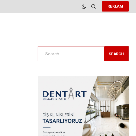
REKLAM
SEARCH