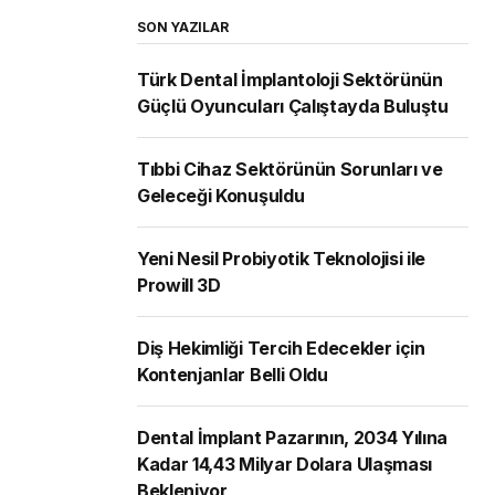
SON YAZILAR
Türk Dental İmplantoloji Sektörünün
Güçlü Oyuncuları Çalıştayda Buluştu
Tıbbi Cihaz Sektörünün Sorunları ve
Geleceği Konuşuldu
Yeni Nesil Probiyotik Teknolojisi ile
Prowill 3D
Diş Hekimliği Tercih Edecekler için
Kontenjanlar Belli Oldu
Dental İmplant Pazarının, 2034 Yılına
Kadar 14,43 Milyar Dolara Ulaşması
Bekleniyor