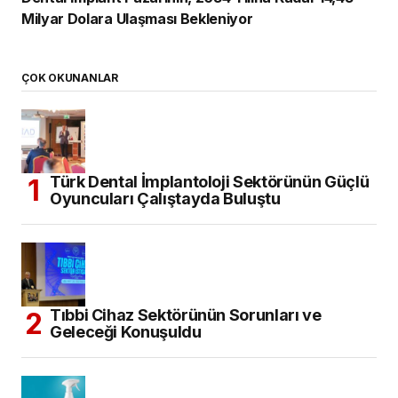
Milyar Dolara Ulaşması Bekleniyor
ÇOK OKUNANLAR
Türk Dental İmplantoloji Sektörünün Güçlü
Oyuncuları Çalıştayda Buluştu
Tıbbi Cihaz Sektörünün Sorunları ve
Geleceği Konuşuldu