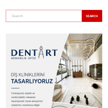
SEARCH