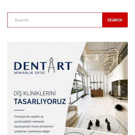
SEARCH