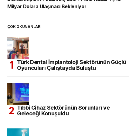
Milyar Dolara Ulaşması Bekleniyor
ÇOK OKUNANLAR
Türk Dental İmplantoloji Sektörünün Güçlü
Oyuncuları Çalıştayda Buluştu
Tıbbi Cihaz Sektörünün Sorunları ve
Geleceği Konuşuldu