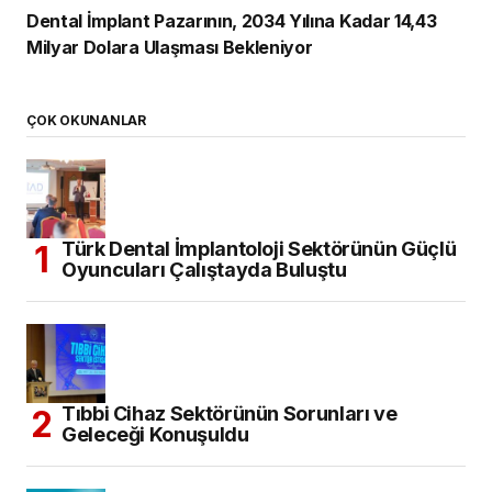
Dental İmplant Pazarının, 2034 Yılına Kadar 14,43
Milyar Dolara Ulaşması Bekleniyor
ÇOK OKUNANLAR
Türk Dental İmplantoloji Sektörünün Güçlü
Oyuncuları Çalıştayda Buluştu
Tıbbi Cihaz Sektörünün Sorunları ve
Geleceği Konuşuldu