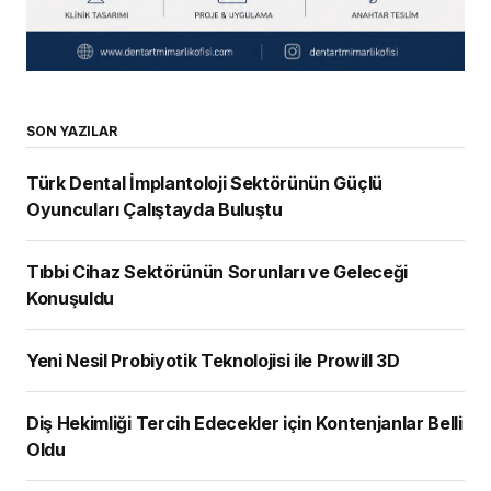
SON YAZILAR
Türk Dental İmplantoloji Sektörünün Güçlü
Oyuncuları Çalıştayda Buluştu
Tıbbi Cihaz Sektörünün Sorunları ve Geleceği
Konuşuldu
Yeni Nesil Probiyotik Teknolojisi ile Prowill 3D
Diş Hekimliği Tercih Edecekler için Kontenjanlar Belli
Oldu