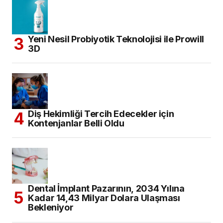
Yeni Nesil Probiyotik Teknolojisi ile Prowill
3D
Diş Hekimliği Tercih Edecekler için
Kontenjanlar Belli Oldu
Dental İmplant Pazarının, 2034 Yılına
Kadar 14,43 Milyar Dolara Ulaşması
Bekleniyor