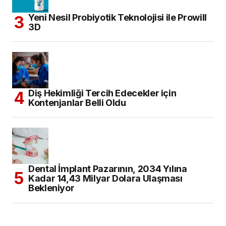
Yeni Nesil Probiyotik Teknolojisi ile Prowill
3D
Diş Hekimliği Tercih Edecekler için
Kontenjanlar Belli Oldu
Dental İmplant Pazarının, 2034 Yılına
Kadar 14,43 Milyar Dolara Ulaşması
Bekleniyor