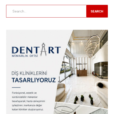
SEARCH