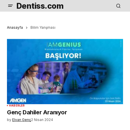
Dentiss.com
Anasayfa
Bilim Yarışması
HABERLER
Genç Dahiler Aranıyor
by
Elvan Genç
2 Nisan 2024