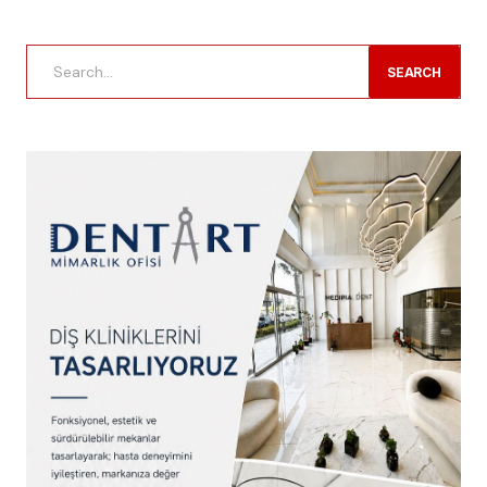
SEARCH