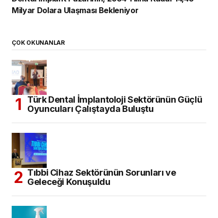
Milyar Dolara Ulaşması Bekleniyor
ÇOK OKUNANLAR
Türk Dental İmplantoloji Sektörünün Güçlü
Oyuncuları Çalıştayda Buluştu
Tıbbi Cihaz Sektörünün Sorunları ve
Geleceği Konuşuldu