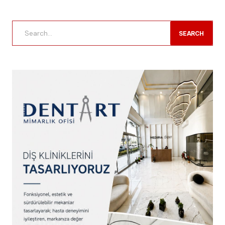
SEARCH