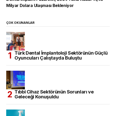
Milyar Dolara Ulaşması Bekleniyor
ÇOK OKUNANLAR
Türk Dental İmplantoloji Sektörünün Güçlü
Oyuncuları Çalıştayda Buluştu
Tıbbi Cihaz Sektörünün Sorunları ve
Geleceği Konuşuldu